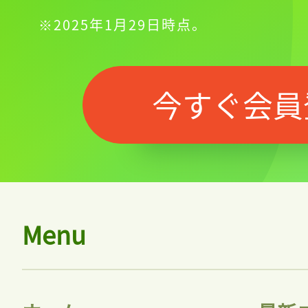
※2025年1月29日時点。
今すぐ会員
Menu