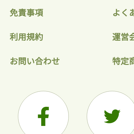
免責事項
よく
利用規約
運営
お問い合わせ
特定