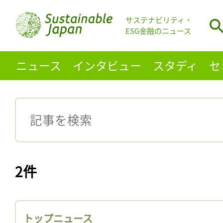
サステナビリティ・
ESG金融のニュース
ニュース
インタビュー
スタディ
セ
2件
トップニュース