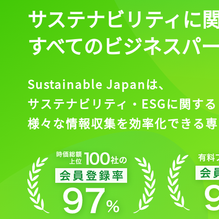
サステナビリティに
すべてのビジネスパ
Sustainable Japanは、
サステナビリティ・ESGに関する
様々な情報収集を効率化できる専