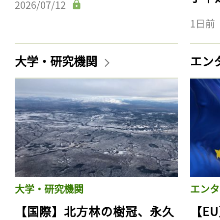
2026/07/12
1日前
大学・研究機関
エン
大学・研究機関
エンタ
【国際】北方林の樹冠、永久
【E