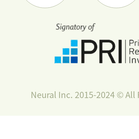
Neural Inc. 2015-2024 © All