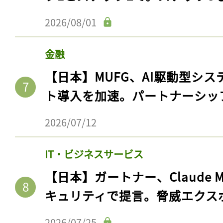
ログイン
2026/08/01
金融
会員登録
【日本】MUFG、AI駆動型シス
ト導入を加速。パートナーシッ
2026/07/12
IT・ビジネスサービス
【日本】ガートナー、Claude 
キュリティで提言。脅威エクス
2026/07/25