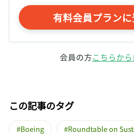
有料会員プランに
会員の方
こちらから
この記事のタグ
Boeing
Roundtable on Sust