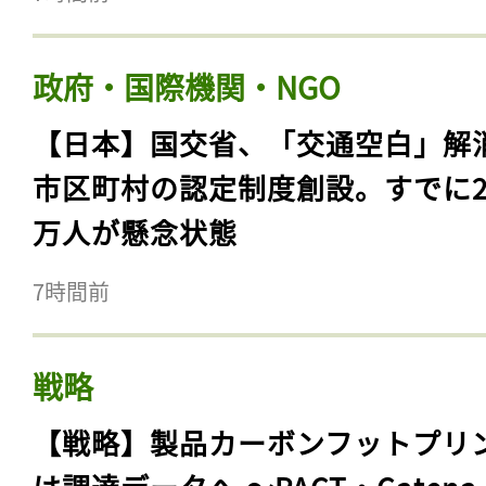
政府・国際機関・NGO
【日本】国交省、「交通空白」解
市区町村の認定制度創設。すでに23
万人が懸念状態
7時間前
戦略
【戦略】製品カーボンフットプリ