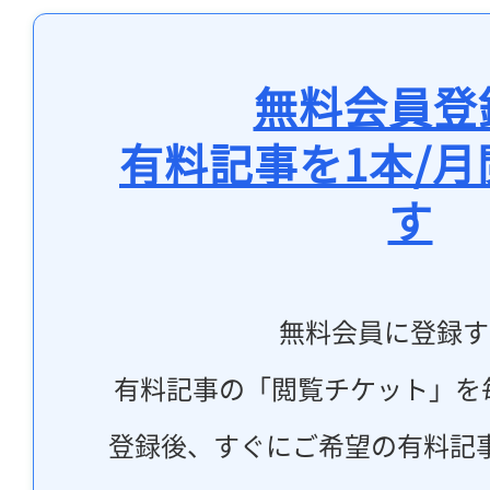
無料会員登
有料記事を1本/
す
無料会員に登録す
有料記事の「閲覧チケット」を
登録後、すぐにご希望の有料記