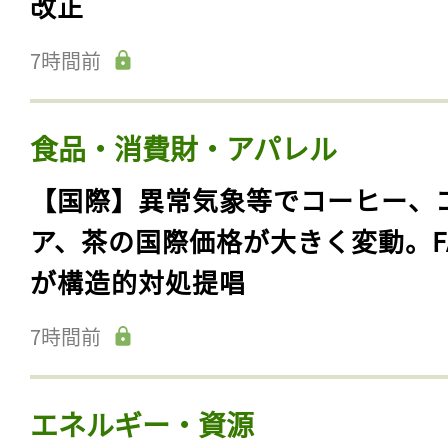
改正
7時間前
食品・消費財・アパレル
【国際】異常気象等でコーヒー、
ア、茶の国際価格が大きく変動。F
が構造的対処提唱
7時間前
エネルギー・資源