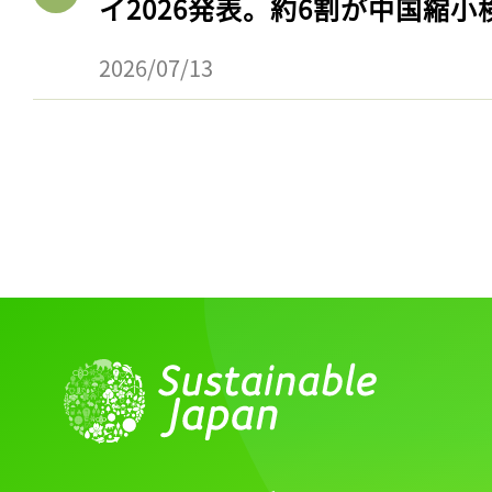
イ2026発表。約6割が中国縮小
2026/07/13