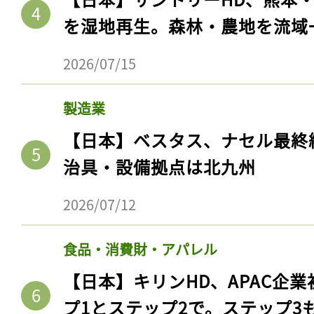
を湿地再生。森林・農地を流域
2026/07/15
製造業
【日本】ベスタス、ナセル最終
治具・設備拠点は北九州
2026/07/12
記事をお気に入りに
ログインが必
食品・消費財・アパレル
【日本】キリンHD、APAC企業
プ1とステップ2で。ステップ3