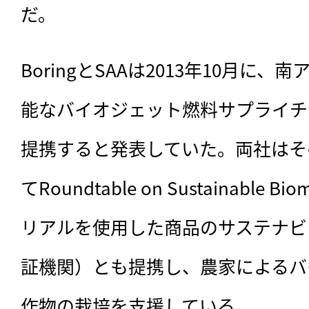
だ。
BoringとSAAは2013年10月に
能なバイオジェット燃料サプライチ
提携すると発表していた。両社はそ
てRoundtable on Sustainable B
リアルを使用した商品のサステナビ
証機関）とも提携し、農家によるバ
作物の栽培を支援している。