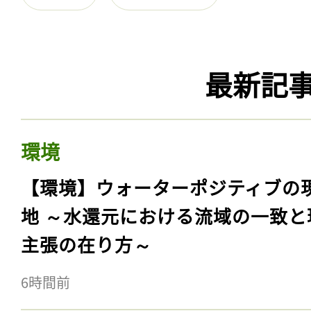
最新記
環境
【環境】ウォーターポジティブの
地 ～水還元における流域の一致と
主張の在り方～
6時間前