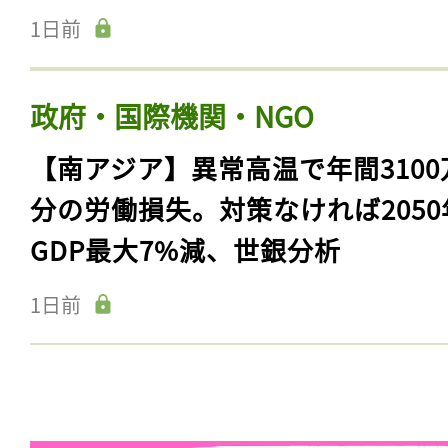
1日前
政府・国際機関・NGO
【南アジア】異常高温で年間3100
分の労働損失。対策なければ2050
GDP最大7%減、世銀分析
1日前