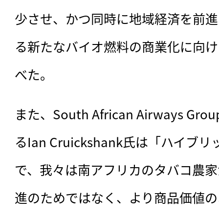
少させ、かつ同時に地域経済を前進
る新たなバイオ燃料の商業化に向け
べた。
また、South African Airways
るIan Cruickshank氏は「ハ
で、我々は南アフリカのタバコ農家
進のためではなく、より商品価値の