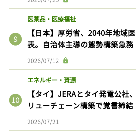
医薬品・医療福祉
【日本】厚労省、2040年地域
表。自治体主導の態勢構築急務
2026/07/12
エネルギー・資源
【タイ】JERAとタイ発電公社
リューチェーン構築で覚書締結
2026/07/21