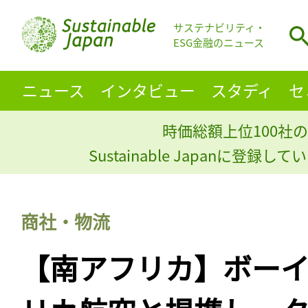
サステナビリティ・
ESG金融のニュース
ニュース
インタビュー
スタディ
セ
時価総額上位100社の
Sustainable Japanに登録
商社・物流
【南アフリカ】ボー