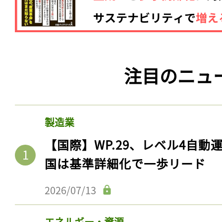
注目のニュ
製造業
【国際】WP.29、レベル4自
国は基準詳細化で一歩リード
2026/07/13
エネルギー・資源