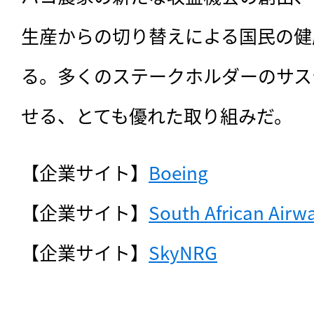
生産からの切り替えによる国民の健
る。多くのステークホルダーのサス
せる、とても優れた取り組みだ。
【企業サイト】
Boeing
【企業サイト】
South African Airw
【企業サイト】
SkyNRG