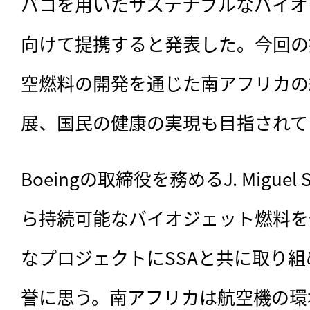
バコを用いたサステナブルなバイオ
向けて提携すると発表した。今回の
空燃料の開発を通じた南アフリカの
展、国民の健康の実現も目指されて
Boeingの取締役を務めるJ. Miguel
ら持続可能なバイオジェット燃料を
なプロジェクトにSSAと共に取り組め
誉に思う。南アフリカは航空機の環