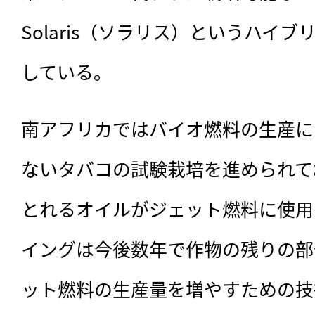
Solaris（ソラリス）というハイ
している。
南アフリカではバイオ燃料の生産に
ないタバコの試験栽培を進められて
とれるオイルがジェット燃料に使用
イングは今後数年で作物の残りの部
ット燃料の生産量を増やすための技