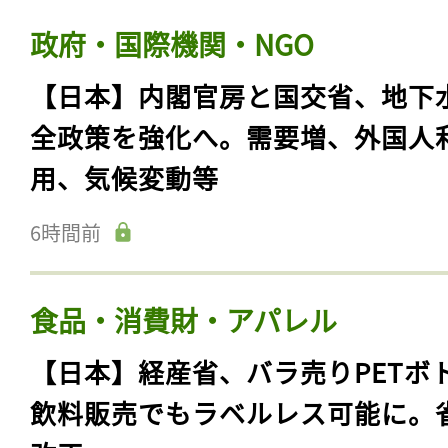
政府・国際機関・NGO
【日本】内閣官房と国交省、地下
全政策を強化へ。需要増、外国人
用、気候変動等
6時間前
食品・消費財・アパレル
【日本】経産省、バラ売りPETボ
飲料販売でもラベルレス可能に。