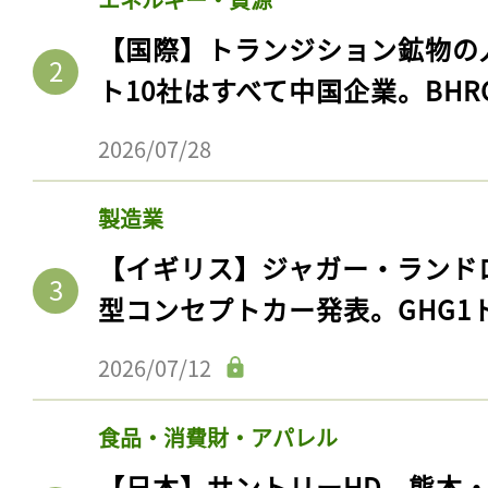
【国際】トランジション鉱物の
ト10社はすべて中国企業。BHR
2026/07/28
製造業
【イギリス】ジャガー・ランド
型コンセプトカー発表。GHG1
2026/07/12
食品・消費財・アパレル
【日本】サントリーHD、熊本