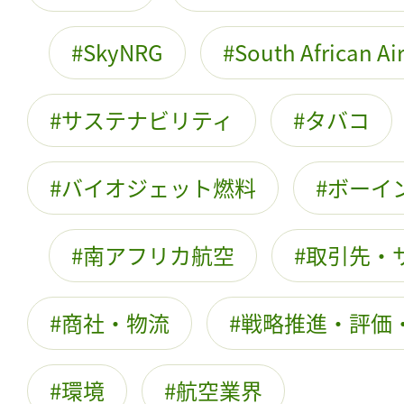
SkyNRG
South African Air
サステナビリティ
タバコ
バイオジェット燃料
ボーイ
南アフリカ航空
取引先・
商社・物流
戦略推進・評価
環境
航空業界