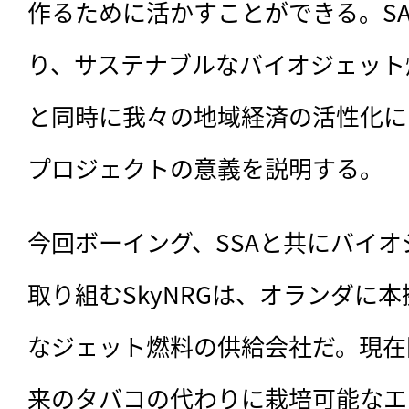
作るために活かすことができる。SAA
り、サステナブルなバイオジェット
と同時に我々の地域経済の活性化に
プロジェクトの意義を説明する。
今回ボーイング、SSAと共にバイ
取り組むSkyNRGは、オランダに
なジェット燃料の供給会社だ。現在
来のタバコの代わりに栽培可能なエ