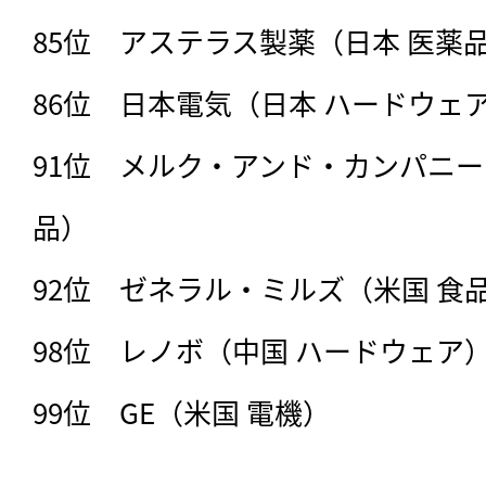
85位　アステラス製薬（日本 医薬品
86位　日本電気（日本 ハードウェア
91位　メルク・アンド・カンパニー
品）

92位　ゼネラル・ミルズ（米国 食品
98位　レノボ（中国 ハードウェア）
99位　GE（米国 電機）