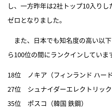
し、一方昨年は2社トップ10入り
ゼロとなりました。
　また、日本でも知名度の高い以下
ら100位の間にランクインしていま
18位　ノキア（フィンランド ハード
27位　シュナイダーエレクトリック
35位　ポスコ（韓国 鉄鋼）
