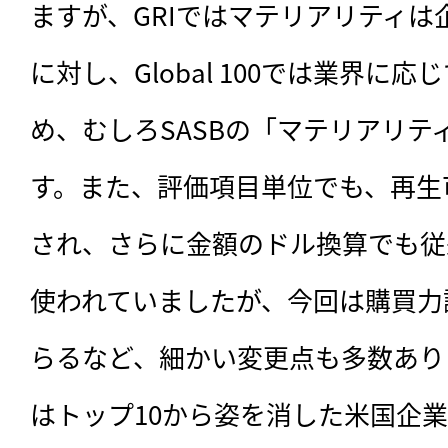
ますが、GRIではマテリアリティ
に対し、Global 100では業界に
め、むしろSASBの「マテリアリテ
す。また、評価項目単位でも、再生
され、さらに金額のドル換算でも従
使われていましたが、今回は購買力
らるなど、細かい変更点も多数あり
はトップ10から姿を消した米国企業