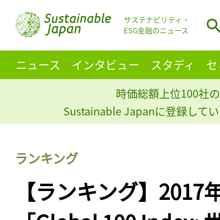
サステナビリティ・
ESG金融のニュース
ニュース
インタビュー
スタディ
セ
時価総額上位100社の
Sustainable Japanに登録
ランキング
【ランキング】2017