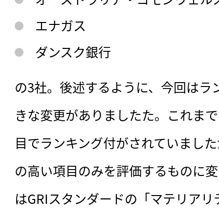
エナガス
ダンスク銀行
の3社。後述するように、今回はラ
きな変更がありましたた。これまで
目でランキング付がされていました
の高い項目のみを評価するものに変
はGRIスタンダードの「マテリア