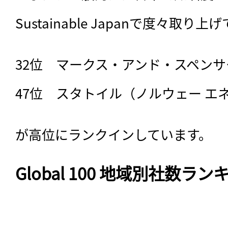
Sustainable Japanで度々取
32位　マークス・アンド・スペンサー
47位　スタトイル（ノルウェー エ
が高位にランクインしています。
Global 100 地域別社数ラン