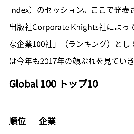
Index）のセッション。ここで発
出版社Corporate Knights社
な企業100社」（ランキング）とし
は今年も2017年の顔ぶれを見てい
Global 100 トップ10
順位
企業