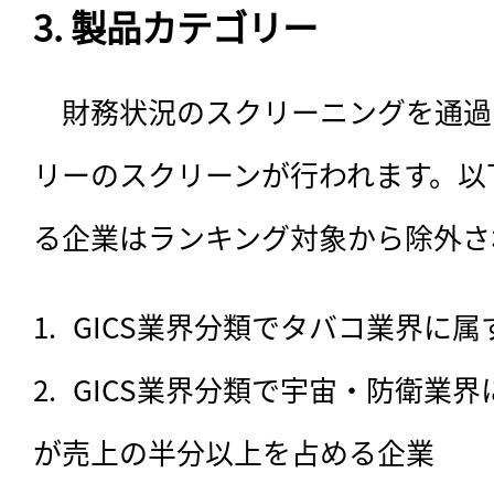
3. 製品カテゴリー
　財務状況のスクリーニングを通過
リーのスクリーンが行われます。以
る企業はランキング対象から除外さ
GICS業界分類でタバコ業界に属
GICS業界分類で宇宙・防衛業
が売上の半分以上を占める企業