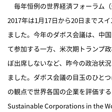
　毎年恒例の世界経済フォーラム（
2017年は1月17日から20日まで
ました。今年のダボス会議は、中国
て参加する一方、米次期トランプ政
ぼ出席しないなど、昨今の政治状況
ました。ダボス会議の目玉のひとつ
の観点で世界各国の企業を評価する”Globa
Sustainable Corporations in the W