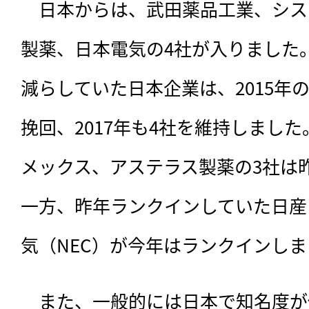
　日本からは、武田薬品工業、シス
製薬、日本電気の4社が入りました。
減らしていた日本企業は、2015年の
挽回、2017年も4社を維持しまし
メックス、アステラス製薬の3社は
一方、昨年ランクインしていた日産
気（NEC）が今年はランクインし
　また、一般的には日本で知名度が