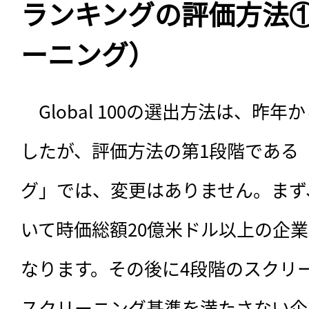
ランキングの評価方法①
ーニング）
　Global 100の選出方法は、昨
したが、評価方法の第1段階である
グ」では、変更はありません。まず
いて時価総額20億米ドル以上の企
なります。その後に4段階のスクリ
スクリーニング基準を満たさない企