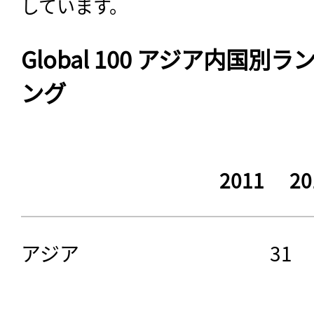
しています。
Global 100 アジア内国
ング
2011
20
アジア
31