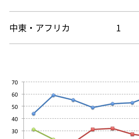
中東・アフリカ
1