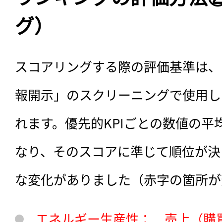
グ）
スコアリングする際の評価基準は、
報開示」のスクリーニングで使用し
れます。優先的KPIごとの数値の平
なり、そのスコアに準じて順位が決
な変化がありました（赤字の箇所が
エネルギー生産性： 売上（購