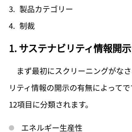
製品カテゴリー
制裁
1. サステナビリティ情報開示
　まず最初にスクリーニングがなさ
リティ情報の開示の有無によってで
12項目に分類されます。
エネルギー生産性