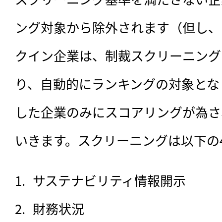
ング対象から除外されます（但し、昨年の
クイン企業は、制裁スクリーニング
り、自動的にランキングの対象とな
した企業のみにスコアリングが為さ
いきます。スクリーニングは以下の
サステナビリティ情報開示
財務状況