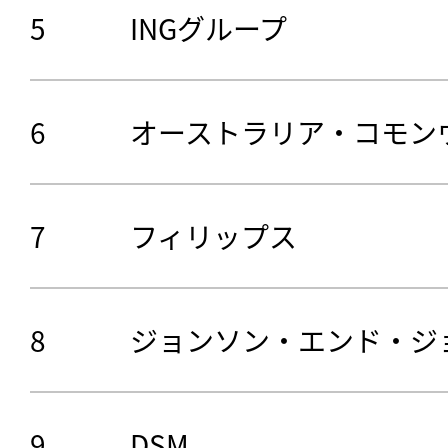
5
INGグループ
6
オーストラリア・コモン
7
フィリップス
8
ジョンソン・エンド・ジ
9
DSM