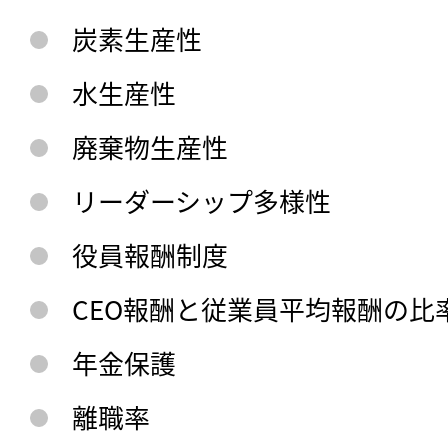
炭素生産性
水生産性
廃棄物生産性
リーダーシップ多様性
役員報酬制度
CEO報酬と従業員平均報酬の比
年金保護
離職率