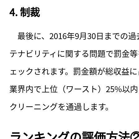
4. 制裁
　最後に、2016年9月30日までの
テナビリティに関する問題で罰金等
ェックされます。罰金額が総収益に
業界内で上位（ワースト）25%以
クリーニングを通過します。
ランキングの評価方法