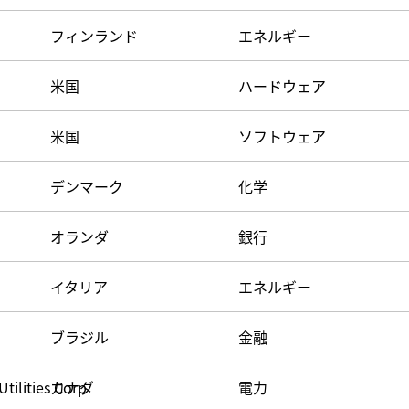
フィンランド
エネルギー
米国
ハードウェア
米国
ソフトウェア
デンマーク
化学
オランダ
銀行
イタリア
エネルギー
ブラジル
金融
tilities Corp
カナダ
電力