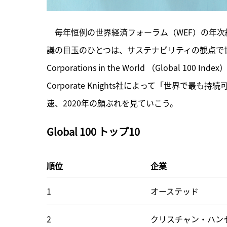
　毎年恒例の世界経済フォーラム（WEF）の年次総
議の目玉のひとつは、サステナビリティの観点で世界各国の企業
Corporations in the World （Globa
Corporate Knights社によって「世界で
速、2020年の顔ぶれを見ていこう。
Global 100 トップ10
順位
企業
1
オーステッド
2
クリスチャン・ハン