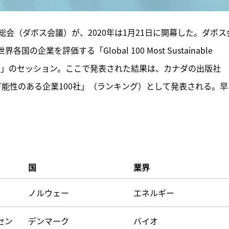
会（ダボス会議）が、2020年は1月21日に開幕した。ダボス
を評価する「Global 100 Most Sustainable 
l 100 Index）」のセッション。ここで発表された結果は、カナダの出版社
最も持続可能性のある企業100社」（ランキング）として発表される。早
国
業界
ノルウェー
エネルギー
セン
デンマーク
バイオ