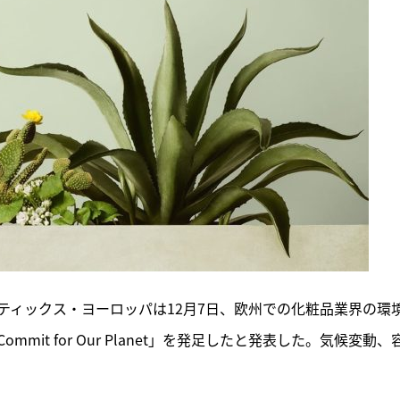
ティックス・ヨーロッパは12月7日、欧州での化粧品業界の環
it for Our Planet」を発足したと発表した。気候変動、