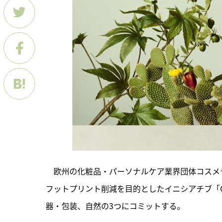
　欧州の化粧品・パーソナルケア業界団体コスメ
フットプリント削減を目的としたイニシアチブ「Comm
器・包装、自然の3つにコミットする。