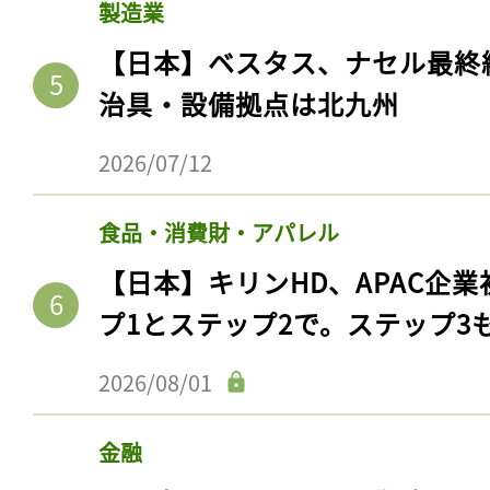
製造業
【日本】ベスタス、ナセル最終
治具・設備拠点は北九州
2026/07/12
食品・消費財・アパレル
【日本】キリンHD、APAC企業
プ1とステップ2で。ステップ3
2026/08/01
金融