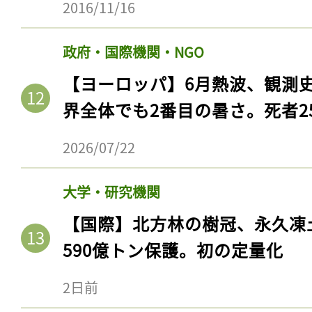
2016/11/16
政府・国際機関・NGO
【ヨーロッパ】6月熱波、観測
界全体でも2番目の暑さ。死者25
2026/07/22
大学・研究機関
【国際】北方林の樹冠、永久凍
590億トン保護。初の定量化
2日前