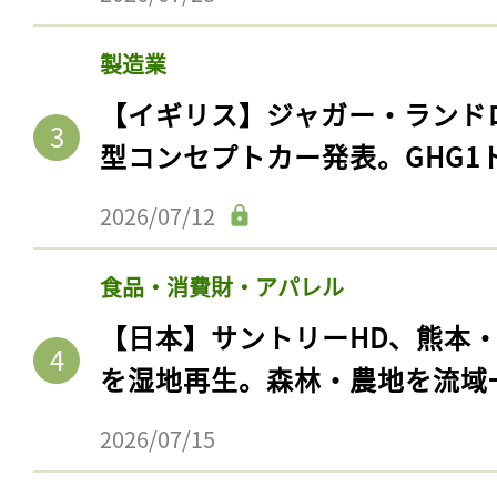
製造業
【イギリス】ジャガー・ランド
型コンセプトカー発表。GHG1
2026/07/12
食品・消費財・アパレル
【日本】サントリーHD、熊本
を湿地再生。森林・農地を流域
2026/07/15