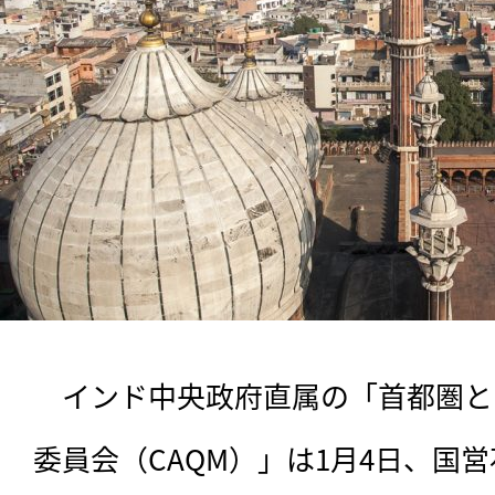
　インド中央政府直属の「首都圏と
委員会（CAQM）」は1月4日、国