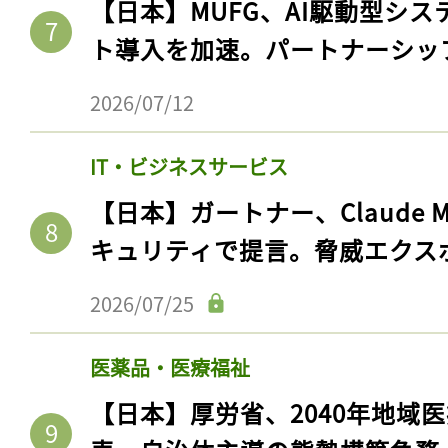
【日本】MUFG、AI駆動型シス
ト導入を加速。パートナーシッ
2026/07/12
IT・ビジネスサービス
【日本】ガートナー、Claude 
キュリティで提言。脅威エクス
記事をお気に入りに
2026/07/25
ログインが必
医薬品・医療福祉
【日本】厚労省、2040年地域