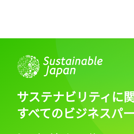
サステナビリティに
すべてのビジネスパ