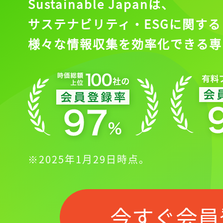
Sustainable Japanは、
サステナビリティ・ESGに関する
様々な情報収集を効率化できる専
※2025年1月29日時点。
今すぐ会員