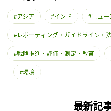
アジア
インド
ニュー
レポーティング・ガイドライン・
戦略推進・評価・測定・教育
環境
最新記