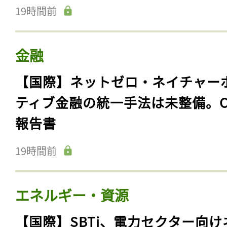
19時間前
金融
【国際】ネットゼロ・ネイチャー
ティブ金融の統一手法は未整備。C
報告書
19時間前
エネルギー・資源
【国際】SBTi、電力セクター向け