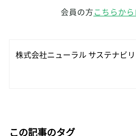
会員の方
こちらから
株式会社ニューラル サステナビ
この記事のタグ