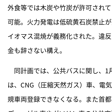
外食等では木炭や竹炭が許可されて
可能。火力発電は低硫黄石炭禁止が
イオマス混焼が義務化された。違反
金も辞さない構え。
　同計画では、公共バスに関し、1
は、CNG（圧縮天然ガス）車、電気
規車両登録できなくなる。また首都圏