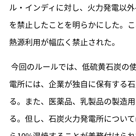
ル・インディに対し、火力発電以外
を禁止したことを明らかにした。こ
熱源利用が幅広く禁止された。
 今回のルールでは、
低硫黄石炭の
電所には、企業が独自に保有する石
る。また、医薬品、乳製品の製造用
る。但し、石炭火力発電所について
ら10%混焼することが義務付けら