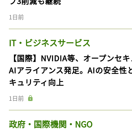
プ3削減も継続
1日前
IT・ビジネスサービス
【国際】NVIDIA等、オープンセ
AIアライアンス発足。AIの安全性
キュリティ向上
1日前
政府・国際機関・NGO