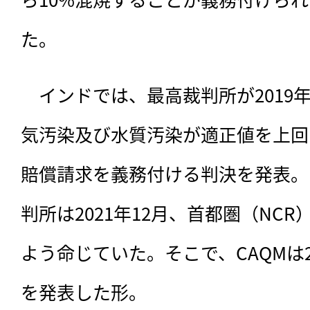
た。
　インドでは、最高裁判所が2019
気汚染及び水質汚染が適正値を上回
賠償請求を義務付ける判決を発表。
判所は2021年12月、首都圏（NC
よう命じていた。そこで、CAQMは2
を発表した形。