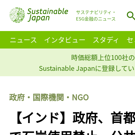
サステナビリティ・
ESG金融のニュース
ニュース
インタビュー
スタディ
セ
時価総額上位100社の
Sustainable Japanに登録
政府・国際機関・NGO
【インド】政府、首