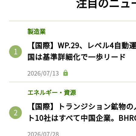
注目のニュ
製造業
【国際】WP.29、レベル4自
国は基準詳細化で一歩リード
2026/07/13
エネルギー・資源
【国際】トランジション鉱物の
ト10社はすべて中国企業。BHR
2026/07/28