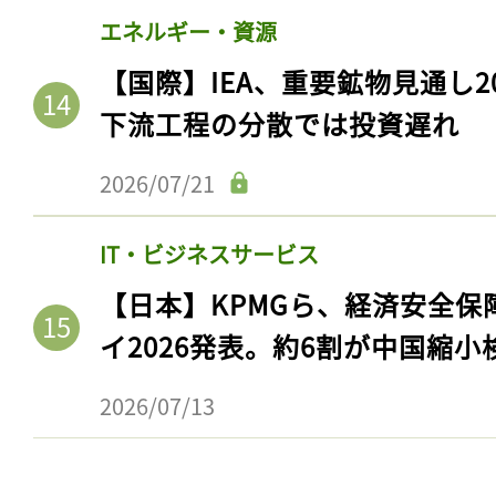
エネルギー・資源
【国際】IEA、重要鉱物見通し2
下流工程の分散では投資遅れ
2026/07/21
IT・ビジネスサービス
【日本】KPMGら、経済安全
イ2026発表。約6割が中国縮小
2026/07/13