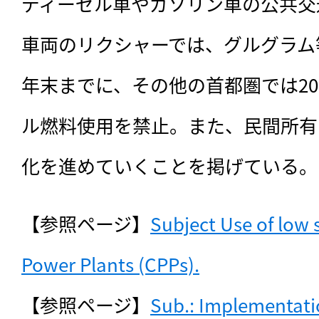
ディーゼル車やガソリン車の公共交
車両のリクシャーでは、グルグラム等
年末までに、その他の首都圏では20
ル燃料使用を禁止。また、民間所有
化を進めていくことを掲げている。
【参照ページ】
Subject Use of low s
Power Plants (CPPs).
【参照ページ】
Sub.: Implementatio