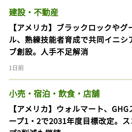
建設・不動産
【アメリカ】ブラックロックやグ
ル、熟練技能者育成で共同イニシ
ブ創設。人手不足解消
1日前
小売・宿泊・飲食・店舗
【アメリカ】ウォルマート、GHG
ープ1・2で2031年度目標改定。