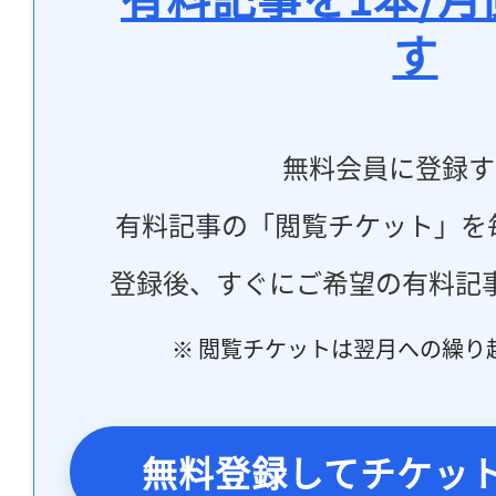
す
無料会員に登録す
有料記事の「閲覧チケット」を
登録後、すぐにご希望の有料記
※ 閲覧チケットは翌月への繰り
無料登録してチケッ