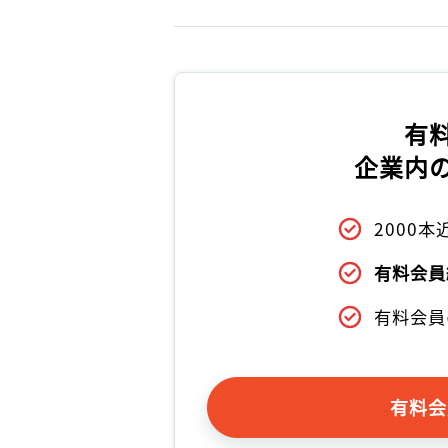
有
企業内
2000
有料会員
有料会員
有料会