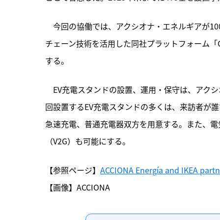
　今回の協働では、
アクシオナ・エネルギアが1
チェーン技術を活用した同社プラットフォーム「G
する。
　EV充電スタンドの設置、運用・保守は、アクシ
回設置するEV充電スタンドの多くは、来訪者が誰
急速充電、普通充電器双方を用意する。また、電
（V2G）も可能にする。
【参照ページ】
ACCIONA Energía and IKEA partne
【画像】ACCIONA