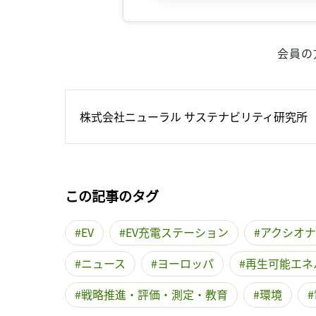
会員の
株式会社ニューラル サステナビリティ研究所
この記事のタグ
EV
EV充電ステーション
アクシオナ
ニュース
ヨーロッパ
再生可能エネ
戦略推進・評価・測定・教育
環境