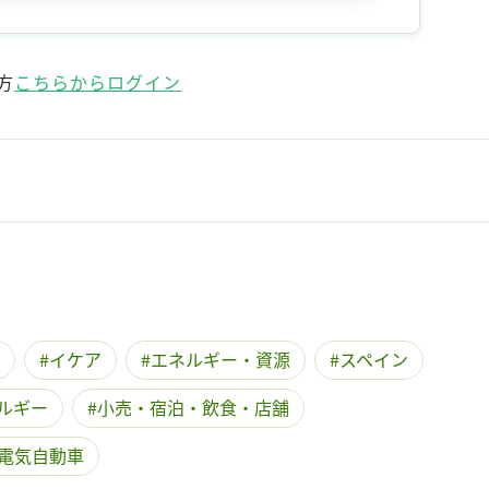
記事をお気に入りに保存するには
ログインが必要です
方
こちらからログイン
ログイン
会員登録
イケア
エネルギー・資源
スペイン
ルギー
小売・宿泊・飲食・店舗
電気自動車