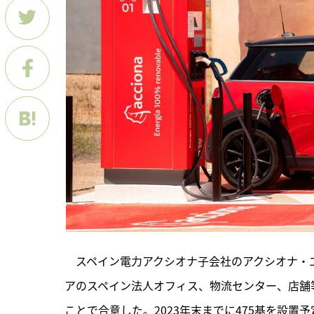
　スペイン電力アクシオナ子会社のアクシオナ・
アのスペイン法人オフィス、物流センター、店舗等
ことで合意した。2023年末までに475基を設置予