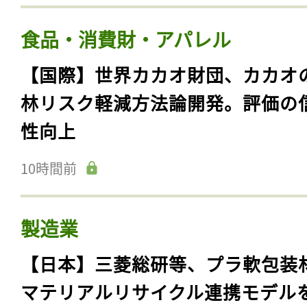
食品・消費財・アパレル
【国際】世界カカオ財団、カカオ
林リスク軽減方法論開発。評価の
性向上
10時間前
製造業
【日本】三菱総研等、プラ軟包装
マテリアルリサイクル連携モデル