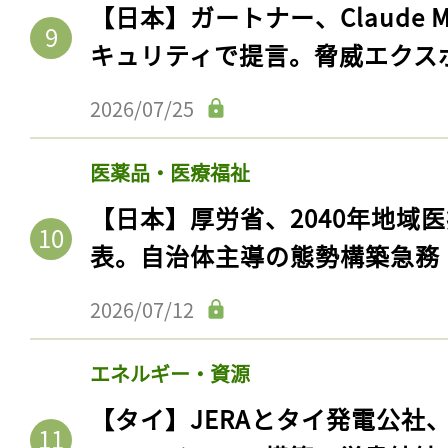
【日本】ガートナー、Claude 
キュリティで提言。脅威エクス
2026/07/25
医薬品・医療福祉
【日本】厚労省、2040年地域
表。自治体主導の態勢構築急務
2026/07/12
エネルギー・資源
【タイ】JERAとタイ発電公社