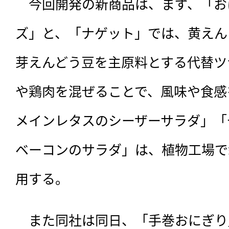
　今回開発の新商品は、まず、「お
ズ」と、「ナゲット」では、黄えん
芽えんどう豆を主原料とする代替ツ
や鶏肉を混ぜることで、風味や食感
メインレタスのシーザーサラダ」「
ベーコンのサラダ」は、植物工場で
用する。
　また同社は同日、「手巻おにぎり