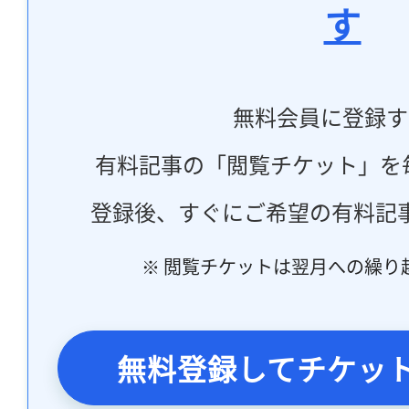
す
無料会員に登録す
有料記事の「閲覧チケット」を
登録後、すぐにご希望の有料記
※ 閲覧チケットは翌月への繰り
無料登録してチケッ