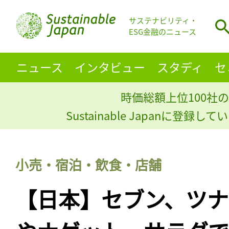
サステナビリティ・
ESG金融のニュース
ニュース
インタビュー
スタディ
セ
時価総額上位100社の
Sustainable Japanに登録
小売・宿泊・飲食・店舗
【日本】セブン、ツ