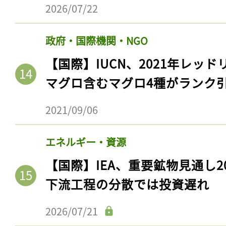
ログイン
2026/07/22
政府・国際機関・NGO
【国際】IUCN、2021年レッ
会員登録
マグロ含むマグロ4種がランク
2021/09/06
エネルギー・資源
【国際】IEA、重要鉱物見通し2
下流工程の分散では投資遅れ
2026/07/21