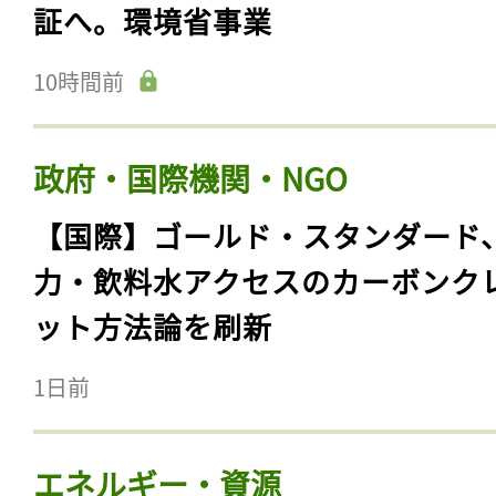
証へ。環境省事業
10時間前
政府・国際機関・NGO
【国際】ゴールド・スタンダード
力・飲料水アクセスのカーボンク
ット方法論を刷新
1日前
エネルギー・資源