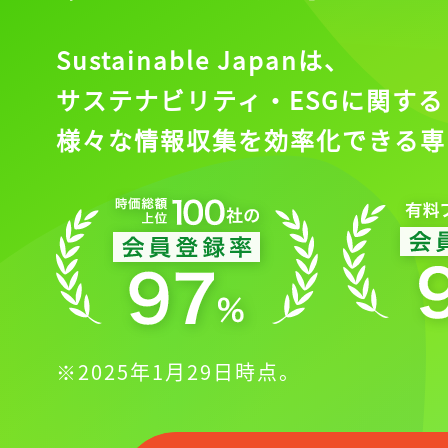
Sustainable Japanは、
サステナビリティ・ESGに関する
様々な情報収集を効率化できる専
※2025年1月29日時点。