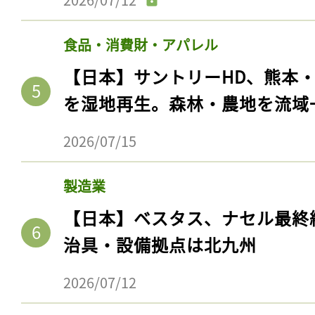
食品・消費財・アパレル
【日本】サントリーHD、熊本
を湿地再生。森林・農地を流域
2026/07/15
製造業
【日本】ベスタス、ナセル最終
治具・設備拠点は北九州
2026/07/12