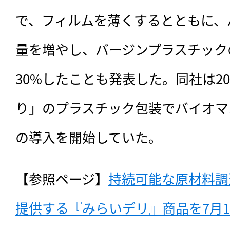
で、フィルムを薄くするとともに、
量を増やし、バージンプラスチック
30%したことも発表した。同社は2
り」のプラスチック包装でバイオマ
の導入を開始していた。
【参照ページ】
持続可能な原材料調
提供する『みらいデリ』商品を7月