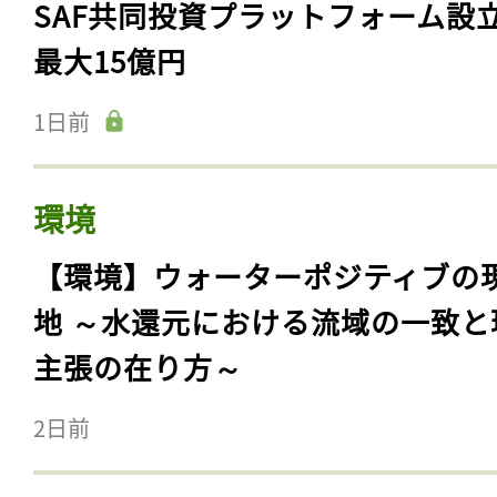
SAF共同投資プラットフォーム設
最大15億円
1日前
環境
【環境】ウォーターポジティブの
地 ～水還元における流域の一致と
主張の在り方～
2日前