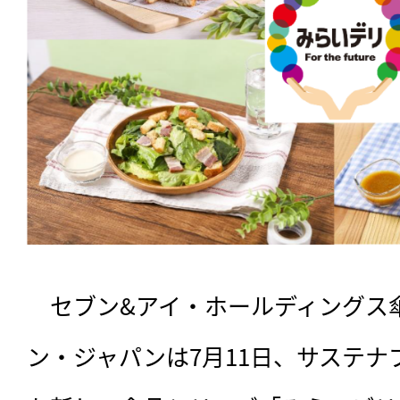
　セブン&アイ・ホールディングス
ン・ジャパンは7月11日、サステ