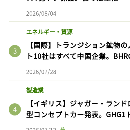
2026/08/04
エネルギー・資源
【国際】トランジション鉱物の
ト10社はすべて中国企業。BHR
2026/07/28
製造業
【イギリス】ジャガー・ランド
型コンセプトカー発表。GHG1
2026/07/12