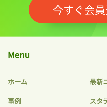
今すぐ会員
Menu
ホーム
最新
事例
スタ