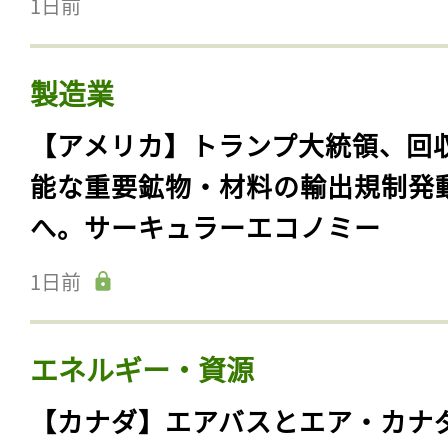
1日前
製造業
【アメリカ】トランプ大統領、回
能な重要鉱物・材料の輸出規制発
へ。サーキュラーエコノミー
1日前
エネルギー・資源
【カナダ】エアバスとエア・カナ