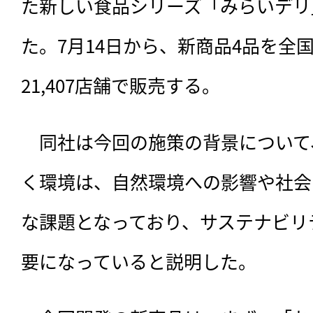
た新しい食品シリーズ「みらいデリ
た。7月14日から、新商品4品を全
21,407店舗で販売する。
　同社は今回の施策の背景について
く環境は、自然環境への影響や社会
な課題となっており、サステナビリ
要になっていると説明した。