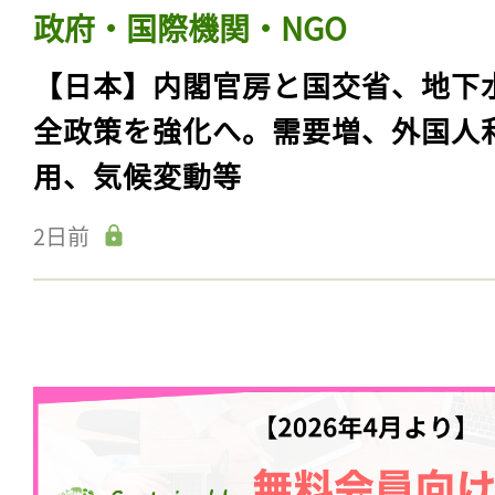
政府・国際機関・NGO
【日本】内閣官房と国交省、地下
全政策を強化へ。需要増、外国人
用、気候変動等
2日前