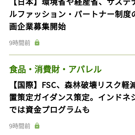
【日本】環境省や経産省、サステ
ルファッション・パートナー制度
画企業募集開始
9時間前
食品・消費財・アパレル
【国際】FSC、森林破壊リスク軽
置策定ガイダンス策定。インドネ
では資金プログラムも
9時間前