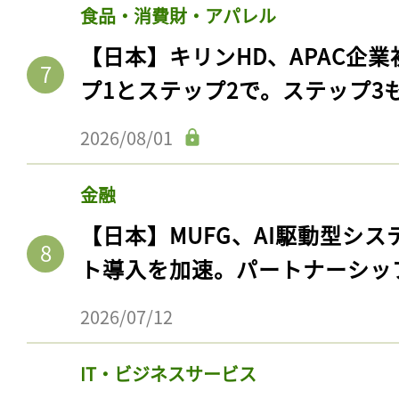
食品・消費財・アパレル
【日本】キリンHD、APAC企業
プ1とステップ2で。ステップ3
2026/08/01
金融
【日本】MUFG、AI駆動型シス
ト導入を加速。パートナーシッ
2026/07/12
IT・ビジネスサービス