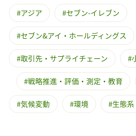
アジア
セブン-イレブン
セブン&アイ・ホールディングス
取引先・サプライチェーン
戦略推進・評価・測定・教育
気候変動
環境
生態系