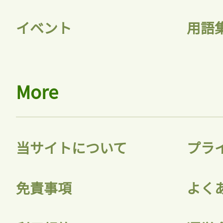
イベント
用語
More
当サイトについて
プラ
免責事項
よく