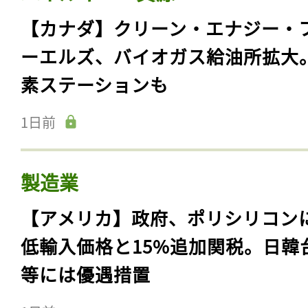
【カナダ】クリーン・エナジー・
ーエルズ、バイオガス給油所拡大
素ステーションも
1日前
製造業
【アメリカ】政府、ポリシリコン
低輸入価格と15%追加関税。日韓
等には優遇措置