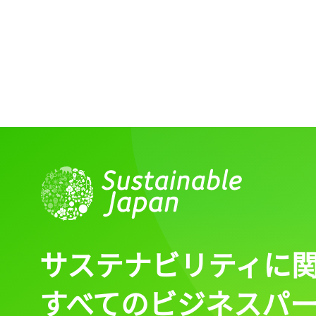
サステナビリティに
すべてのビジネスパ