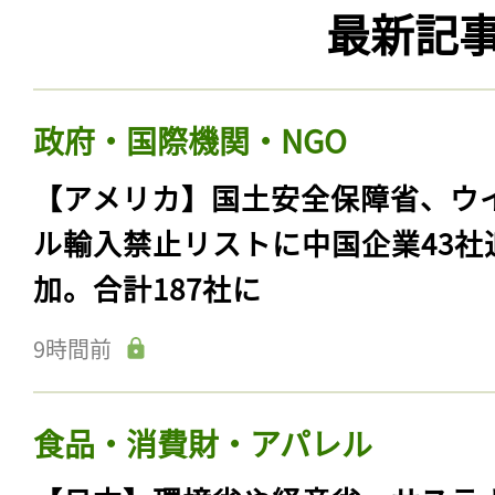
最新記
政府・国際機関・NGO
【アメリカ】国土安全保障省、ウ
ル輸入禁止リストに中国企業43社
加。合計187社に
9時間前
食品・消費財・アパレル