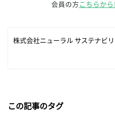
会員の方
こちらから
株式会社ニューラル サステナビ
この記事のタグ