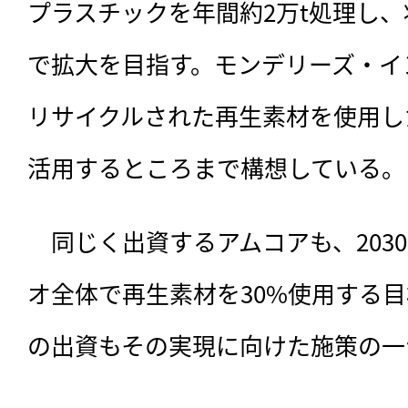
プラスチックを年間約2万t処理し、
で拡大を目指す。モンデリーズ・イ
リサイクルされた再生素材を使用し
活用するところまで構想している。
　同じく出資するアムコアも、203
オ全体で再生素材を30%使用する
の出資もその実現に向けた施策の一