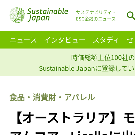
サステナビリティ・
ESG金融のニュース
ニュース
インタビュー
スタディ
セ
時価総額上位100社の
Sustainable Japanに登録
食品・消費財・アパレル
【オーストラリア】モ