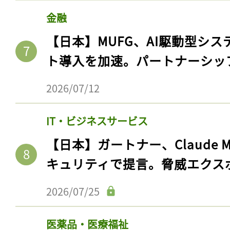
金融
【日本】MUFG、AI駆動型シス
ト導入を加速。パートナーシッ
2026/07/12
IT・ビジネスサービス
【日本】ガートナー、Claude 
キュリティで提言。脅威エクス
2026/07/25
医薬品・医療福祉