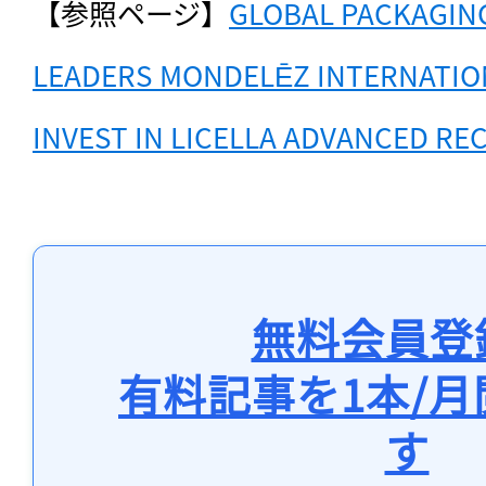
【参照ページ】
GLOBAL PACKAGING
LEADERS MONDELĒZ INTERNATIO
INVEST IN LICELLA ADVANCED RE
無料会員登
有料記事を1本/
す