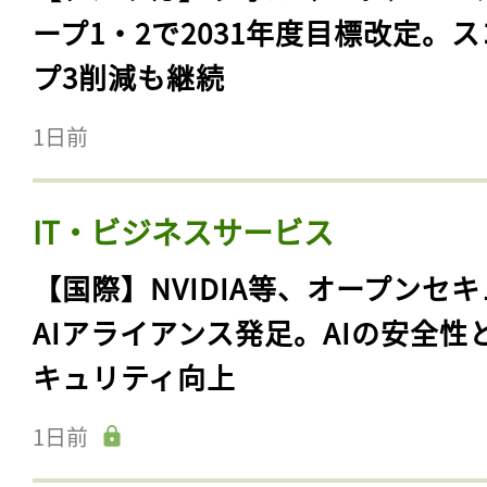
ープ1・2で2031年度目標改定。
プ3削減も継続
1日前
IT・ビジネスサービス
【国際】NVIDIA等、オープンセ
AIアライアンス発足。AIの安全性
キュリティ向上
1日前