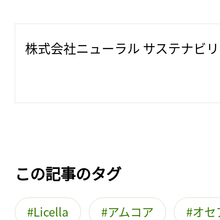
株式会社ニューラル サステナビ
この記事のタグ
Licella
アムコア
オセ