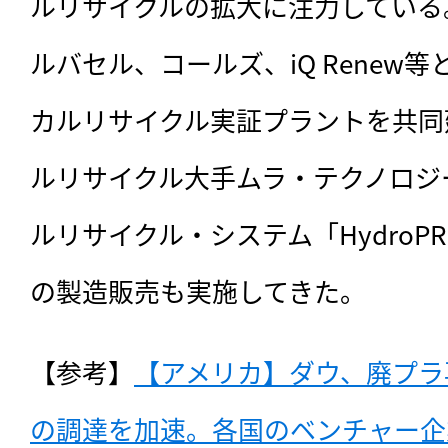
ルリサイクルの拡大に注力している
ルバセル、コールズ、iQ Renew
カルリサイクル実証プラントを共同
ルリサイクル大手ムラ・テクノロジ
ルリサイクル・システム「HydroP
の製造販売も実施してきた。
【参考】
【アメリカ】ダウ、廃プラ
の調達を加速。各国のベンチャー企業