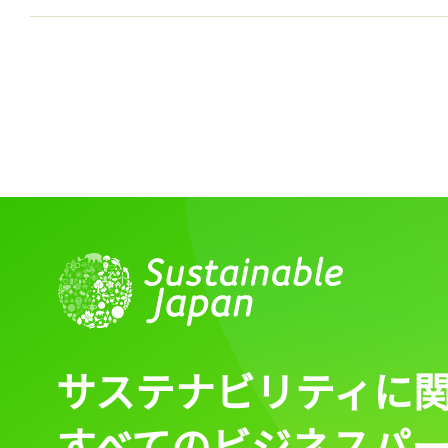
サステナビリティに
すべてのビジネスパ