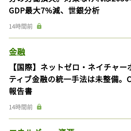
GDP最大7%減、世銀分析
14時間前
金融
【国際】ネットゼロ・ネイチャー
ティブ金融の統一手法は未整備。C
報告書
14時間前