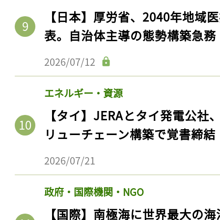
【日本】厚労省、2040年地域
表。自治体主導の態勢構築急務
2026/07/12
エネルギー・資源
【タイ】JERAとタイ発電公社
リューチェーン構築で覚書締結
記事をお気に入りに
2026/07/21
ログインが必
政府・国際機関・NGO
【国際】南極海に世界最大の海