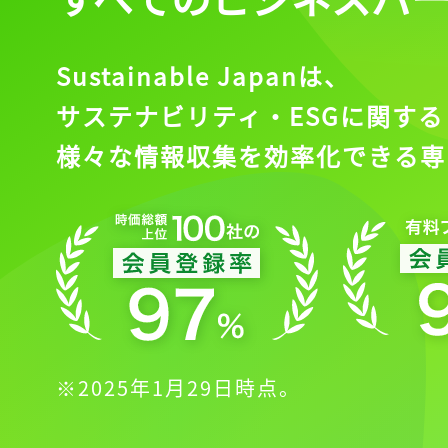
Sustainable Japanは、
サステナビリティ・ESGに関する
様々な情報収集を効率化できる専
※2025年1月29日時点。