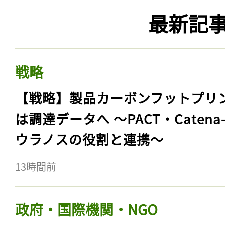
最新記
戦略
【戦略】製品カーボンフットプリ
は調達データへ 〜PACT・Catena
ウラノスの役割と連携〜
13時間前
政府・国際機関・NGO