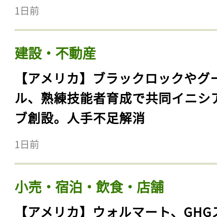
1日前
建設・不動産
【アメリカ】ブラックロックやグ
ル、熟練技能者育成で共同イニシ
ブ創設。人手不足解消
1日前
小売・宿泊・飲食・店舗
【アメリカ】ウォルマート、GHG