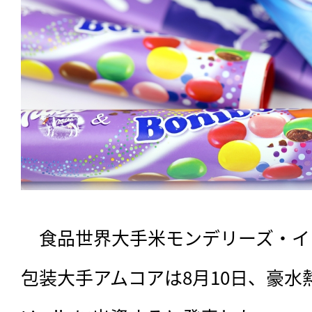
　食品世界大手米モンデリーズ・イ
包装大手アムコアは8月10日、豪水