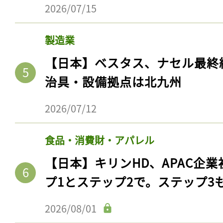
2026/07/15
製造業
【日本】ベスタス、ナセル最終
治具・設備拠点は北九州
2026/07/12
食品・消費財・アパレル
【日本】キリンHD、APAC企業
プ1とステップ2で。ステップ3
2026/08/01