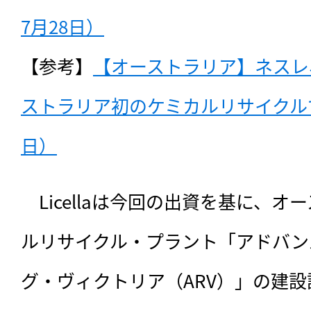
7月28日）
【参考】
【オーストラリア】ネスレ
ストラリア初のケミカルリサイクルで協
日）
　Licellaは今回の出資を基に、
ルリサイクル・プラント「アドバン
グ・ヴィクトリア（ARV）」の建