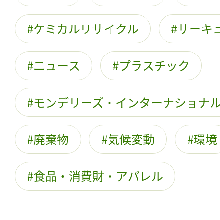
ケミカルリサイクル
サーキ
ニュース
プラスチック
モンデリーズ・インターナショナ
廃棄物
気候変動
環境
食品・消費財・アパレル