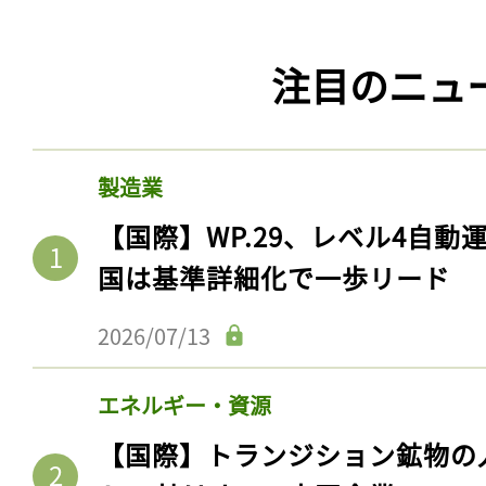
注目のニュ
製造業
【国際】WP.29、レベル4自
国は基準詳細化で一歩リード
2026/07/13
エネルギー・資源
【国際】トランジション鉱物の