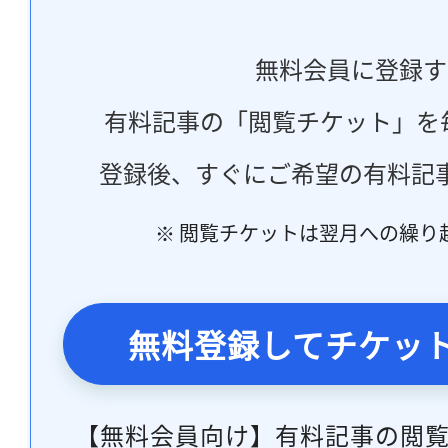
無料会員に登録す
有料記事の「閲覧チケット」を
登録後、すぐにご希望の有料記
※ 閲覧チケットは翌月への繰り
無料登録してチケッ
【無料会員向け】有料記事の閲