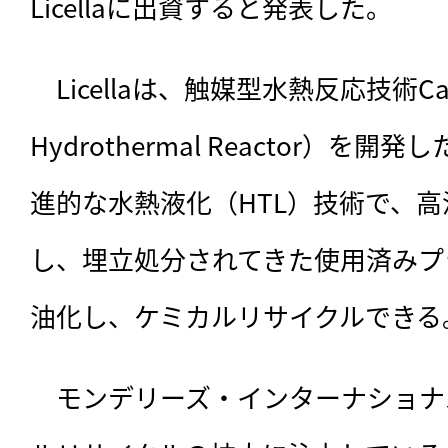
Licellaに出資すると発表した。
　Licellaは、
触媒型水熱反応技術Cat-HT
Hydrothermal Reactor）を開
進的な水熱液化（HTL）技術で、
し、埋立処分されてきた使用済みプ
油化し、ケミカルリサイクルできる
　モンデリーズ・インターナショナ