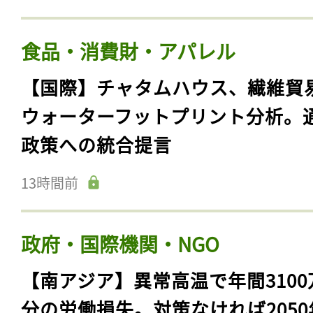
食品・消費財・アパレル
【国際】チャタムハウス、繊維貿
ウォーターフットプリント分析。
政策への統合提言
13時間前
政府・国際機関・NGO
【南アジア】異常高温で年間3100
分の労働損失。対策なければ2050