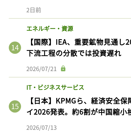
2日前
エネルギー・資源
【国際】IEA、重要鉱物見通し2
下流工程の分散では投資遅れ
2026/07/21
IT・ビジネスサービス
【日本】KPMGら、経済安全
イ2026発表。約6割が中国縮小
2026/07/13