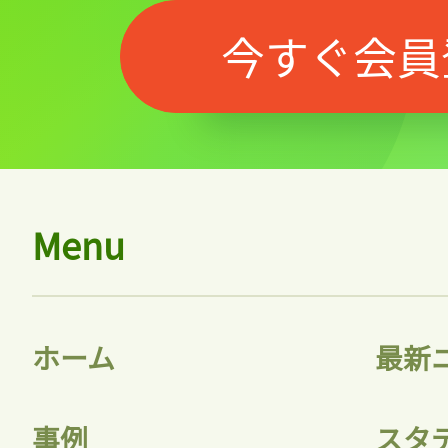
今すぐ会員
Menu
ホーム
最新
事例
スタ