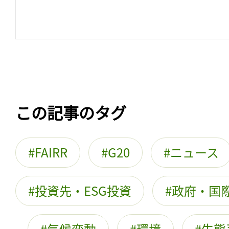
この記事のタグ
FAIRR
G20
ニュース
投資先・ESG投資
政府・国
気候変動
環境
生態