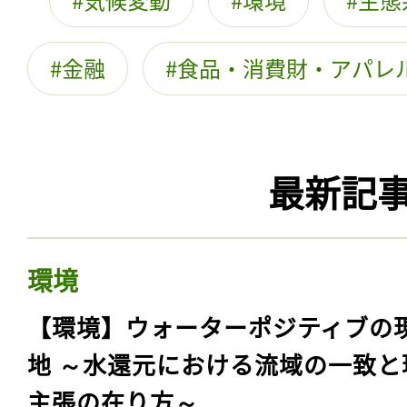
金融
食品・消費財・アパレ
最新記
環境
【環境】ウォーターポジティブの
地 ～水還元における流域の一致と
主張の在り方～