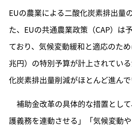
EUの農業による二酸化炭素排出量の
た、EUの共通農業政策（CAP）は
ており、気候変動緩和と適応のために1
兆円）の特別予算が計上されているが
化炭素排出量削減がほとんど進んで
　補助金改革の具体的な措置として
護義務を連動させる」「気候変動や