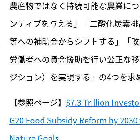
農産物ではなく持続可能な農業につ
ンティブを与える」「二酸化炭素排
等への補助金からシフトする」「改
労働者への資金援助を行い公正な移
ジション）を実現する」の4つを求
【参照ページ】
$7.3 Trillion Investo
G20 Food Subsidy Reform by 2030 
Nature Goals