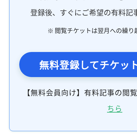
登録後、すぐにご希望の有料記
※ 閲覧チケットは翌月への繰り
無料登録してチケッ
【無料会員向け】有料記事の閲
ちら