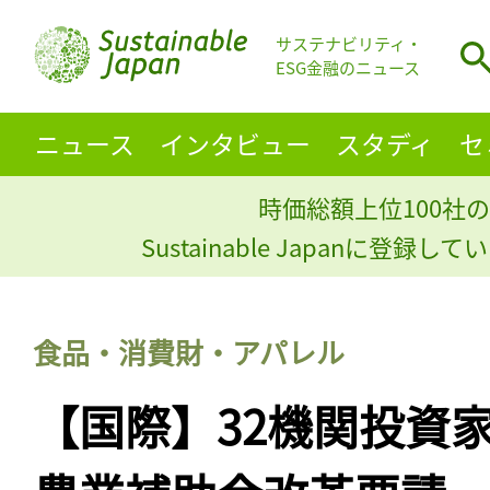
サステナビリティ・
ESG金融のニュース
ニュース
インタビュー
スタディ
セ
時価総額上位100社の
Sustainable Japanに登録
食品・消費財・アパレル
【国際】32機関投資家