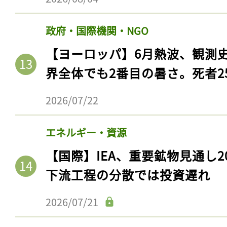
政府・国際機関・NGO
【ヨーロッパ】6月熱波、観測
界全体でも2番目の暑さ。死者25
2026/07/22
エネルギー・資源
【国際】IEA、重要鉱物見通し2
下流工程の分散では投資遅れ
2026/07/21