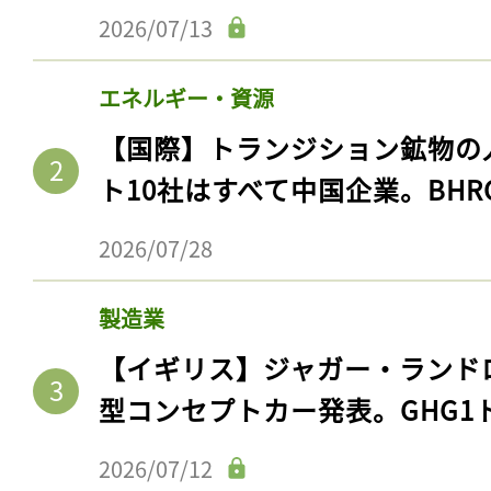
2026/07/13
エネルギー・資源
【国際】トランジション鉱物の
ト10社はすべて中国企業。BHR
2026/07/28
製造業
【イギリス】ジャガー・ランド
型コンセプトカー発表。GHG1
2026/07/12