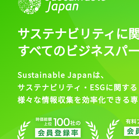
サステナビリティに
すべてのビジネスパ
Sustainable Japanは、
サステナビリティ・ESGに関する
様々な情報収集を効率化できる専