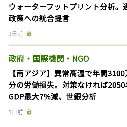
ウォーターフットプリント分析。
政策への統合提言
1日前
政府・国際機関・NGO
【南アジア】異常高温で年間3100
分の労働損失。対策なければ2050
GDP最大7%減、世銀分析
1日前