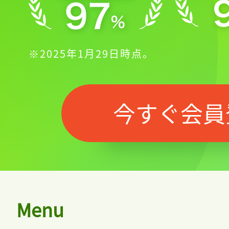
※2025年1月29日時点。
今すぐ会員
Menu