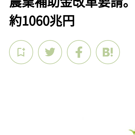
農業補助金改革要請
約1060兆円