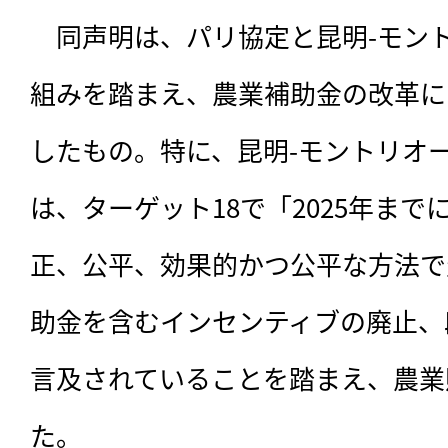
　同声明は、
パリ協定と昆明-モン
組みを踏まえ、農業補助金の改革に
したもの。特に、昆明-モントリオ
は、ターゲット18で「2025年ま
正、公平、効果的かつ公平な方法で
助金を含むインセンティブの廃止、
言及されていることを踏まえ、農業
た。