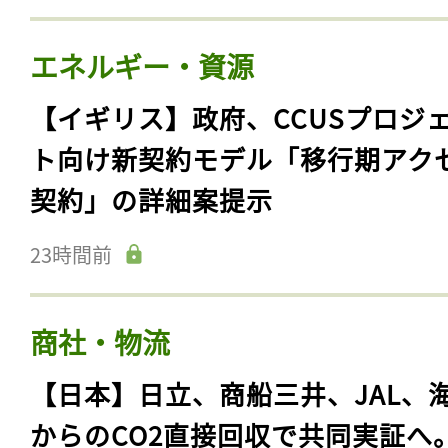
エネルギー・資源
【イギリス】政府、CCUSプロジ
ト向け新契約モデル「移行期アク
契約」の詳細案提示
23時間前
商社・物流
【日本】日立、商船三井、JAL、
からのCO2直接回収で共同実証へ