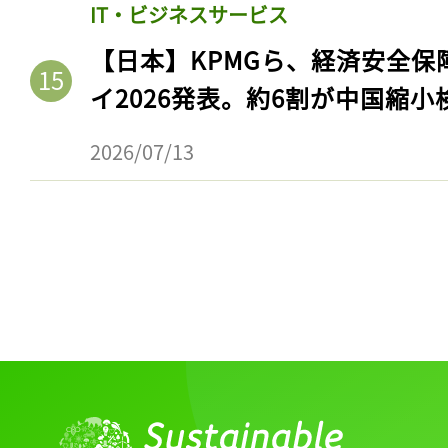
IT・ビジネスサービス
【日本】KPMGら、経済安全
イ2026発表。約6割が中国縮小
2026/07/13