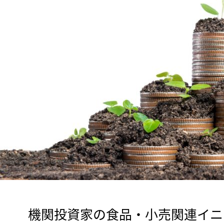
　機関投資家の食品・小売関連イニシ