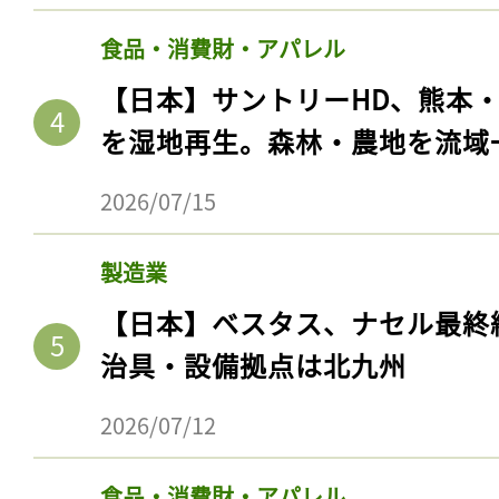
食品・消費財・アパレル
【日本】サントリーHD、熊本
を湿地再生。森林・農地を流域
2026/07/15
製造業
【日本】ベスタス、ナセル最終
治具・設備拠点は北九州
2026/07/12
食品・消費財・アパレル