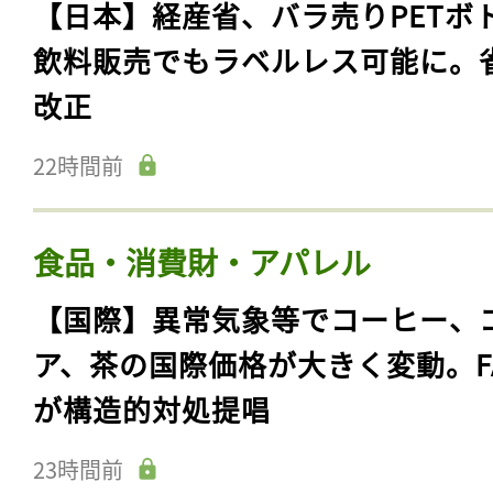
【日本】経産省、バラ売りPETボ
飲料販売でもラベルレス可能に。
改正
22時間前
食品・消費財・アパレル
【国際】異常気象等でコーヒー、
ア、茶の国際価格が大きく変動。F
が構造的対処提唱
23時間前