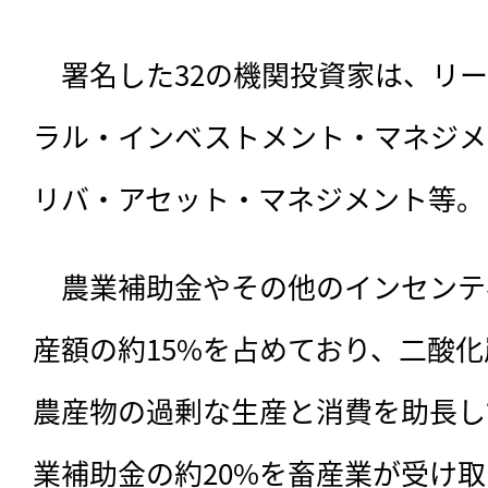
　署名した32の機関投資家は、リ
ラル・インベストメント・マネジメン
リバ・アセット・マネジメント等。
　農業補助金やその他のインセンテ
産額の約15%を占めており、二酸
農産物の過剰な生産と消費を助長し
業補助金の約20%を畜産業が受け