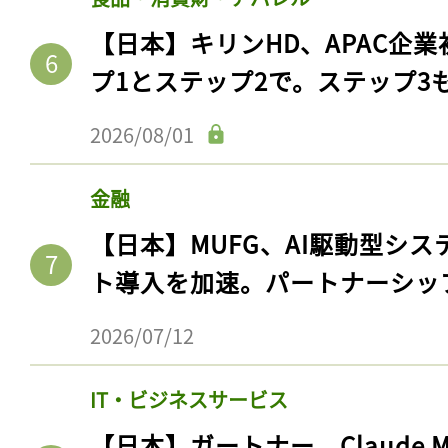
【日本】キリンHD、APAC企業
プ1とステップ2で。ステップ3
2026/08/01
金融
【日本】MUFG、AI駆動型シス
ト導入を加速。パートナーシッ
2026/07/12
IT・ビジネスサービス
【日本】ガートナー、Claude 