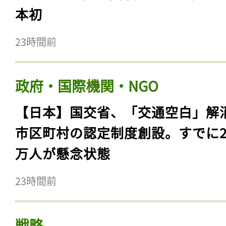
本初
23時間前
政府・国際機関・NGO
【日本】国交省、「交通空白」解
市区町村の認定制度創設。すでに23
万人が懸念状態
23時間前
戦略