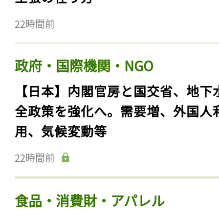
22時間前
政府・国際機関・NGO
【日本】内閣官房と国交省、地下
全政策を強化へ。需要増、外国人
用、気候変動等
22時間前
食品・消費財・アパレル