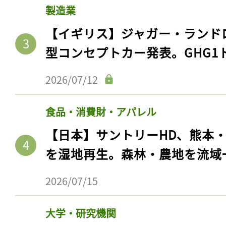
製造業
【イギリス】ジャガー・ランド
型コンセプトカー発表。GHG1
2026/07/12
食品・消費財・アパレル
【日本】サントリーHD、熊本
を湿地再生。森林・農地を流域
2026/07/15
大学・研究機関