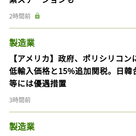
2時間前
製造業
【アメリカ】政府、ポリシリコン
低輸入価格と15%追加関税。日韓
等には優遇措置
3時間前
製造業