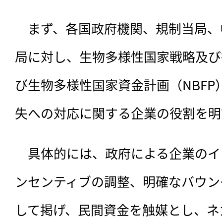
　まず、各国政府機関、規制当局、
局に対し、生物多様性国家戦略及び行
び生物多様性国家資金計画（NBF
失への対応に関する企業の役割を明
　具体的には、政府による企業のイ
ンセンティブの調整、明確なバウン
して掲げ、民間資金を触媒とし、ネ