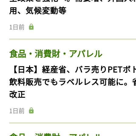
用、気候変動等
1日前
食品・消費財・アパレル
【日本】経産省、バラ売りPETボ
飲料販売でもラベルレス可能に。
改正
1日前