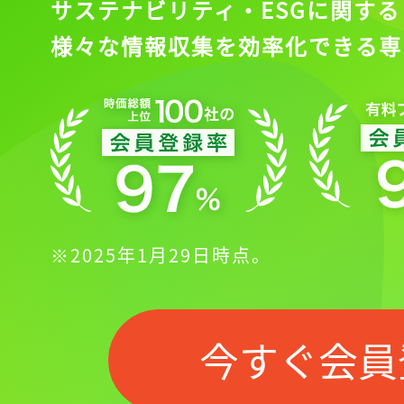
サステナビリティ・ESGに関する
様々な情報収集を効率化できる専
※2025年1月29日時点。
今すぐ会員