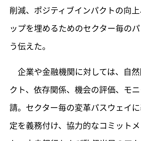
削減、ポジティブインパクトの向上
ップを埋めるためのセクター毎のパ
う伝えた。
　企業や金融機関に対しては、自然
クト、依存関係、機会の評価、モニ
請。セクター毎の変革パスウェイに
定を義務付け、協力的なコミットメ