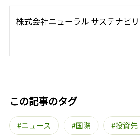
株式会社ニューラル サステナビ
この記事のタグ
ニュース
国際
投資先