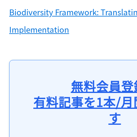
Biodiversity Framework: Translatin
Implementation
無料会員登
有料記事を1本/
す