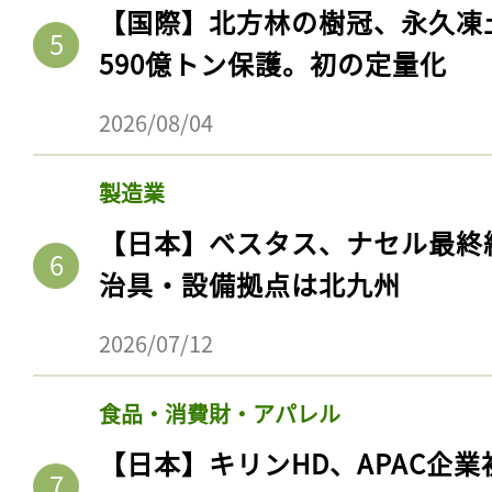
【国際】北方林の樹冠、永久凍
590億トン保護。初の定量化
2026/08/04
製造業
【日本】ベスタス、ナセル最終
治具・設備拠点は北九州
2026/07/12
食品・消費財・アパレル
【日本】キリンHD、APAC企業