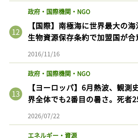
政府・国際機関・NGO
【国際】南極海に世界最大の海
生物資源保存条約で加盟国が合
2016/11/16
政府・国際機関・NGO
【ヨーロッパ】6月熱波、観測
界全体でも2番目の暑さ。死者25
2026/07/22
エネルギー・資源