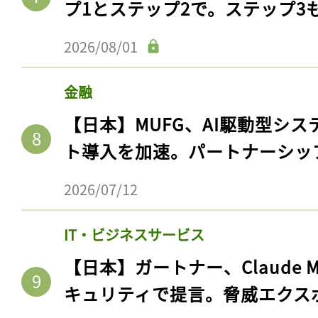
プ1とステップ2で。ステップ3
2026/08/01
金融
【日本】MUFG、AI駆動型シス
ト導入を加速。パートナーシッ
2026/07/12
記事をお気に入りに
IT・ビジネスサービス
ログインが必
【日本】ガートナー、Claude 
キュリティで提言。脅威エクス