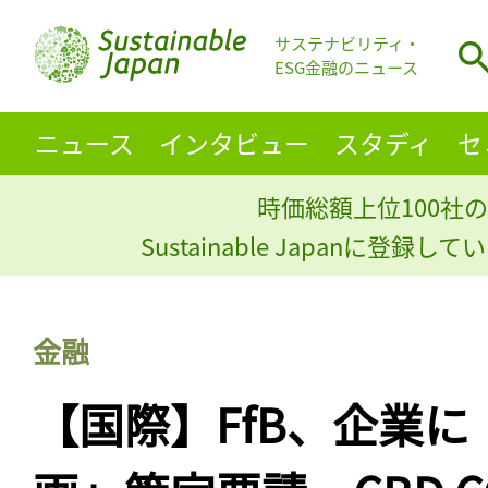
サステナビリティ・
ESG金融のニュース
ニュース
インタビュー
スタディ
セ
時価総額上位100社の
Sustainable Japanに登録
金融
【国際】FfB、企業