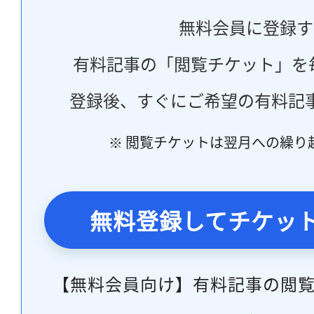
無料会員に登録す
有料記事の「閲覧チケット」を
登録後、すぐにご希望の有料記
※ 閲覧チケットは翌月への繰り
無料登録してチケッ
【無料会員向け】有料記事の閲