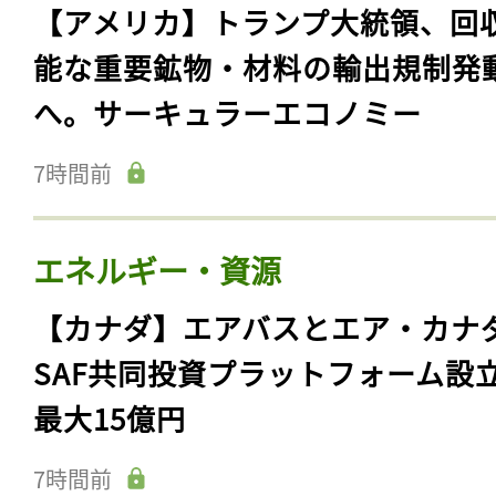
【アメリカ】トランプ大統領、回
能な重要鉱物・材料の輸出規制発
へ。サーキュラーエコノミー
7時間前
エネルギー・資源
【カナダ】エアバスとエア・カナ
SAF共同投資プラットフォーム設
最大15億円
7時間前