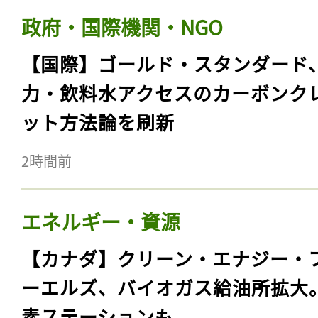
政府・国際機関・NGO
【国際】ゴールド・スタンダード
力・飲料水アクセスのカーボンク
ット方法論を刷新
2時間前
エネルギー・資源
【カナダ】クリーン・エナジー・
ーエルズ、バイオガス給油所拡大
素ステーションも