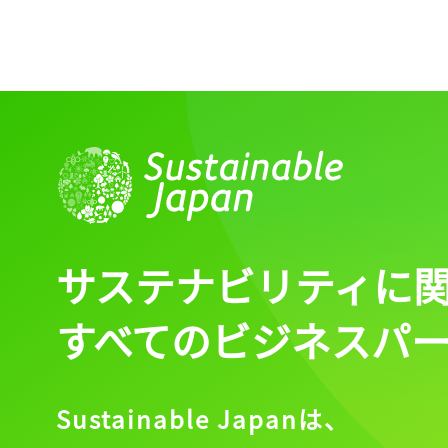
サステナビリティに
すべてのビジネスパ
Sustainable Japanは、