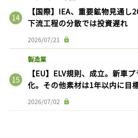
【国際】IEA、重要鉱物見通し2
下流工程の分散では投資遅れ
2026/07/21
製造業
【EU】ELV規則、成立。新車プ
化。その他素材は1年以内に目
2026/07/02