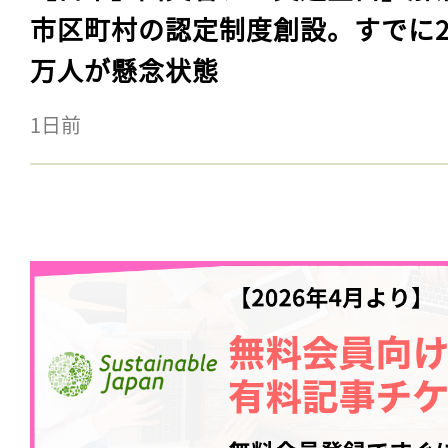
市区町村の認定制度創設。すでに23
万人が懸念状態
1日前