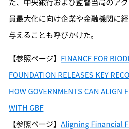
た、中央銀行および監督当局のアク
員最大化に向け企業や金融機関に経
与えることも呼びかけた。
【参照ページ】
FINANCE FOR BIODI
FOUNDATION RELEASES KEY REC
HOW GOVERNMENTS CAN ALIGN FI
WITH GBF
【参照ページ】
Aligning Financial F