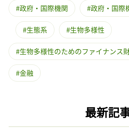
政府・国際機関
政府・国際
生態系
生物多様性
生物多様性のためのファイナンス
金融
最新記