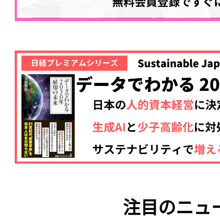
注目のニュ