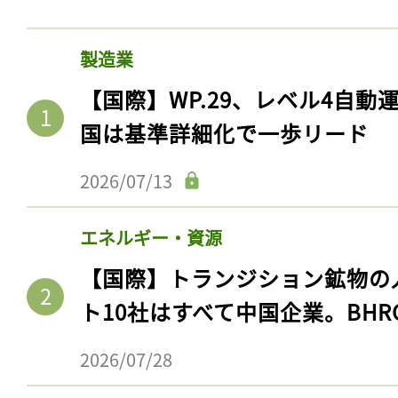
製造業
【国際】WP.29、レベル4自
国は基準詳細化で一歩リード
2026/07/13
エネルギー・資源
【国際】トランジション鉱物の
ト10社はすべて中国企業。BHR
2026/07/28