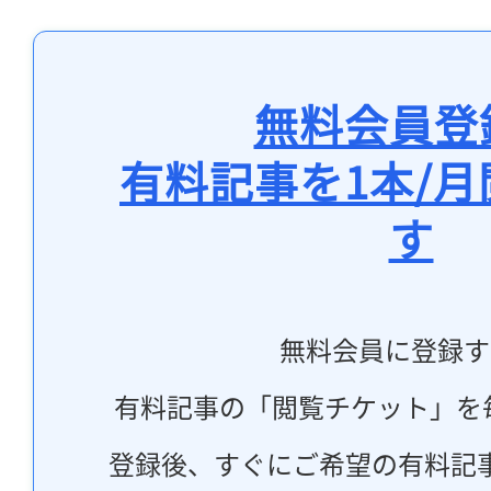
無料会員登
有料記事を1本/
す
無料会員に登録す
有料記事の「閲覧チケット」を
登録後、すぐにご希望の有料記