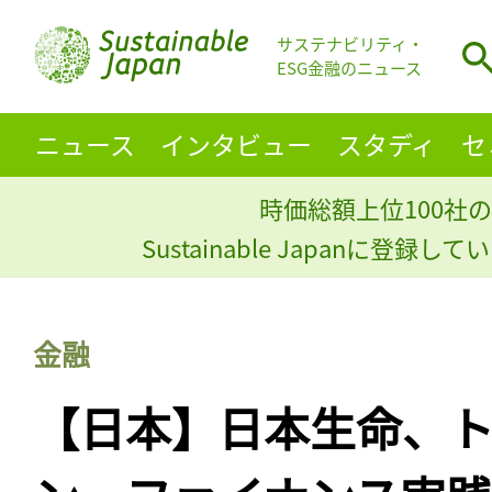
サステナビリティ・
ESG金融のニュース
ニュース
インタビュー
スタディ
セ
時価総額上位100社の
Sustainable Japanに登録
金融
【日本】日本生命、