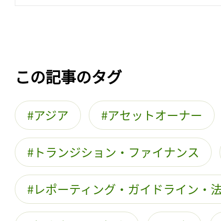
この記事のタグ
アジア
アセットオーナー
トランジション・ファイナンス
レポーティング・ガイドライン・