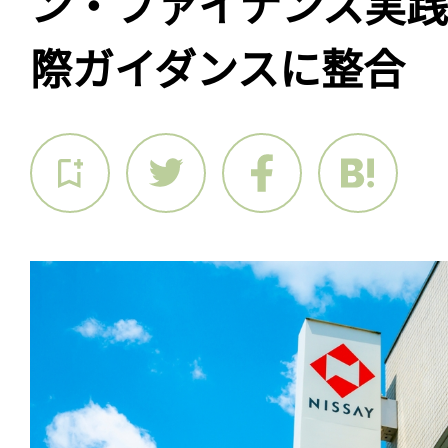
ン・ファイナンス実
際ガイダンスに整合