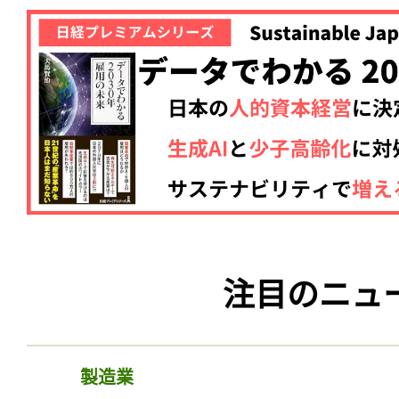
注目のニュ
製造業