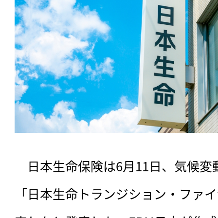
　日本生命保険は6月11日、気候
「日本生命トランジション・ファイ