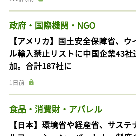
政府・国際機関・NGO
【アメリカ】国土安全保障省、ウ
ル輸入禁止リストに中国企業43社
加。合計187社に
1日前
食品・消費財・アパレル
【日本】環境省や経産省、サステ