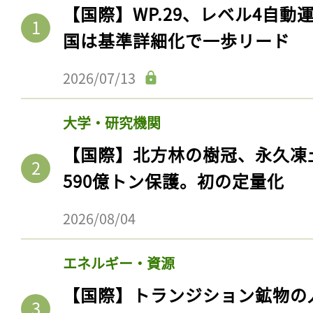
【国際】WP.29、レベル4自
国は基準詳細化で一歩リード
2026/07/13
大学・研究機関
【国際】北方林の樹冠、永久凍
590億トン保護。初の定量化
2026/08/04
エネルギー・資源
【国際】トランジション鉱物の