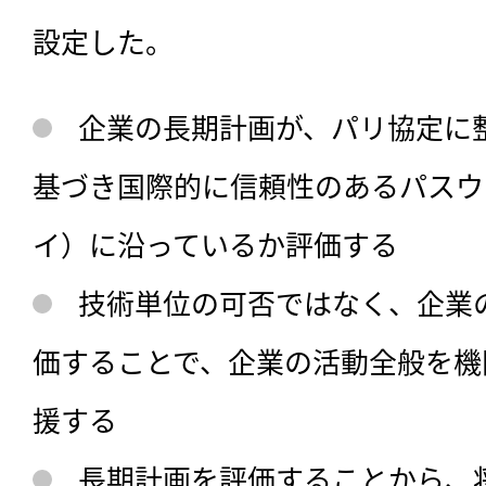
設定した。
企業の長期計画が、パリ協定に
基づき国際的に信頼性のあるパスウェ
イ）に沿っているか評価する
技術単位の可否ではなく、企業
価することで、企業の活動全般を機
援する
長期計画を評価することから、