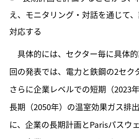
え、モニタリング・対話を通じて、
対応する
　具体的には、セクター毎に具体的
回の発表では、電力と鉄鋼の2セク
さらに企業レベルでの短期（2023年
長期（2050年）の温室効果ガス排
に、企業の長期計画とParisパス