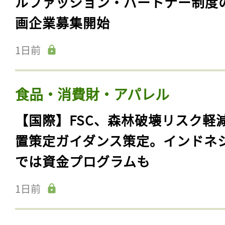
ルファッション・パートナー制度
画企業募集開始
1日前
食品・消費財・アパレル
【国際】FSC、森林破壊リスク軽
置策定ガイダンス策定。インドネ
では資金プログラムも
1日前