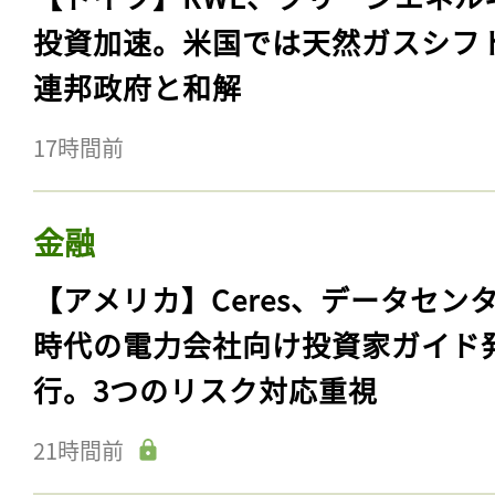
投資加速。米国では天然ガスシフ
連邦政府と和解
17時間前
金融
【アメリカ】Ceres、データセン
時代の電力会社向け投資家ガイド
行。3つのリスク対応重視
21時間前