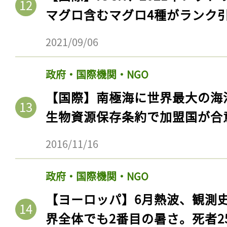
マグロ含むマグロ4種がランク
2021/09/06
政府・国際機関・NGO
【国際】南極海に世界最大の海
生物資源保存条約で加盟国が合
2016/11/16
政府・国際機関・NGO
【ヨーロッパ】6月熱波、観測
界全体でも2番目の暑さ。死者25