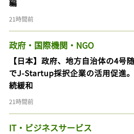
編
21時間前
政府・国際機関・NGO
【日本】政府、地方自治体の4号
でJ-Startup採択企業の活用促進
続緩和
21時間前
IT・ビジネスサービス