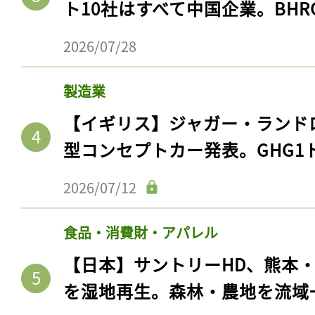
ト10社はすべて中国企業。BHR
2026/07/28
製造業
【イギリス】ジャガー・ランド
型コンセプトカー発表。GHG1
2026/07/12
食品・消費財・アパレル
【日本】サントリーHD、熊本
を湿地再生。森林・農地を流域