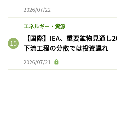
2026/07/22
エネルギー・資源
【国際】IEA、重要鉱物見通し2
下流工程の分散では投資遅れ
2026/07/21