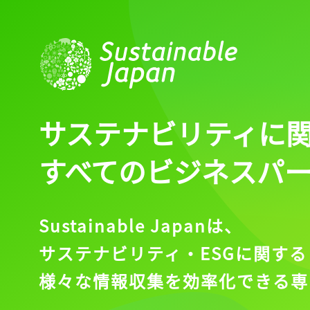
サステナビリティに
すべてのビジネスパ
Sustainable Japanは、
サステナビリティ・ESGに関する
様々な情報収集を効率化できる専