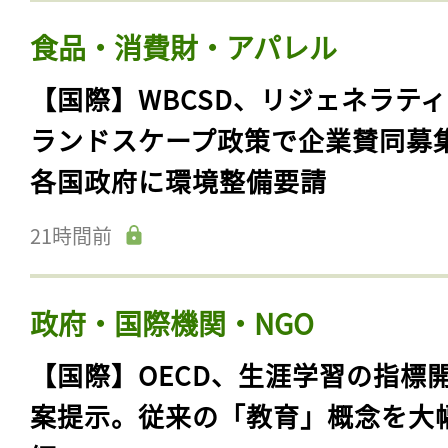
食品・消費財・アパレル
【国際】WBCSD、リジェネラテ
ランドスケープ政策で企業賛同募
各国政府に環境整備要請
21時間前
政府・国際機関・NGO
【国際】OECD、生涯学習の指標
案提示。従来の「教育」概念を大