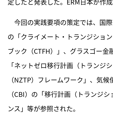
定したと発表した。ERM日本が作
　今回の実践要項の策定では、
国際
の「クライメート・トランジション
ブック（CTFH）」、グラスゴー金融
「ネットゼロ移行計画（トランジシ
（NZTP）フレームワーク」、気候
（CBI）の「移行計画（トランジ
ンス」等が参照された。