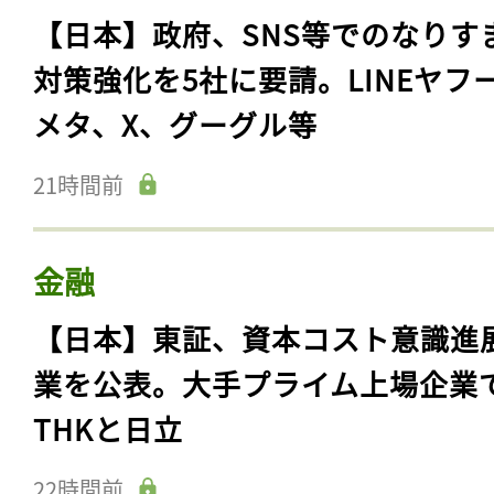
【日本】政府、SNS等でのなりす
対策強化を5社に要請。LINEヤフ
メタ、X、グーグル等
21時間前
金融
【日本】東証、資本コスト意識進
業を公表。大手プライム上場企業
THKと日立
22時間前