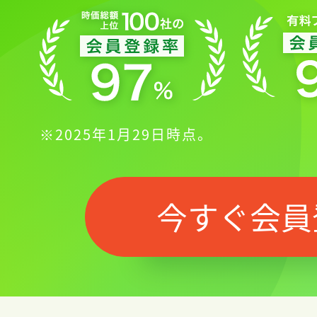
※2025年1月29日時点。
今すぐ会員