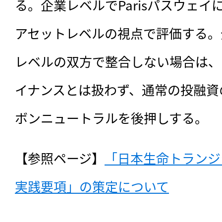
る。企業レベルでParisパスウェ
アセットレベルの視点で評価する。
レベルの双方で整合しない場合は、
イナンスとは扱わず、通常の投融資
ボンニュートラルを後押しする。
【参照ページ】
「日本生命トランジ
実践要項」の策定について