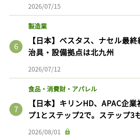
2026/07/15
製造業
【日本】ベスタス、ナセル最終
治具・設備拠点は北九州
2026/07/12
食品・消費財・アパレル
【日本】キリンHD、APAC企業
プ1とステップ2で。ステップ3
2026/08/01