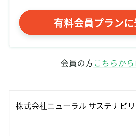
有料会員プランに
会員の方
こちらから
株式会社ニューラル サステナビ