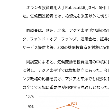
　オランダ投資運用大手Robecoは6月3日、5
た。気候関連投資では、投資先を米国以外に切り
　同調査は、
欧州、北米、アジア太平洋地域の保
ク、ファンド・オブ・ファンズ、運用会社、証券
サービス提供者等、300の機関投資家を対象に実施。
　同調査によると、気候変動を投資運用の中核に
に対し、アジア太平洋では増加傾向にあった。今回
ンプ政権の影響を受け、アジア太平洋でも減少に