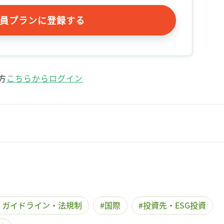
員プランに登録する
方
こちらからログイン
・ガイドライン・法規制
国際
投資先・ESG投資