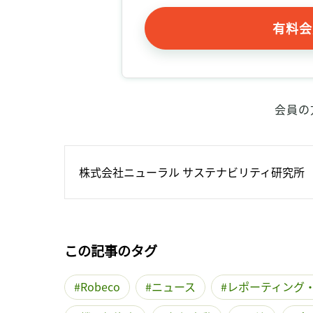
有料会
会員の
株式会社ニューラル サステナビリティ研究所
この記事のタグ
Robeco
ニュース
レポーティング