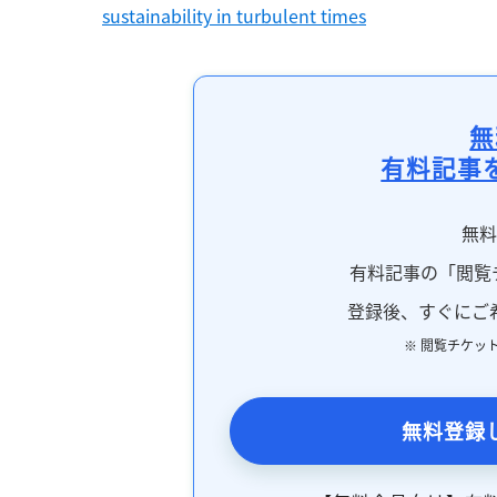
sustainability in turbulent times
無
有料記事
無
有料記事の「閲覧
登録後、すぐにご
※ 閲覧チケッ
無料登録