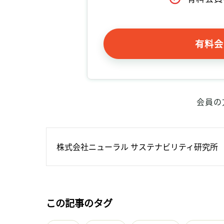
有料会
会員の
株式会社ニューラル サステナビリティ研究所
この記事のタグ