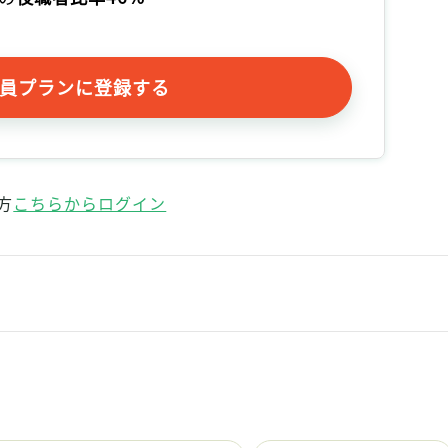
記事をお気に入りに保存するには
ログインが必要です
員プランに登録する
ログイン
会員登録
方
こちらからログイン