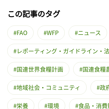
この記事のタグ
FAO
WFP
ニュース
レポーティング・ガイドライン・
国連世界食糧計画
国連食糧
地域社会・コミュニティ
政
栄養
環境
食品・消費