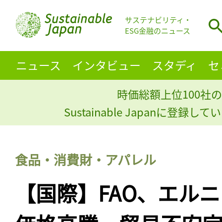
サステナビリティ・
ESG金融のニュース
ニュース
インタビュー
スタディ
セ
時価総額上位100社の
Sustainable Japanに登録
食品・消費財・アパレル
【国際】FAO、エル