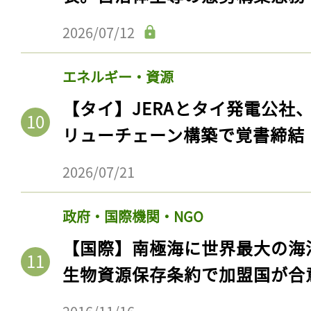
2026/07/12
エネルギー・資源
【タイ】JERAとタイ発電公社
リューチェーン構築で覚書締結
2026/07/21
政府・国際機関・NGO
【国際】南極海に世界最大の海
生物資源保存条約で加盟国が合