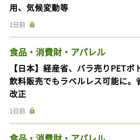
用、気候変動等
1日前
食品・消費財・アパレル
【日本】経産省、バラ売りPETボ
飲料販売でもラベルレス可能に。
改正
1日前
食品・消費財・アパレル