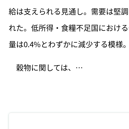
給は支えられる見通し。需要は堅調で
れた。低所得・食糧不足国における
量は0.4%とわずかに減少する模様
　穀物に関しては、…
