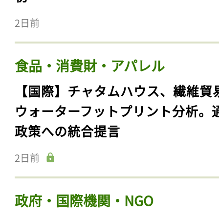
2日前
食品・消費財・アパレル
【国際】チャタムハウス、繊維貿
ウォーターフットプリント分析。
政策への統合提言
2日前
政府・国際機関・NGO