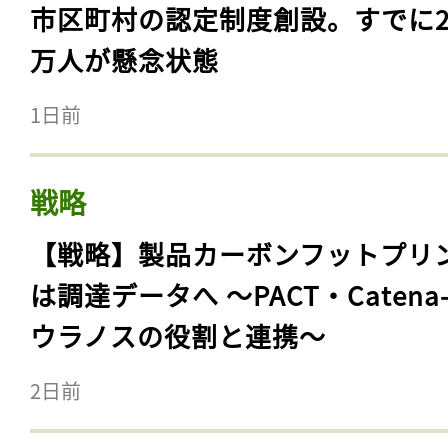
市区町村の認定制度創設。すでに23
万人が懸念状態
1日前
戦略
【戦略】製品カーボンフットプリ
は調達データへ 〜PACT・Catena
ウラノスの役割と連携〜
2日前