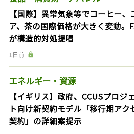
【国際】異常気象等でコーヒー、
ア、茶の国際価格が大きく変動。F
が構造的対処提唱
1日前
エネルギー・資源
【イギリス】政府、CCUSプロジ
ト向け新契約モデル「移行期アク
契約」の詳細案提示