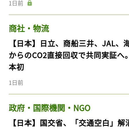
1日前
商社・物流
【日本】日立、商船三井、JAL、
からのCO2直接回収で共同実証へ
本初
1日前
政府・国際機関・NGO
【日本】国交省、「交通空白」解