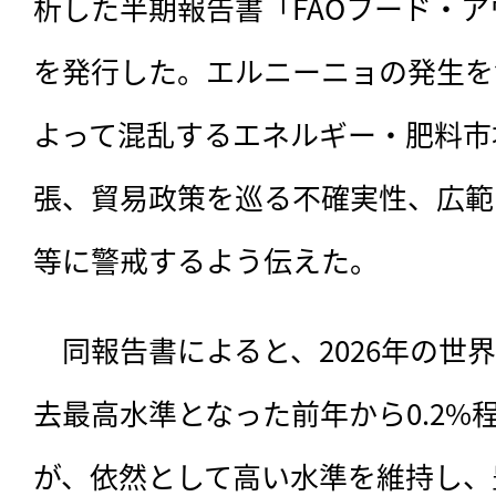
析した半期報告書「FAOフード・
を発行した。エルニーニョの発生を
よって混乱するエネルギー・肥料市
張、貿易政策を巡る不確実性、広範
等に警戒するよう伝えた。
　同報告書によると、2026年の世
去最高水準となった前年から0.2%
が、依然として高い水準を維持し、