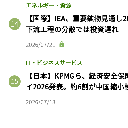
エネルギー・資源
【国際】IEA、重要鉱物見通し2
下流工程の分散では投資遅れ
2026/07/21
IT・ビジネスサービス
【日本】KPMGら、経済安全
イ2026発表。約6割が中国縮小
2026/07/13