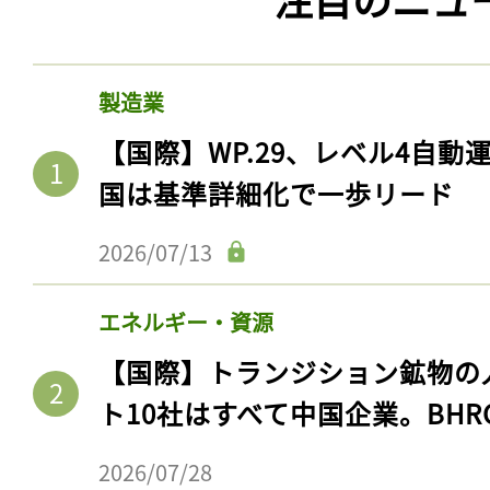
製造業
【国際】WP.29、レベル4自
国は基準詳細化で一歩リード
2026/07/13
エネルギー・資源
【国際】トランジション鉱物の
ト10社はすべて中国企業。BHR
2026/07/28