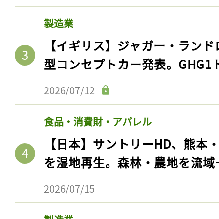
製造業
【イギリス】ジャガー・ランド
型コンセプトカー発表。GHG1
2026/07/12
食品・消費財・アパレル
【日本】サントリーHD、熊本
記事をお気に入りに
を湿地再生。森林・農地を流域
ログインが必
2026/07/15