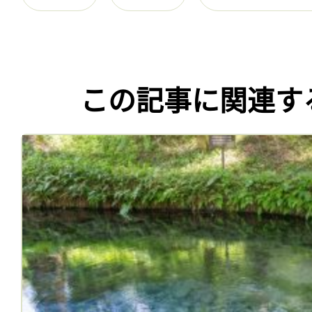
この記事に関連す