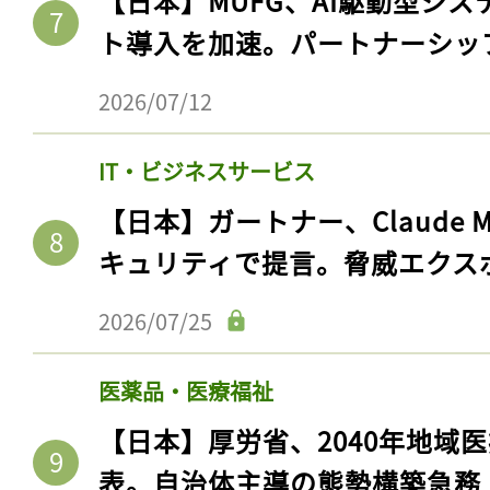
【日本】MUFG、AI駆動型シス
ト導入を加速。パートナーシッ
2026/07/12
IT・ビジネスサービス
【日本】ガートナー、Claude 
キュリティで提言。脅威エクス
2026/07/25
医薬品・医療福祉
【日本】厚労省、2040年地域
表。自治体主導の態勢構築急務