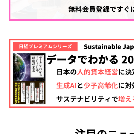
注目のニュ