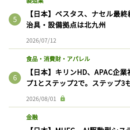
製造業
ログイン
【日本】ベスタス、ナセル最終
治具・設備拠点は北九州
会員登録
2026/07/12
食品・消費財・アパレル
【日本】キリンHD、APAC企業
プ1とステップ2で。ステップ3
2026/08/01
金融