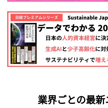
業界ごとの最新