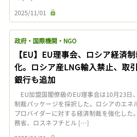
2025/11/01
政府・国際機関・NGO
【EU】EU理事会、ロシア経済制
化。ロシア産LNG輸入禁止、取
銀行も追加
EU加盟国閣僚級のEU理事会は10月23日
制裁パッケージを採択した。ロシアのエネ
プロバイダーに対する経済制裁を強化した。
務省、ロスネフチとル […]