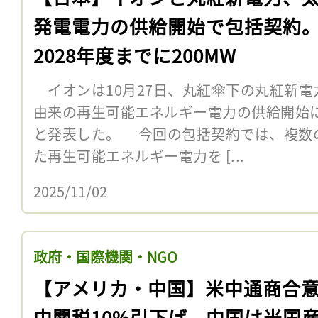
発電電力の供給開始で包括契約
2028年度までに200MW
イオンは10月27日、丸紅傘下の丸紅新電
由来の再生可能エネルギー電力の供給開始
と発表した。 今回の包括契約では、複数
た再生可能エネルギー電力を [...
2025/11/02
政府・国際機関・NGO
【アメリカ・中国】米中通商合
中関税10%引下げ。中国は米国