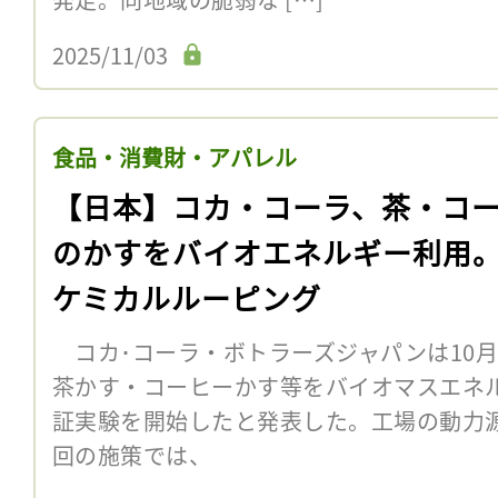
2025/11/03
食品・消費財・アパレル
【日本】コカ・コーラ、茶・コ
のかすをバイオエネルギー利用
ケミカルルーピング
コカ･コーラ・ボトラーズジャパンは10月
茶かす・コーヒーかす等をバイオマスエネ
証実験を開始したと発表した。工場の動力
回の施策では、