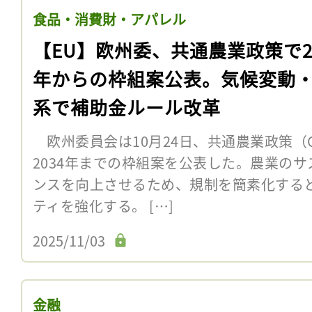
食品・消費財・アパレル
【EU】欧州委、共通農業政策で20
年からの枠組案公表。気候変動
系で補助金ルール改革
欧州委員会は10月24日、共通農業政策（C
2034年までの枠組案を公表した。農業の
ンスを向上させるため、規制を簡素化する
ティを強化する。 […]
2025/11/03
金融