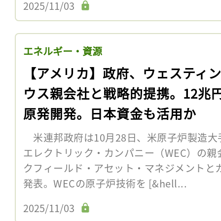
2025/11/03
エネルギー・資源
【アメリカ】政府、ウェスティ
ウス親会社と戦略的提携。12兆
原発開発。日本資金も活用か
米連邦政府は10月28日、米原子炉製造大
エレクトリック・カンパニー（WEC）の親
クフィールド・アセット・マネジメントと
発表。WECの原子炉技術を [&hell...
2025/11/03