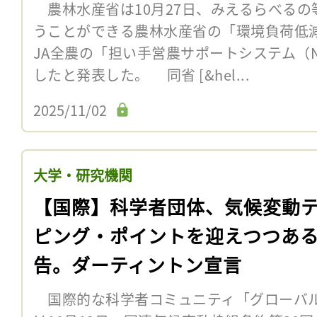
農林水産省は10月27日、みえるらべるの
うことができる農林水産省の「環境負荷低
JA全農の「担い手営農サポートシステム（
したと発表した。 同省 [&hel...
2025/11/02
大学・研究機関
【国際】科学者団体、気候変動
ピング・ポイントを迎えつつあ
告。ダーティントン宣言
国際的な科学者コミュニティ「グローバル