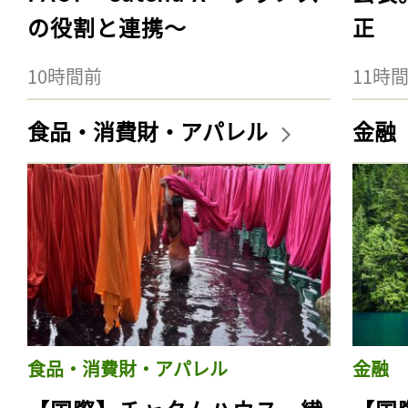
の役割と連携〜
正
10時間前
11時
食品・消費財・アパレル
金融
食品・消費財・アパレル
金融