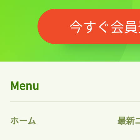
今すぐ会員
ログ
会員
Menu
ホーム
最新