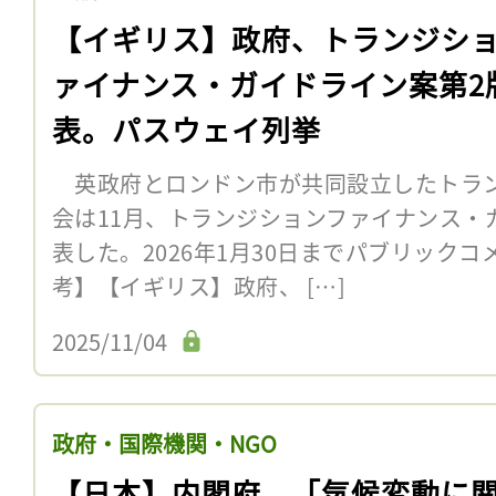
【イギリス】政府、トランジシ
ァイナンス・ガイドライン案第2
表。パスウェイ列挙
英政府とロンドン市が共同設立したトラ
会は11月、トランジションファイナンス・
表した。2026年1月30日までパブリックコ
考】【イギリス】政府、 […]
2025/11/04
政府・国際機関・NGO
【日本】内閣府、「気候変動に