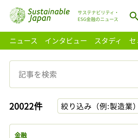
サステナビリティ・
ESG金融のニュース
ニュース
インタビュー
スタディ
セ
20022件
絞り込み（例:製造業
金融