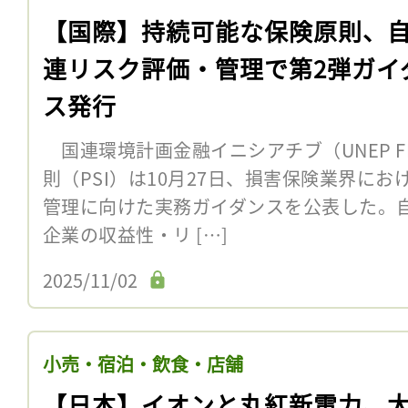
【国際】持続可能な保険原則、
連リスク評価・管理で第2弾ガイ
ス発行
国連環境計画金融イニシアチブ（UNEP 
則（PSI）は10月27日、損害保険業界に
管理に向けた実務ガイダンスを公表した。
企業の収益性・リ […]
2025/11/02
小売・宿泊・飲食・店舗
【日本】イオンと丸紅新電力、