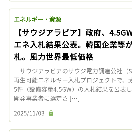
エネルギー・資源
【サウジアラビア】政府、4.5G
エネ入札結果公表。韓国企業等
札。風力世界最低価格
サウジアラビアのサウジ電力調達公社（SPP
再生可能エネルギー入札プロジェクトで、
5件（設備容量4.5GW）の入札結果を公表
開発事業者に選定さ […]
2025/11/03