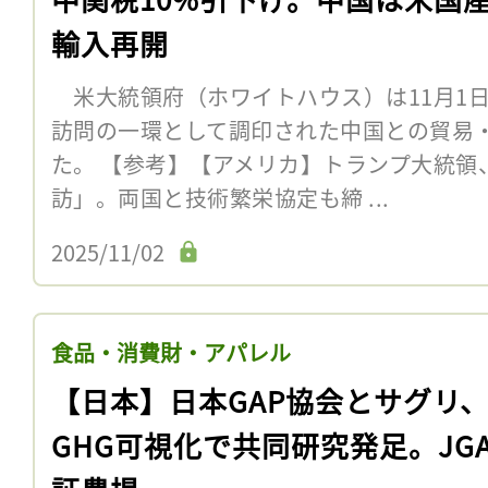
輸入再開
米大統領府（ホワイトハウス）は11月1
訪問の一環として調印された中国との貿易
た。 【参考】【アメリカ】トランプ大統領
訪」。両国と技術繁栄協定も締 ...
2025/11/02
食品・消費財・アパレル
【日本】日本GAP協会とサグリ
GHG可視化で共同研究発足。JG