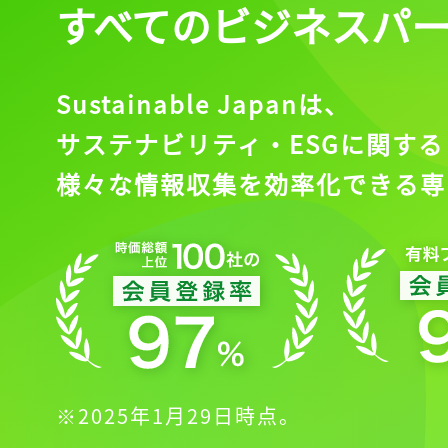
すべてのビジネスパ
Sustainable Japanは、
サステナビリティ・ESGに関する
様々な情報収集を効率化できる専
記事をお気に入り
ログインが
※2025年1月29日時点。