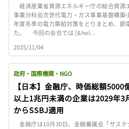
経済産業省資源エネルギー庁の総合資源
事業分科会次世代電力・ガス事業基盤構築小委
年度冬季の電力需給対策をとりまとめ、節
た。 今回の会合では [&hel...
2025/11/04
政府・国際機関・NGO
【日本】金融庁、時価総額5000
以上1兆円未満の企業は2029年3
からSSBJ適用
金融庁は10月30日、金融審議会「サステ