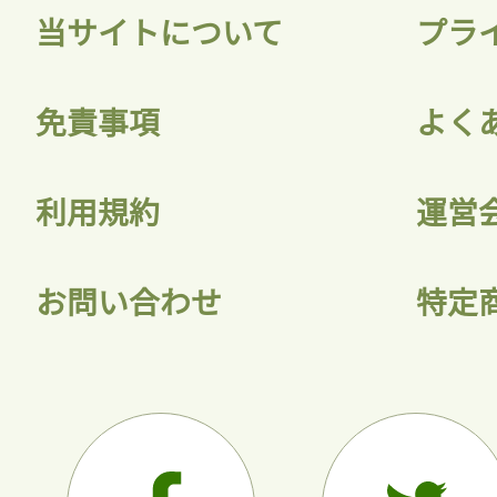
当サイトについて
プラ
免責事項
よく
利用規約
運営
お問い合わせ
特定