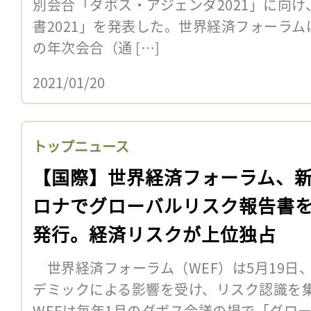
別会合「ダボス・アジェンダ2021」に向
書2021」を発表した。世界経済フォーラム
の年次会合（通 […]
2021/01/20
トップニュース
【国際】世界経済フォーラム、
ロナでグローバルリスク報告書
発行。経済リスクが上位独占
世界経済フォーラム（WEF）は5月19日
デミックによる影響を受け、リスク認識を
WEFは毎年1月のダボス会議の場で「グロ