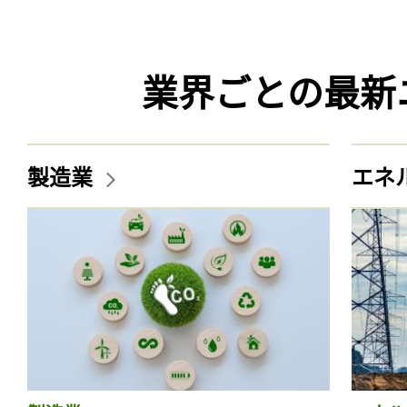
業界ごとの最新
製造業
エネ