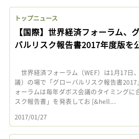
トップニュース
【国際】世界経済フォーラム、
バルリスク報告書2017年度版を
世界経済フォーラム（WEF）は1月17日
議）の場で「グローバルリスク報告書201
ォーラムは毎年ダボス会議のタイミングに
スク報告書」を発表してお [&hell...
2017/01/27