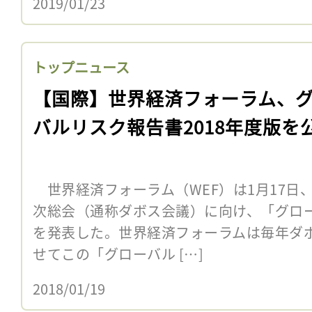
2019/01/23
トップニュース
【国際】世界経済フォーラム、
バルリスク報告書2018年度版を
世界経済フォーラム（WEF）は1月17日、
次総会（通称ダボス会議）に向け、「グロー
を発表した。世界経済フォーラムは毎年ダ
せてこの「グローバル […]
2018/01/19