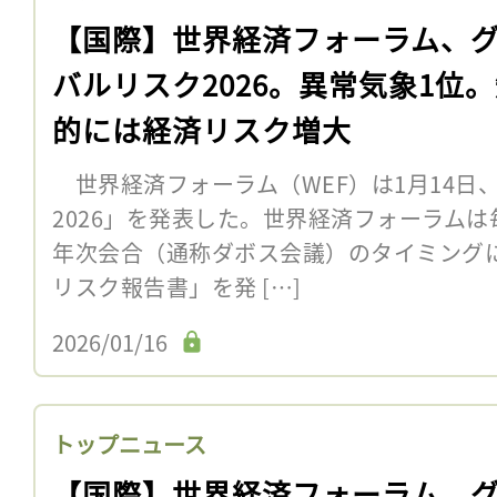
【国際】世界経済フォーラム、
バルリスク2026。異常気象1位
的には経済リスク増大
世界経済フォーラム（WEF）は1月14日
2026」を発表した。世界経済フォーラムは
年次会合（通称ダボス会議）のタイミング
リスク報告書」を発 […]
2026/01/16
トップニュース
【国際】世界経済フォーラム、