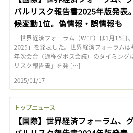
バルリスク報告書2025年版発表
候変動1位。偽情報・誤情報も
世界経済フォーラム（WEF）は1月15日
2025」を発表した。世界経済フォーラムは
年次会合（通称ダボス会議）のタイミング
リスク報告書」を発 […]
2025/01/17
トップニュース
【国際】世界経済フォーラム、
バルリスク報告書2024年版発表