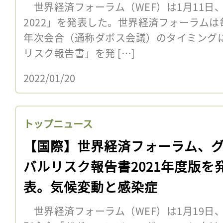
世界経済フォーラム（WEF）は1月11日
2022」を発表した。世界経済フォーラムは
年次会合（通称ダボス会議）のタイミング
リスク報告書」を発 […]
2022/01/20
トップニュース
【国際】世界経済フォーラム、
バルリスク報告書2021年度版を
表。気候変動と感染症
世界経済フォーラム（WEF）は1月19日、