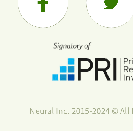
Neural Inc. 2015-2024 © All