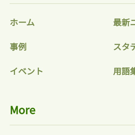
ホーム
最新
事例
スタ
イベント
用語
More