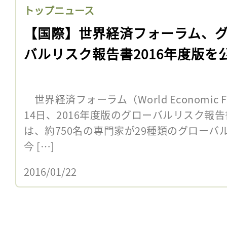
トップニュース
【国際】世界経済フォーラム、
バルリスク報告書2016年度版を
世界経済フォーラム（World Economic 
14日、2016年度版のグローバルリスク報
は、約750名の専門家が29種類のグロー
今 […]
2016/01/22