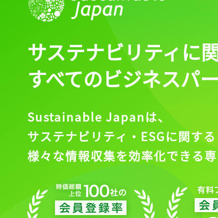
サステナビリティに
すべてのビジネスパ
Sustainable Japanは、
サステナビリティ・ESGに関する
様々な情報収集を効率化できる専
記事をお気に入りに
ログインが必