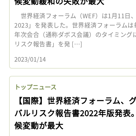
候変動緩和の失敗が最大
世界経済フォーラム（WEF）は1月11日
2023」を発表した。世界経済フォーラムは
年次会合（通称ダボス会議）のタイミング
リスク報告書」を発 […]
2023/01/14
トップニュース
【国際】世界経済フォーラム、
バルリスク報告書2022年版発表
候変動が最大