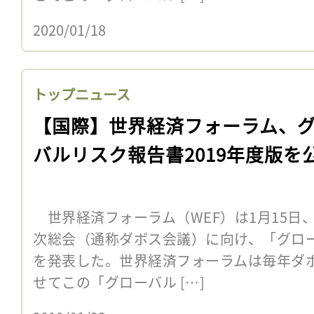
2020/01/18
トップニュース
【国際】世界経済フォーラム、
バルリスク報告書2019年度版を
世界経済フォーラム（WEF）は1月15日、
次総会（通称ダボス会議）に向け、「グロー
を発表した。世界経済フォーラムは毎年ダ
せてこの「グローバル […]