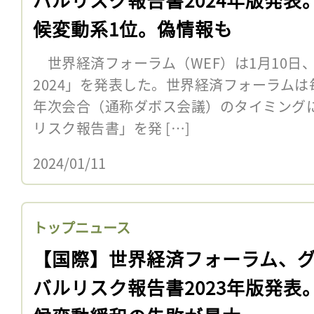
候変動系1位。偽情報も
世界経済フォーラム（WEF）は1月10日
2024」を発表した。世界経済フォーラムは
年次会合（通称ダボス会議）のタイミング
リスク報告書」を発 […]
2024/01/11
トップニュース
【国際】世界経済フォーラム、
バルリスク報告書2023年版発表