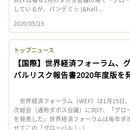
しているが、パンデミッ [&hell...
2020/05/23
トップニュース
【国際】世界経済フォーラム、
バルリスク報告書2020年度版を
世界経済フォーラム（WEF）は1月15日、
次総会（通称ダボス会議）に向け、「グロー
を発表した。世界経済フォーラムは毎年ダ
せてこの「グローバル […]