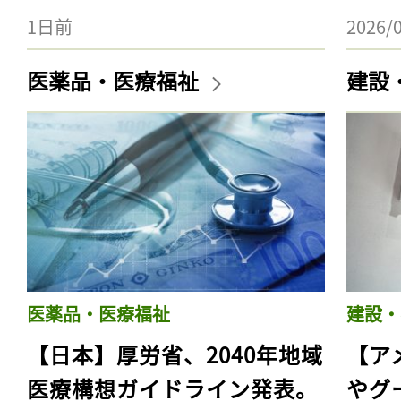
1日前
2026/
医薬品・医療福祉
建設
医薬品・医療福祉
建設・
【日本】厚労省、2040年地域
【ア
医療構想ガイドライン発表。
やグ