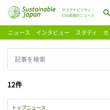
サステナビリティ・
ESG金融のニュース
ニュース
インタビュー
スタディ
セ
12件
トップニュース