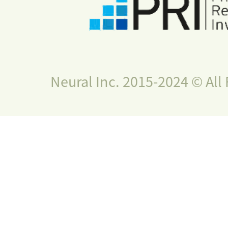
Neural Inc. 2015-2024 © All