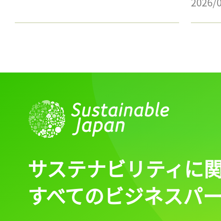
2026/
サステナビリティに
すべてのビジネスパ