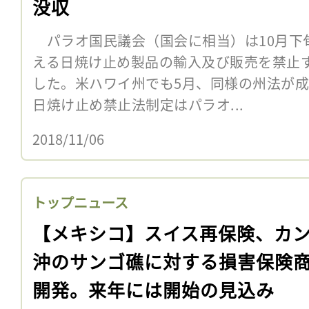
没収
パラオ国民議会（国会に相当）は10月下
える日焼け止め製品の輸入及び販売を禁止
した。米ハワイ州でも5月、同様の州法が
日焼け止め禁止法制定はパラオ...
2018/11/06
トップニュース
【メキシコ】スイス再保険、カ
沖のサンゴ礁に対する損害保険
開発。来年には開始の見込み