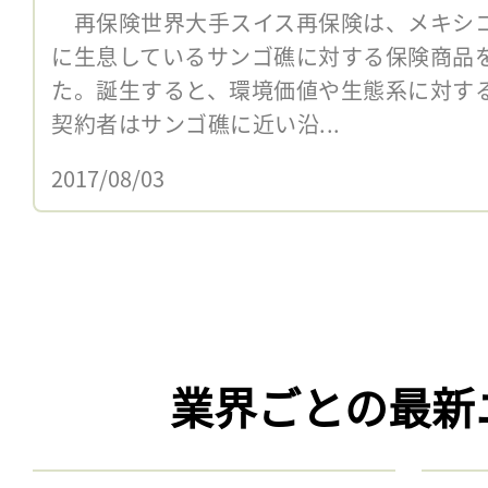
再保険世界大手スイス再保険は、メキシ
に生息しているサンゴ礁に対する保険商品
た。誕生すると、環境価値や生態系に対す
契約者はサンゴ礁に近い沿...
2017/08/03
業界ごとの最新