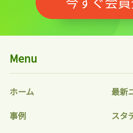
今すぐ会員
Menu
記事をお気に入りに
ログインが必
ホーム
最新
事例
スタ
ログイン