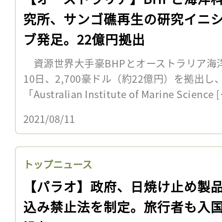
究所、サンゴ礁再生の研究イニ
ブ発足。22億円拠出
資源世界大手豪BHPとオーストラリア海洋
10日、2,700豪ドル（約22億円）を拠出
「Australian Institute of Marine Science 
2021/08/11
トップニュース
【パラオ】政府、日焼け止め製
込み禁止法を制定。旅行者も入