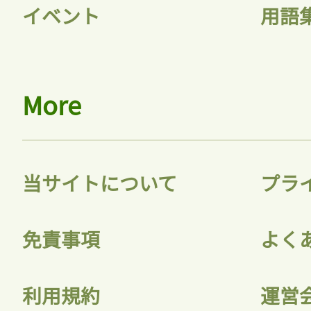
イベント
用語
会員登録
More
当サイトについて
プラ
免責事項
よく
利用規約
運営