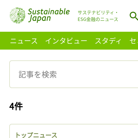
サステナビリティ・
ESG金融のニュース
ニュース
インタビュー
スタディ
セ
4件
トップニュース