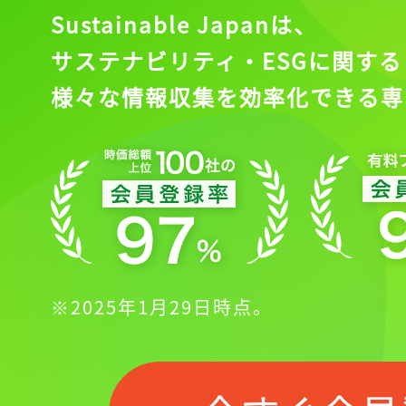
Sustainable Japanは、
サステナビリティ・ESGに関する
様々な情報収集を効率化できる専
※2025年1月29日時点。