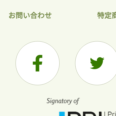
お問い合わせ
特定