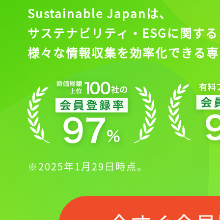
Sustainable Japanは、
サステナビリティ・ESGに関する
様々な情報収集を効率化できる専
※2025年1月29日時点。