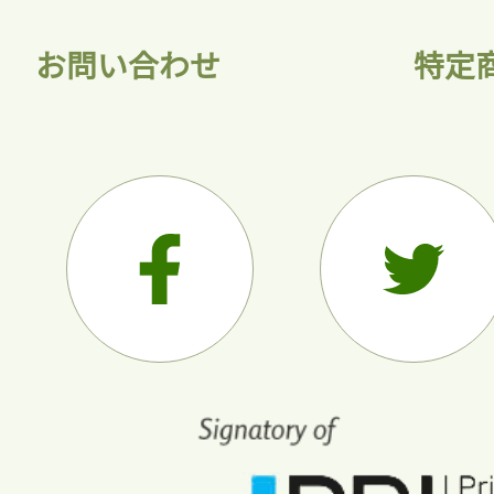
お問い合わせ
特定