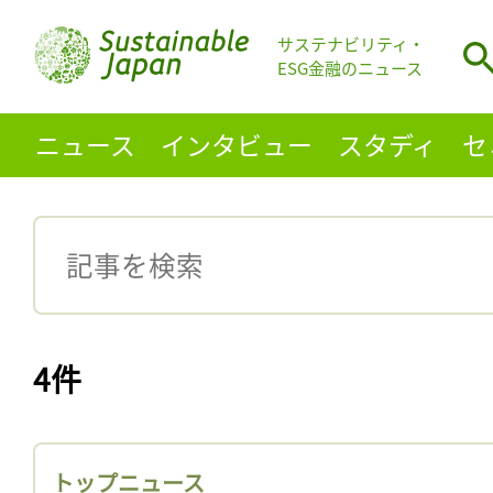
サステナビリティ・
ESG金融のニュース
ニュース
インタビュー
スタディ
セ
4件
トップニュース