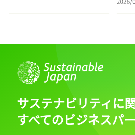
2026/
サステナビリティに
すべてのビジネスパ