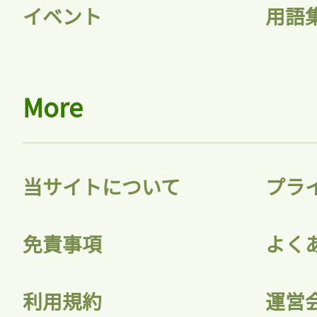
イベント
用語
会員登録
More
当サイトについて
プラ
免責事項
よく
利用規約
運営