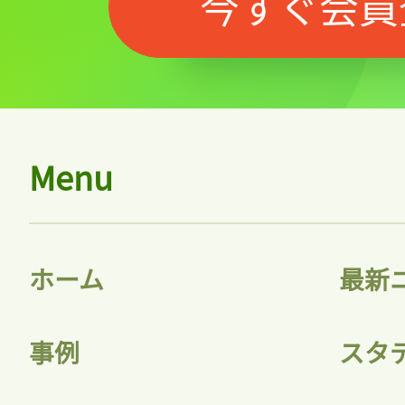
今すぐ会員
Menu
記事をお気に入りに
ログインが必
ホーム
最新
事例
スタ
ログイン