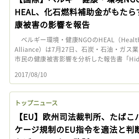
HEAL、化石燃料補助金がもたら
康被害の影響を報告
ベルギー環境・健康NGOのHEAL（Health an
Alliance）は7月27日、石炭・石油・
市民の健康被害影響を分析した報告書「Hidden 
2017/08/10
トップニュース
【EU】欧州司法裁判所、たばこ
ケージ規制のEU指令を適法と判