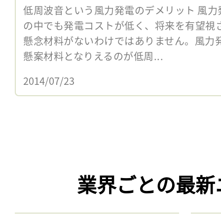
低周波音という風力発電のデメリット 風力
の中でも発電コストが低く、将来を有望視
懸念材料がないわけではありません。風力
懸案材料となりえるのが低周...
2014/07/23
業界ごとの最新