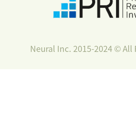
Neural Inc. 2015-2024 © All