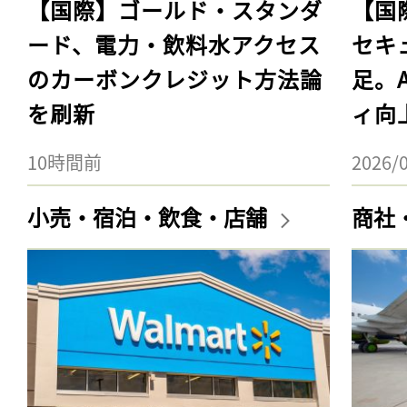
【国際】ゴールド・スタンダ
【国
ード、電力・飲料水アクセス
セキ
のカーボンクレジット方法論
足。
を刷新
ィ向
10時間前
2026/
小売・宿泊・飲食・店舗
商社