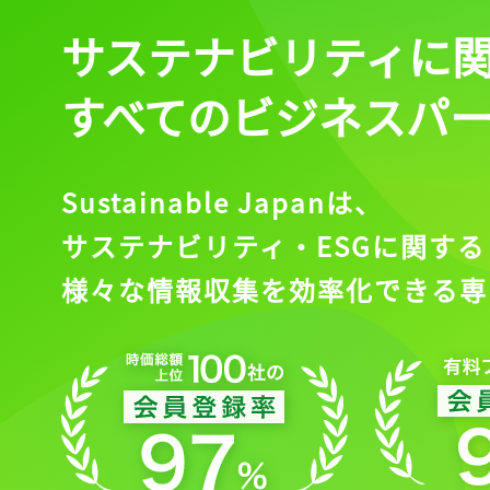
サステナビリティに
すべてのビジネスパ
Sustainable Japanは、
サステナビリティ・ESGに関する
様々な情報収集を効率化できる専