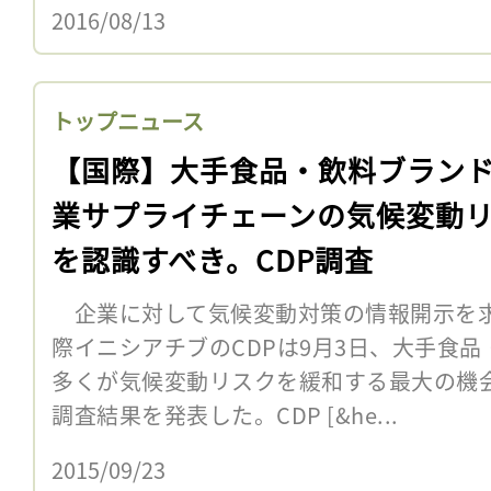
2016/08/13
トップニュース
【国際】大手食品・飲料ブラン
業サプライチェーンの気候変動
を認識すべき。CDP調査
企業に対して気候変動対策の情報開示を求
際イニシアチブのCDPは9月3日、大手食
多くが気候変動リスクを緩和する最大の機
調査結果を発表した。CDP [&he...
2015/09/23