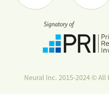
Neural Inc. 2015-2024 © All