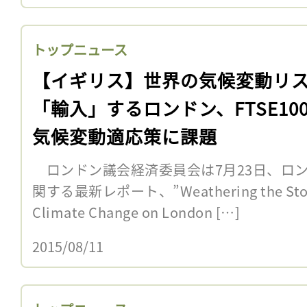
トップニュース
【イギリス】世界の気候変動リ
「輸入」するロンドン、FTSE10
気候変動適応策に課題
ロンドン議会経済委員会は7月23日、ロ
関する最新レポート、”Weathering the Storm:
Climate Change on London […]
2015/08/11