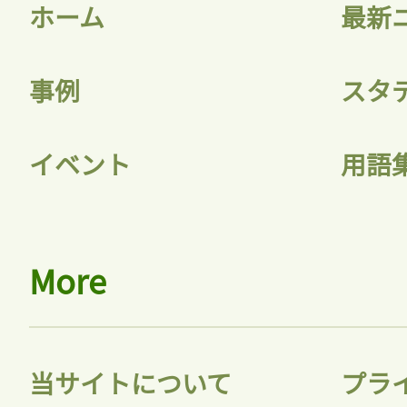
ホーム
最新
事例
スタ
イベント
用語
More
当サイトについて
プラ