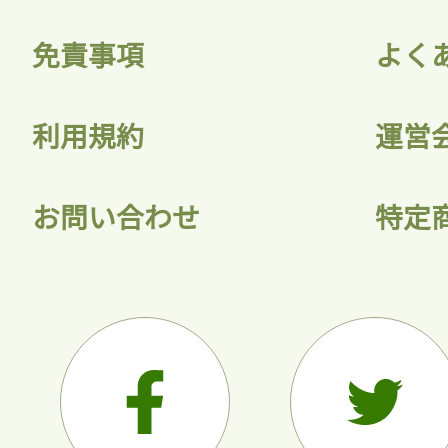
免責事項
よく
利用規約
運営
お問い合わせ
特定