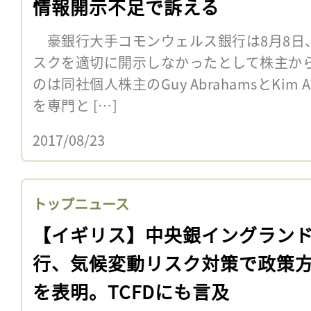
情報開示不足で訴える
豪銀行大手コモンウェルス銀行は8月8日
スクを適切に開示しなかったとして株主か
のは同社個人株主のGuy AbrahamsとKim
を専門と […]
2017/08/23
トップニュース
【イギリス】中央銀イングラン
行、気候変動リスク対策で政策
を表明。TCFDにも言及