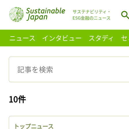
サステナビリティ・
ESG金融のニュース
ニュース
インタビュー
スタディ
セ
10件
トップニュース