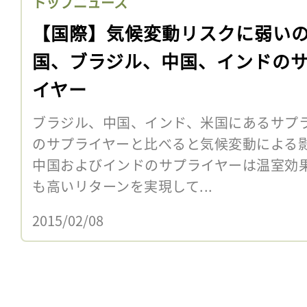
トップニュース
【国際】気候変動リスクに弱い
国、ブラジル、中国、インドの
イヤー
ブラジル、中国、インド、米国にあるサプ
のサプライヤーと比べると気候変動による
中国およびインドのサプライヤーは温室効
も高いリターンを実現して...
2015/02/08