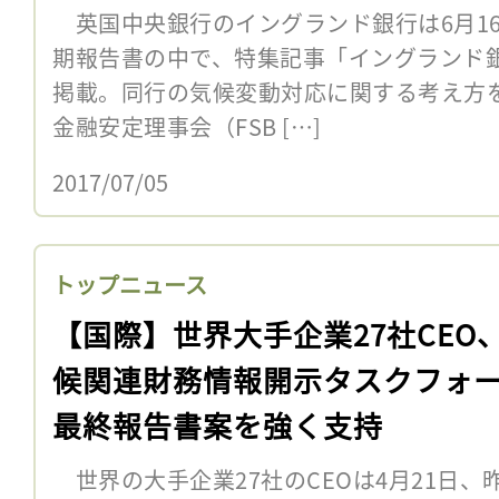
英国中央銀行のイングランド銀行は6月16日
期報告書の中で、特集記事「イングランド
掲載。同行の気候変動対応に関する考え方
金融安定理事会（FSB […]
2017/07/05
トップニュース
【国際】世界大手企業27社CEO
候関連財務情報開示タスクフォ
最終報告書案を強く支持
世界の大手企業27社のCEOは4月21日、