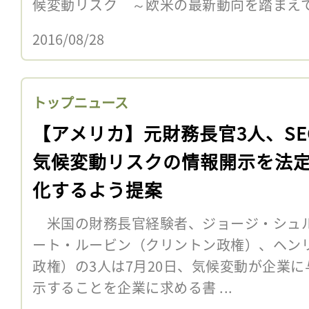
候変動リスク ～欧米の最新動向を踏まえて
2016/08/28
トップニュース
【アメリカ】元財務長官3人、SE
気候変動リスクの情報開示を法
化するよう提案
米国の財務長官経験者、ジョージ・シュ
ート・ルービン（クリントン政権）、ヘン
政権）の3人は7月20日、気候変動が企業
示することを企業に求める書 ...