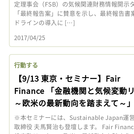
定理事会（FSB）の気候関連財務情報開示タ
「最終報告案」に賛意を示し、最終報告書
ドラインの導入に […]
2017/04/25
行動する
【9/13 東京・セミナー】Fair
Finance 「金融機関と気候変動
～欧米の最新動向を踏まえて～
※本セミナーには、Sustainable Jap
取締役 夫馬賢治も登壇します。 Fair Fina