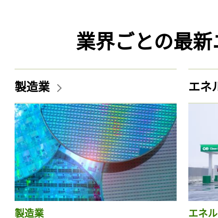
業界ごとの最新
製造業
エネ
製造業
エネル