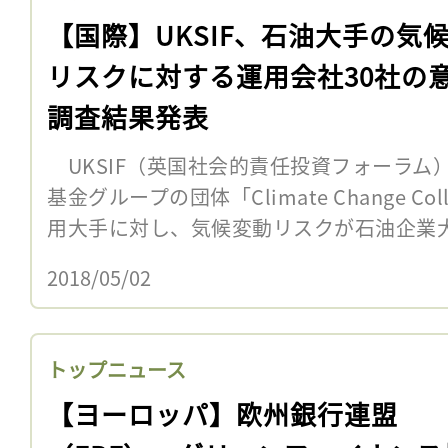
【国際】UKSIF、石油大手の気
リスクに対する運用会社30社の
調査結果発表
UKSIF（英国社会的責任投資フォーラム
基金グループの団体「Climate Change Col
用大手に対し、気候変動リスクが石油企業大
2018/05/02
トップニュース
【ヨーロッパ】欧州銀行連盟