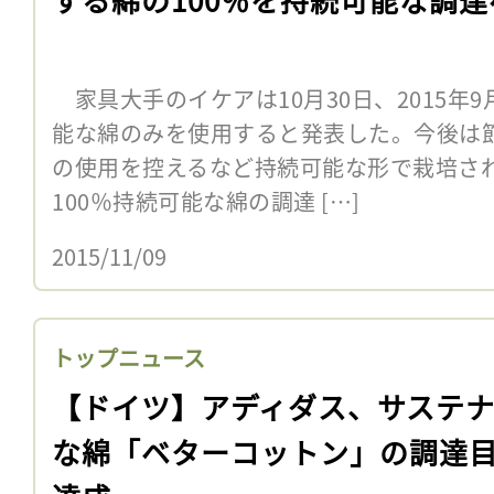
家具大手のイケアは10月30日、2015年
能な綿のみを使用すると発表した。今後は
の使用を控えるなど持続可能な形で栽培さ
100％持続可能な綿の調達 […]
2015/11/09
トップニュース
【ドイツ】アディダス、サステ
な綿「ベターコットン」の調達