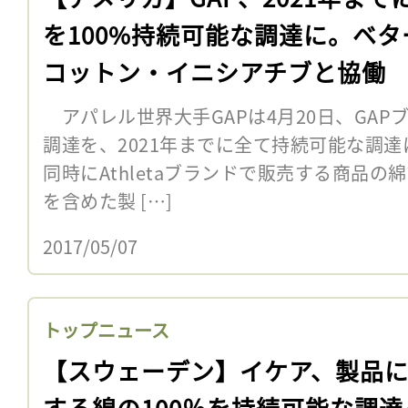
を100%持続可能な調達に。ベタ
コットン・イニシアチブと協働
アパレル世界大手GAPは4月20日、GAP
調達を、2021年までに全て持続可能な調
同時にAthletaブランドで販売する商品の
を含めた製 […]
2017/05/07
トップニュース
【スウェーデン】イケア、製品
する綿の100％を持続可能な調達