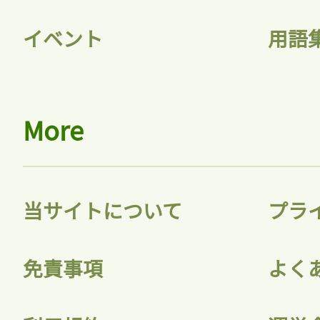
イベント
用語
会員登録
More
当サイトについて
プラ
免責事項
よく