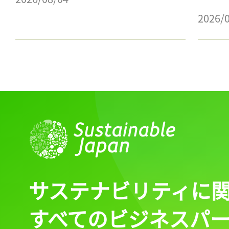
2026/
サステナビリティに
すべてのビジネスパ