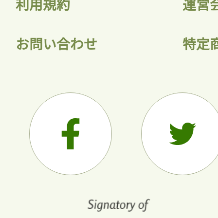
利用規約
運営
お問い合わせ
特定