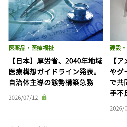
医薬品・医療福祉
建設・
【日本】厚労省、2040年地域
【ア
医療構想ガイドライン発表。
やグ
自治体主導の態勢構築急務
で共
手不
2026/07/12
2026/