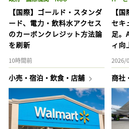
【国際】ゴールド・スタンダ
【国
ード、電力・飲料水アクセス
セキ
のカーボンクレジット方法論
足。
を刷新
ィ向
10時間前
2026/
小売・宿泊・飲食・店舗
商社