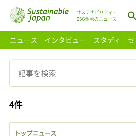
サステナビリティ・
ESG金融のニュース
ニュース
インタビュー
スタディ
セ
4件
トップニュース