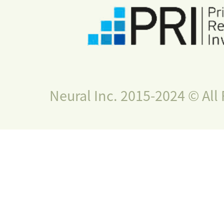
Neural Inc. 2015-2024 © All