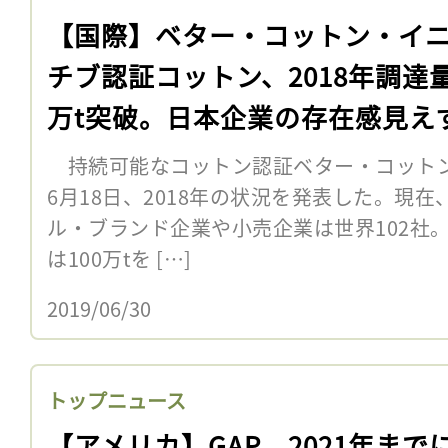
【国際】ベター・コットン・イ
チブ認証コットン、2018年調達量
万t突破。日本企業の存在感見え
持続可能なコットン認証ベター・コットン
6月18日、2018年の状況を発表した。現在
ル・ブランド企業や小売企業は世界102社。
は100万tを […]
2019/06/30
トップニュース
【アメリカ】GAP、2021年まで