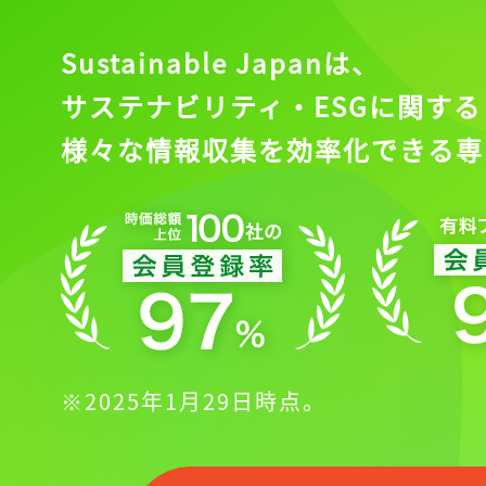
Sustainable Japanは、
サステナビリティ・ESGに関する
様々な情報収集を効率化できる専
※2025年1月29日時点。