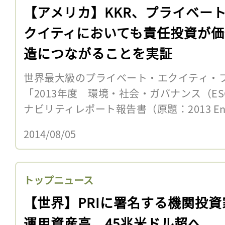
【アメリカ】KKR、プライベー
クイティにおいても責任投資が価
造につながることを実証
世界最大級のプライベート・エクイティ・ファ
「2013年度 環境・社会・ガバナンス（ES
ナビリティレポート報告書（原題：2013 Environ
2014/08/05
トップニュース
【世界】PRIに署名する機関投資
運用資産高、45兆米ドル超へ