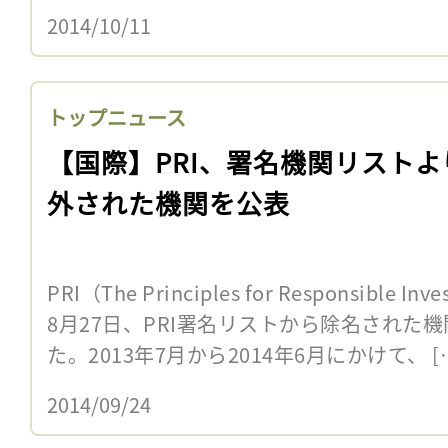
2014/10/11
トップニュース
【国際】PRI、署名機関リストよ
外された機関を公表
PRI（The Principles for Responsibl
8月27日、PRI署名リストから除名された
た。2013年7月から2014年6月にかけて、 [
2014/09/24