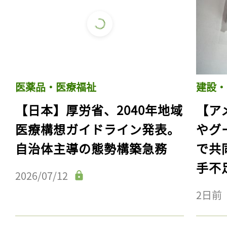
医薬品・医療福祉
建設・
【日本】厚労省、2040年地域
【ア
医療構想ガイドライン発表。
やグ
自治体主導の態勢構築急務
で共
手不
2026/07/12
2日前