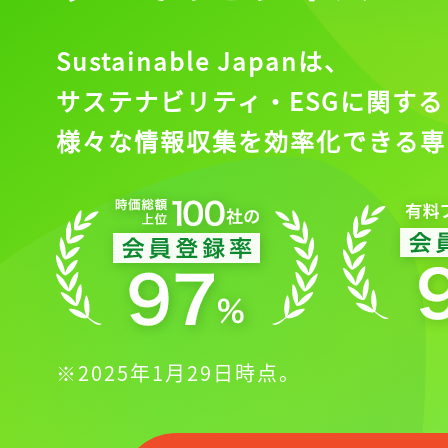
Sustainable Japanは、
サステナビリティ・ESGに関する
様々な情報収集を効率化できる専
記事をお気に入りに
※2025年1月29日時点。
ログインが必