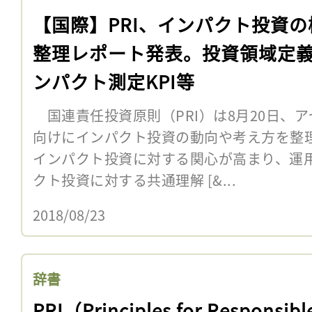
【国際】PRI、インパクト投資の
整理レポート発表。投資領域定
ンパクト測定KPI等
国連責任投資原則（PRI）は8月20日、
向けにインパクト投資の動向や考え方を整
インパクト投資に対する関心が高まり、運
クト投資に対する共通理解 [&...
2018/08/23
辞書
PRI（Principles for Responsibl