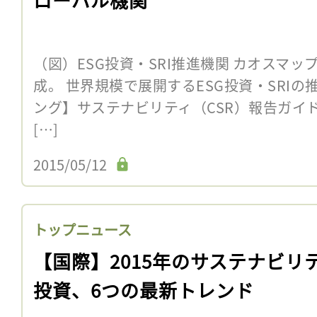
（図）ESG投資・SRI推進機関 カオスマップ。Sus
成。 世界規模で展開するESG投資・SRI
ング】サステナビリティ（CSR）報告ガイ
[…]
2015/05/12
トップニュース
【国際】2015年のサステナビリ
投資、6つの最新トレンド