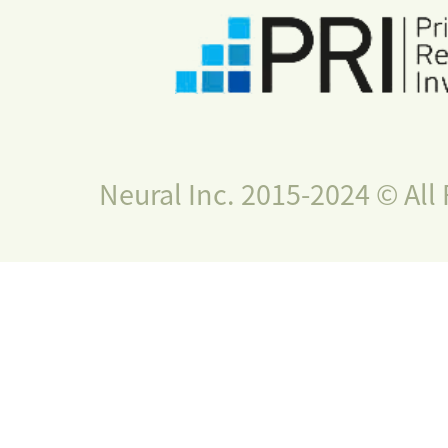
Neural Inc. 2015-2024 © All