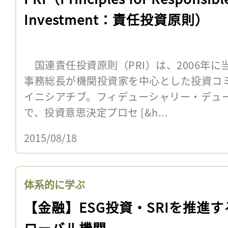
Investment：責任投資原則）
国連責任投資原則（PRI）は、2006年
事務総長が機関投資家を中心とした投資コ
イニシアチブ。フィデューシャリー・デュ
で、投資意思決定プロセ [&h...
2015/08/18
体系的に学ぶ
【金融】ESG投資・SRIを推進す
ローバル機関