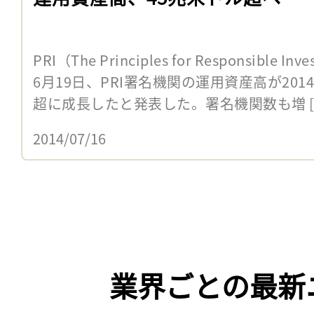
PRI（The Principles for Responsibl
6月19日、PRI署名機関の運用資産高が201
超に成長したと発表した。署名機関数も増 [
2014/07/16
業界ごとの最新