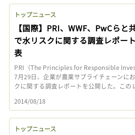
トップニュース
【国際】PRI、WWF、PwCらと
で水リスクに関する調査レポー
表
PRI（The Principles for Responsibl
7月29日、企業が農業サプライチェーンに
クに関する調査レポートを公開した。このレポ
2014/08/18
トップニュース