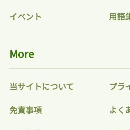
イベント
用語
More
当サイトについて
プラ
免責事項
よく