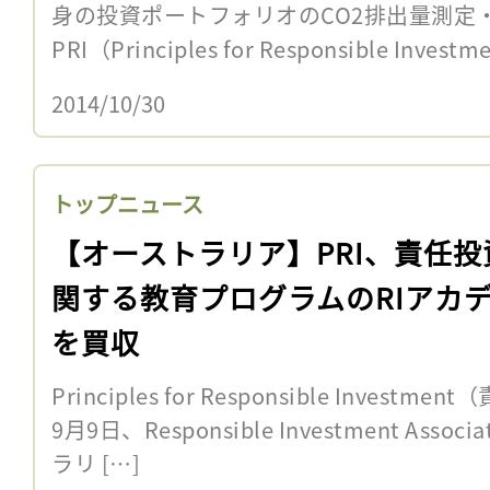
身の投資ポートフォリオのCO2排出量測定
PRI（Principles for Responsible Inve
2014/10/30
トップニュース
【オーストラリア】PRI、責任投
関する教育プログラムのRIアカ
を買収
Principles for Responsible Inves
9月9日、Responsible Investment Associ
ラリ […]