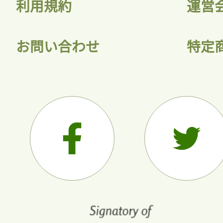
利用規約
運営
お問い合わせ
特定