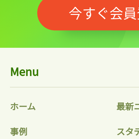
今すぐ会員
ログイン
会員登録
Menu
ホーム
最新
事例
スタ