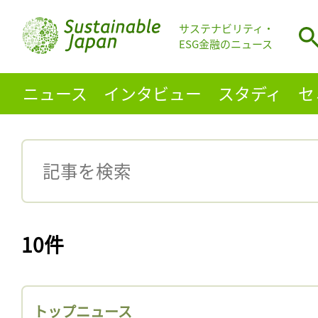
サステナビリティ・
ESG金融のニュース
ニュース
インタビュー
スタディ
セ
10件
トップニュース