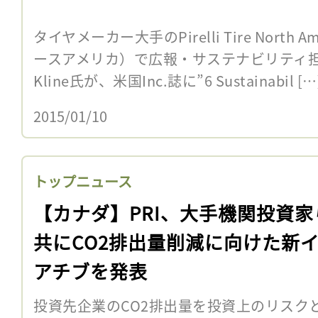
タイヤメーカー大手のPirelli Tire North
ースアメリカ）で広報・サステナビリティ担当
Kline氏が、米国Inc.誌に”6 Sustainabil […
2015/01/10
トップニュース
【カナダ】PRI、大手機関投資家
共にCO2排出量削減に向けた新
アチブを発表
投資先企業のCO2排出量を投資上のリスク