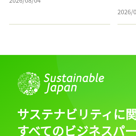
2026/08/04
2026/
サステナビリティに
すべてのビジネスパ