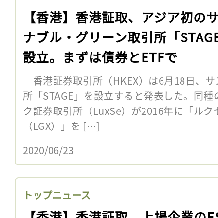
【香港】香港証取、アジア初の
ナブル・グリーン取引所「STAG
設立。まずは債券とETFで
香港証券取引所（HKEX）は6月18日、
所「STAGE」を設立すると発表した。同
ク証券取引所（LuxSe）が2016年に「ル
（LGX）」を […]
2020/06/23
トップニュース
【香港】香港証取、上場企業のE