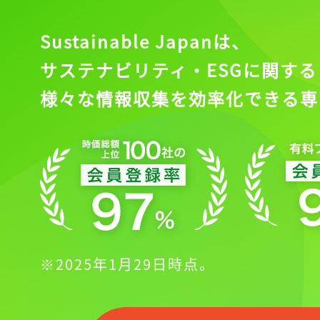
Sustainable Japanは、
サステナビリティ・ESGに関する
様々な情報収集を効率化できる専
※2025年1月29日時点。