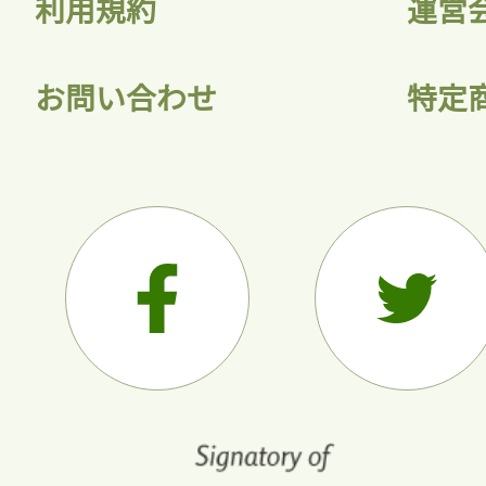
利用規約
運営
お問い合わせ
特定