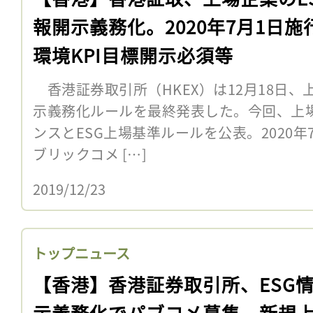
報開示義務化。2020年7月1日施
環境KPI目標開示必須等
香港証券取引所（HKEX）は12月18日、
示義務化ルールを最終発表した。今回、上場
ンスとESG上場基準ルールを公表。2020
ブリックコメ […]
2019/12/23
トップニュース
【香港】香港証券取引所、ESG
示義務化でパブコメ募集。新規