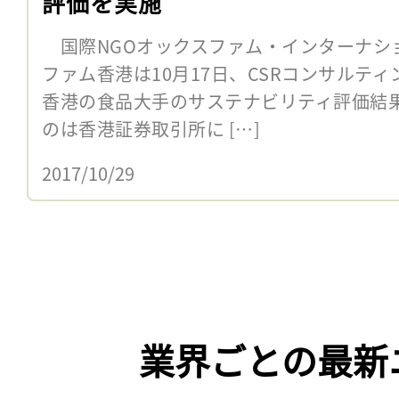
評価を実施
国際NGOオックスファム・インターナシ
ファム香港は10月17日、CSRコンサルティ
香港の食品大手のサステナビリティ評価結
のは香港証券取引所に […]
2017/10/29
業界ごとの最新