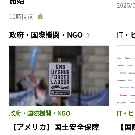
開始
2026/
10時間前
政府・国際機関・NGO
IT
政府・国際機関・NGO
IT・
【アメリカ】国土安全保障
【国