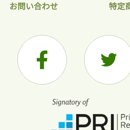
お問い合わせ
特定