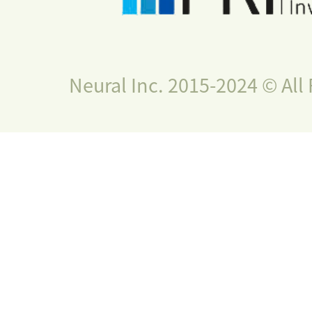
Neural Inc. 2015-2024 © All