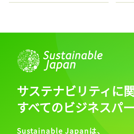
サステナビリティに
すべてのビジネスパ
Sustainable Japanは、