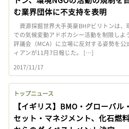
む業界団体に不支持を表明
資源採掘世界大手英豪BHPビリトンは、環
での気候変動アドボカシー活動を制限しよ
評議会（MCA）に立場に反対する姿勢を公
ィアンが11月7日報じた。 […]
2017/11/17
トップニュース
【イギリス】BMO・グローバル
セット・マネジメント、化石燃