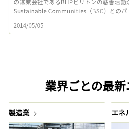
の鉱業会社であるBHPビリトンの慈善活動法人B
Sustainable Communities（BSC）との
2014/05/05
業界ごとの最新
製造業
エネ