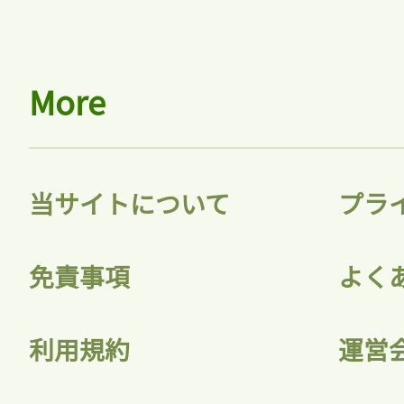
More
当サイトについて
プラ
免責事項
よく
利用規約
運営