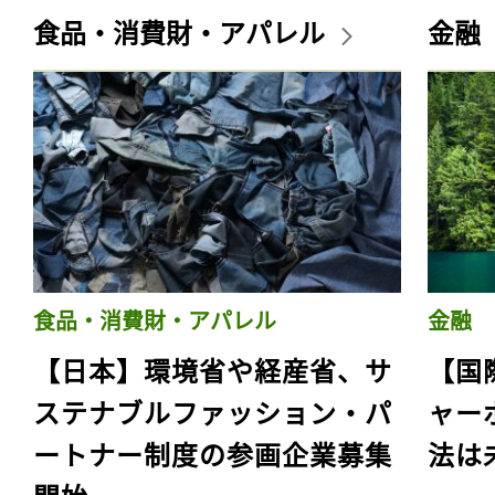
食品・消費財・アパレル
金融
食品・消費財・アパレル
金融
【日本】環境省や経産省、サ
【国
ステナブルファッション・パ
ャー
ートナー制度の参画企業募集
法は