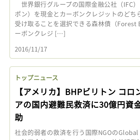
世界銀行グループの国際金融公社（IFC）
ポン）を現金とカーボンクレジットのどち
受け取ることを選択できる森林債（Forest 
ーボンクレジ […]
2016/11/17
トップニュース
【アメリカ】BHPビリトン コロ
アの国内避難民救済に30億円資
助
社会的弱者の救済を行う国際NGOのGlobal C