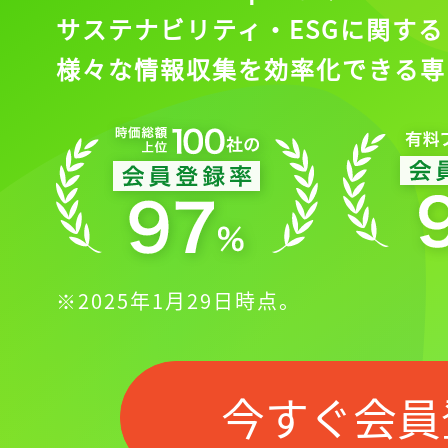
サステナビリティ・ESGに関する
様々な情報収集を効率化できる専
※2025年1月29日時点。
今すぐ会員