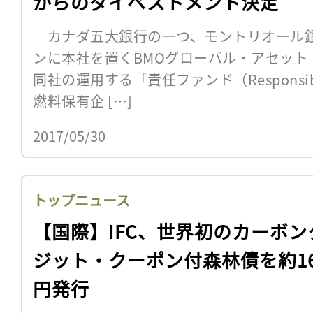
からのダイベストメント決定
カナダ五大銀行の一つ、モントリオール
ンに本社を置くBMOグローバル・アセット
同社の運用する「責任ファンド（Responsib
燃料保有企 […]
2017/05/30
トップニュース
【国際】IFC、世界初のカーボン
ジット・クーポン付森林債を約16
円発行