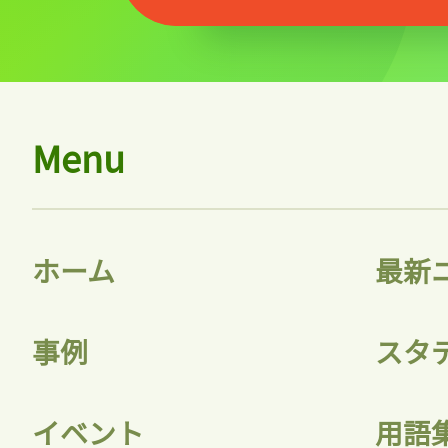
記事をお気に入りに
ログインが必
Menu
ログイン
ホーム
最新
会員登録
事例
スタ
イベント
用語