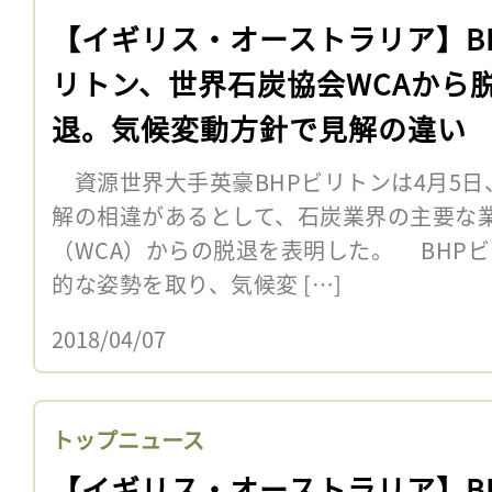
【イギリス・オーストラリア】B
リトン、世界石炭協会WCAから
退。気候変動方針で見解の違い
資源世界大手英豪BHPビリトンは4月5日
解の相違があるとして、石炭業界の主要な
（WCA）からの脱退を表明した。 BHP
的な姿勢を取り、気候変 […]
2018/04/07
トップニュース
【イギリス・オーストラリア】B