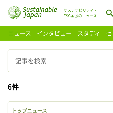
サステナビリティ・
ESG金融のニュース
ニュース
インタビュー
スタディ
セ
6件
トップニュース