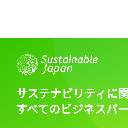
サステナビリティに
すべてのビジネスパ