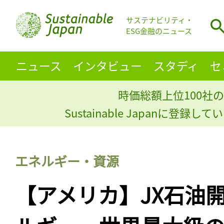
サステナビリティ・
ESG金融のニュース
ニュース
インタビュー
スタディ
セ
時価総額上位100社の
Sustainable Japanに登録
エネルギー・資源
【アメリカ】JX石油開