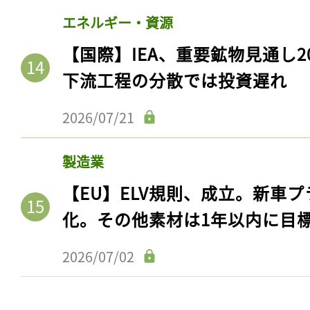
エネルギー・資源
【国際】IEA、重要鉱物見通し2
下流工程の分散では投資遅れ
2026/07/21
製造業
【EU】ELV規則、成立。新車プ
化。その他素材は1年以内に目
2026/07/02