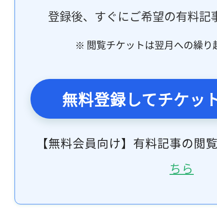
登録後、すぐにご希望の有料記
※ 閲覧チケットは翌月への繰り
無料登録してチケッ
【無料会員向け】有料記事の閲
ちら