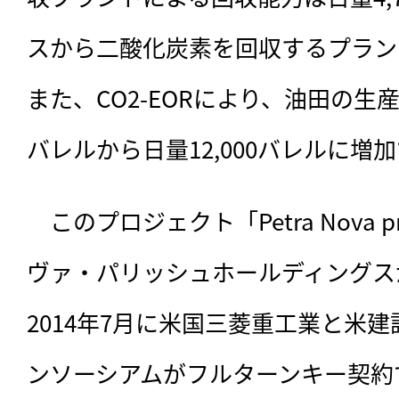
スから二酸化炭素を回収するプラン
また、CO2-EORにより、油田の生
バレルから日量12,000バレルに増
　このプロジェクト「Petra Nova p
ヴァ・パリッシュホールディングス
2014年7月に米国三菱重工業と米建
ンソーシアムがフルターンキー契約