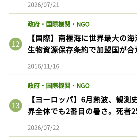
2026/07/21
政府・国際機関・NGO
【国際】南極海に世界最大の海
生物資源保存条約で加盟国が合
2016/11/16
政府・国際機関・NGO
【ヨーロッパ】6月熱波、観測
界全体でも2番目の暑さ。死者25
2026/07/22