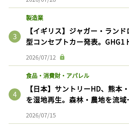
製造業
【イギリス】ジャガー・ランド
型コンセプトカー発表。GHG1
2026/07/12
食品・消費財・アパレル
【日本】サントリーHD、熊本
を湿地再生。森林・農地を流域
2026/07/15