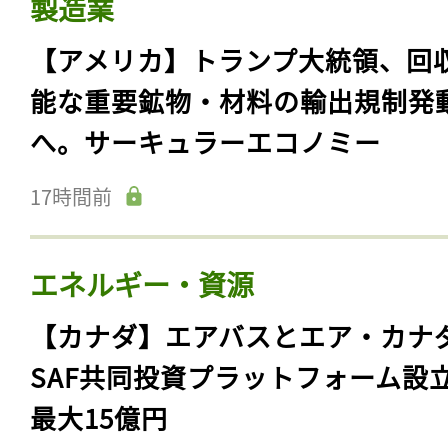
製造業
【アメリカ】トランプ大統領、回
能な重要鉱物・材料の輸出規制発
へ。サーキュラーエコノミー
17時間前
エネルギー・資源
【カナダ】エアバスとエア・カナ
SAF共同投資プラットフォーム設
最大15億円