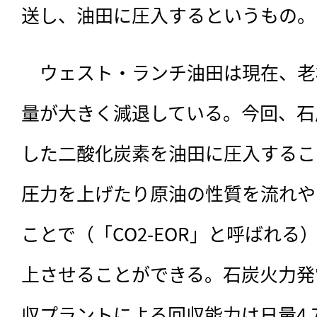
送し、油田に圧入するというもの。
　ウェスト・ランチ油田は現在、老
量が大きく減退している。今回、石
した二酸化炭素を油田に圧入するこ
圧力を上げたり原油の性質を流れや
ことで（「CO2-EOR」と呼ばれ
上させることができる。石炭火力発
収プラントによる回収能力は日量4,