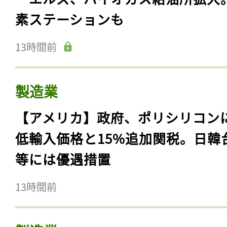
素ステーションも
13時間前
製造業
【アメリカ】政府、ポリシリコン
低輸入価格と15%追加関税。日韓
等には優遇措置
13時間前