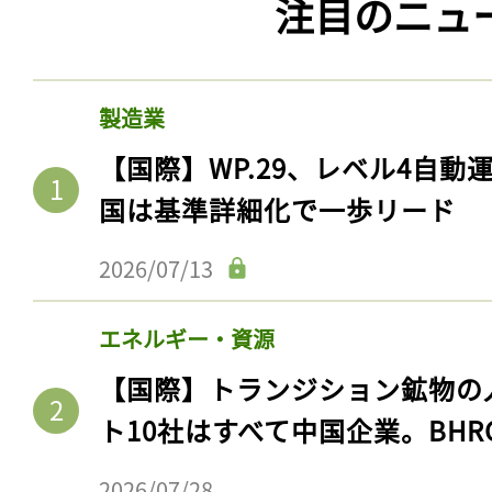
注目のニュ
製造業
【国際】WP.29、レベル4自
国は基準詳細化で一歩リード
2026/07/13
エネルギー・資源
【国際】トランジション鉱物の
ト10社はすべて中国企業。BHR
2026/07/28