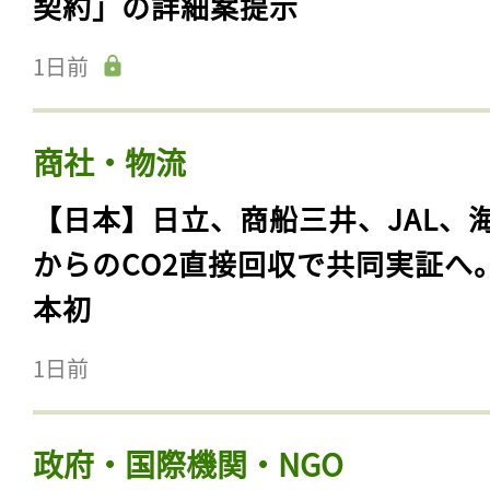
契約」の詳細案提示
1日前
商社・物流
【日本】日立、商船三井、JAL、
からのCO2直接回収で共同実証へ
本初
1日前
政府・国際機関・NGO