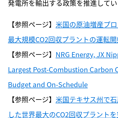
発電所を輸出する政策を推進してい
【参照ページ】
米国の原油増産プロ
最大規模CO2回収プラントの運転
【参照ページ】
NRG Energy, JX Nip
Largest Post-Combustion Carbon Ca
Budget and On-Schedule
【参照ページ】
米国テキサス州で石
した世界最大のCO2回収プラントを