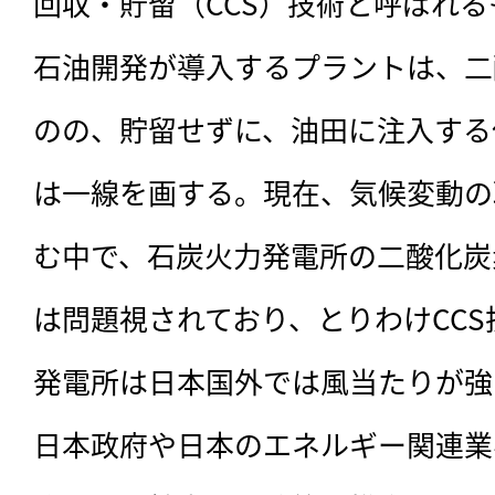
回収・貯留（CCS）技術と呼ばれる
石油開発が導入するプラントは、二
のの、貯留せずに、油田に注入する
は一線を画する。現在、気候変動の
む中で、石炭火力発電所の二酸化炭
は問題視されており、とりわけCC
発電所は日本国外では風当たりが強
日本政府や日本のエネルギー関連業