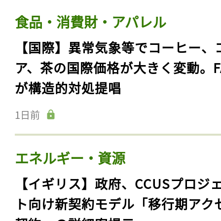
食品・消費財・アパレル
【国際】異常気象等でコーヒー、
ア、茶の国際価格が大きく変動。F
が構造的対処提唱
1日前
エネルギー・資源
【イギリス】政府、CCUSプロジ
ト向け新契約モデル「移行期アク