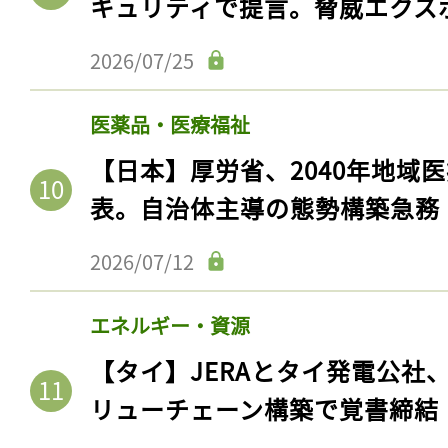
キュリティで提言。脅威エクス
2026/07/25
医薬品・医療福祉
【日本】厚労省、2040年地域
表。自治体主導の態勢構築急務
2026/07/12
エネルギー・資源
【タイ】JERAとタイ発電公社
リューチェーン構築で覚書締結