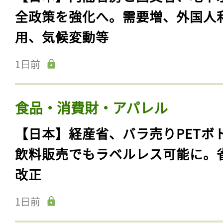
全政策を強化へ。需要増、外国人
用、気候変動等
1日前
食品・消費財・アパレル
【日本】経産省、バラ売りPETボ
飲料販売でもラベルレス可能に。
改正
1日前