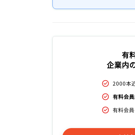
有
企業内
2000
有料会員
有料会員