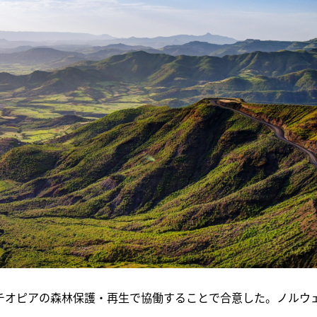
エチオピアの森林保護・再生で協働することで合意した。ノルウ