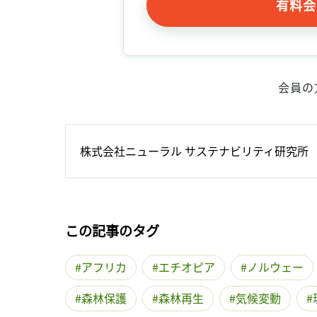
有料会
会員の
株式会社ニューラル サステナビリティ研究所
この記事のタグ
アフリカ
エチオピア
ノルウェー
森林保護
森林再生
気候変動