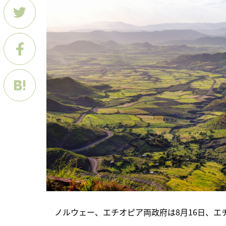
　ノルウェー、エチオピア両政府は8月16日、