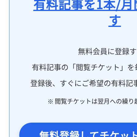
有料記事を1本/
す
無料会員に登録す
有料記事の「閲覧チケット」を
登録後、すぐにご希望の有料記
※ 閲覧チケットは翌月への繰り
無料登録してチケッ