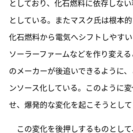
としており、化石燃料に依存しない
としている。またマスク氏は根本的
化石燃料から電気へシフトしやすい
ソーラーファームなどを作り変える
のメーカーが後追いできるように、
ンソース化している。このように変
せ、爆発的な変化を起こそうとして
　この変化を後押しするものとして