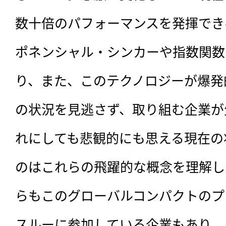
数十倍のパフォーマンスを発揮でき
ポネンシャル・シンカーや指数関数
り、また、このテクノロジーが爆発
の状況を見逃さず、取り組む企業が
れにしても悲観的にも思える現在の
のはこれらの飛躍的な概念を理解し
らもこのグローバルコンパクトのプ
スルーに参加している企業もあり、