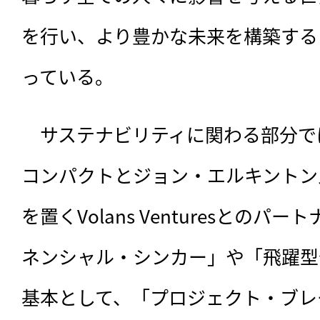
を行い、より豊かな未来を構築する
っている。
　サステナビリティに関わる部分で
コンパクトとジョン・エルキントン
を置くVolans Venturesとの
ネンシャル・シンカー」や「飛躍型
基本として、「プロジェクト・ブレ