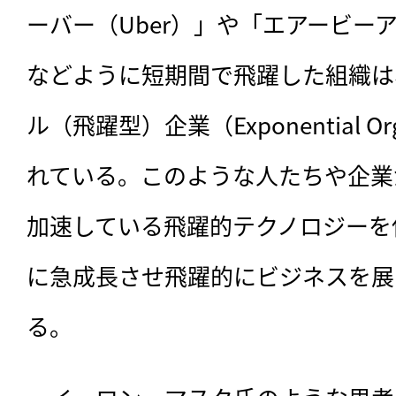
ーバー（Uber）」や「エアービーアン
などように短期間で飛躍した組織は
ル（飛躍型）企業（Exponential Or
れている。このような人たちや企業
加速している飛躍的テクノロジーを
に急成長させ飛躍的にビジネスを展
る。