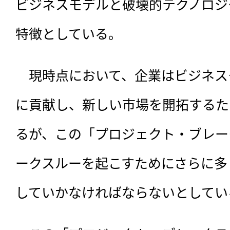
ビジネスモデルと破壊的テクノロジ
特徴としている。
　現時点において、企業はビジネス
に貢献し、新しい市場を開拓するた
るが、この「プロジェクト・ブレー
ークスルーを起こすためにさらに多
していかなければならないとしてい