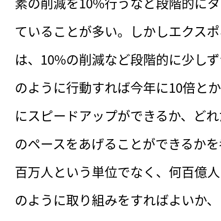
素の削減を10%行うなど段階的に
ていることが多い。しかしエクスポ
は、10%の削減など段階的に少し
のように行動すれば今年に10倍とか
にスピードアップができるか、どれ
のペースをあげることができるかを
百万人という単位でなく、何百億人
のように取り組みをすればよいか、