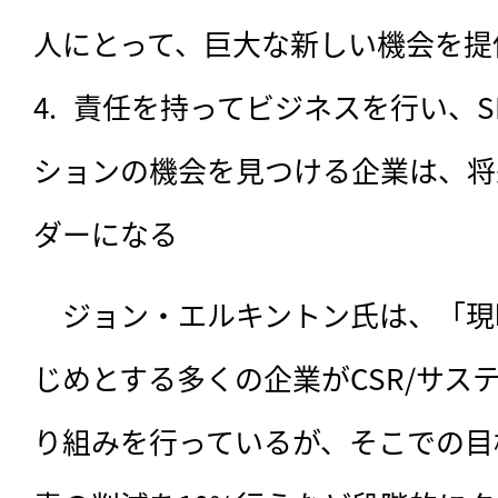
人にとって、巨大な新しい機会を提
責任を持ってビジネスを行い、S
ションの機会を見つける企業は、将
ダーになる
　ジョン・エルキントン氏は、「現
じめとする多くの企業がCSR/サス
り組みを行っているが、そこでの目