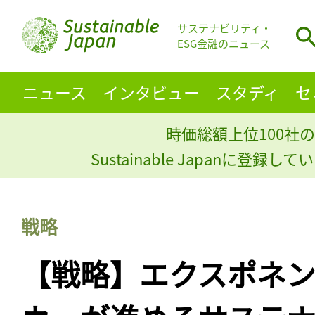
サステナビリティ・
ESG金融のニュース
ニュース
インタビュー
スタディ
セ
時価総額上位100社の
Sustainable Japanに登録
戦略
【戦略】エクスポネ