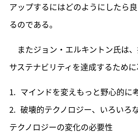
アップするにはどのようにしたら良
るのである。
　またジョン・エルキントン氏は、
サステナビリティを達成するために
マインドを変えもっと野心的に
破壊的テクノロジー、いろいろ
テクノロジーの変化の必要性