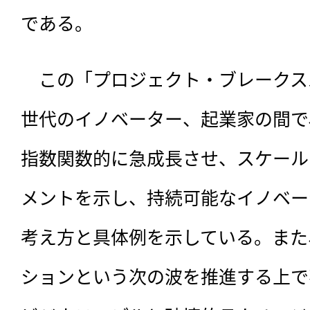
である。
　この「プロジェクト・ブレークス
世代のイノベーター、起業家の間で
指数関数的に急成長させ、スケール
メントを示し、持続可能なイノベー
考え方と具体例を示している。また
ションという次の波を推進する上で