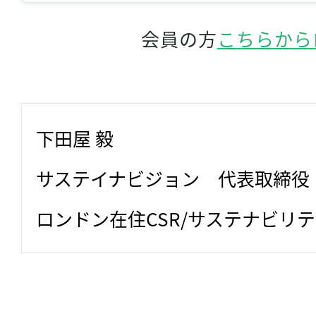
会員の方
こちらから
下田屋 毅
サステイナビジョン　代表取締役
ロンドン在住CSR/サステナビリ