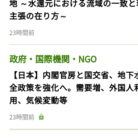
地 ～水還元における流域の一致と
主張の在り方～
23時間前
政府・国際機関・NGO
【日本】内閣官房と国交省、地下
全政策を強化へ。需要増、外国人
記事をお気に入りに
用、気候変動等
ログインが必
23時間前