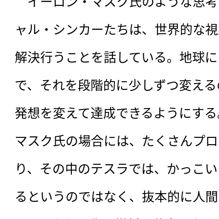
　イーロン・マスク氏のような思考
ャル・シンカーたちは、世界的な視
解決行うことを話している。地球に
で、それを段階的に少しずつ変える
発想を変えて達成できるようにする
マスク氏の場合には、たくさんプロ
り、その中のテスラでは、かっこい
るというのではなく、抜本的に人間