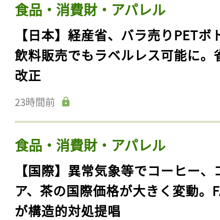
ログイン
食品・消費財・アパレル
【日本】経産省、バラ売りPETボ
飲料販売でもラベルレス可能に。
会員登録
改正
23時間前
食品・消費財・アパレル
【国際】異常気象等でコーヒー、
ア、茶の国際価格が大きく変動。F
が構造的対処提唱