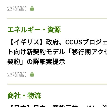
23時間前
エネルギー・資源
【イギリス】政府、CCUSプロジ
ト向け新契約モデル「移行期アク
契約」の詳細案提示
23時間前
商社・物流