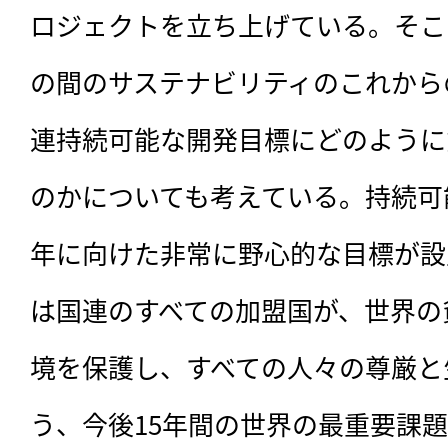
ロジェクトを立ち上げている。そこ
の間のサステナビリティのこれから
連持続可能な開発目標にどのように
のかについても考えている。持続可能
年に向けた非常に野心的な目標が設
は国連のすべての加盟国が、世界の
境を保護し、すべての人々の尊厳と
う、今後15年間の世界の最重要課