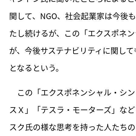
関して、NGO、社会起業家は今後
たし続けるが、この「エクスポネン
が、今後サステナビリティに関して
となるという。
　この「エクスポネンシャル・シン
スＸ」「テスラ・モーターズ」など
スク氏の様な思考を持った人たちの