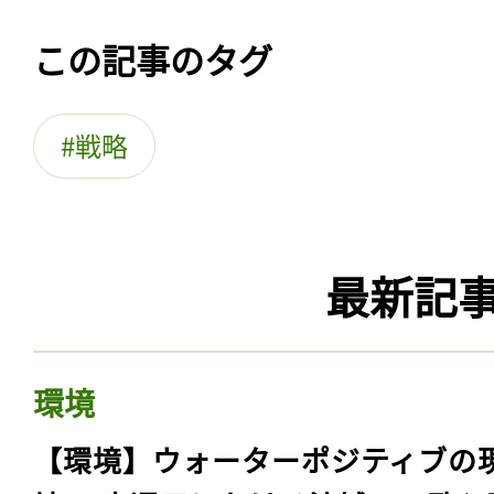
この記事のタグ
戦略
最新記
環境
【環境】ウォーターポジティブの