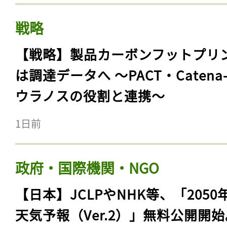
戦略
【戦略】製品カーボンフットプリ
は調達データへ 〜PACT・Catena
ウラノスの役割と連携〜
1日前
政府・国際機関・NGO
【日本】JCLPやNHK等、「2050
天気予報（Ver.2）」無料公開開