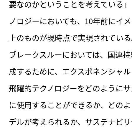
要なのかということを考えている」
ノロジーにおいても、10年前にイ
上のものが現時点で実現されている
ブレークスルーにおいては、国連持
成するために、エクスポネンシャル
飛躍的テクノロジーをどのようにサ
に使用することができるか、どのよ
デルが考えられるか、サステナビリ