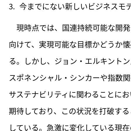
今までにない新しいビジネスモ
　現時点では、国連持続可能な開発目
向けて、実現可能な目標かどうか懐
る。しかし、ジョン・エルキントン
スポネンシャル・シンカーや指数関
サステナビリティに関わることにお
期待しており、この状況を打破する
している。急激に変化している現在