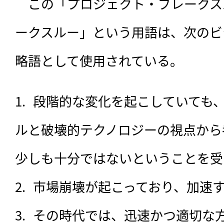
　この「プロジェクト・ブレークス
ークスルー」という用語は、次のビ
略語として使用されている。
段階的な変化を起こしていても
ルと破壊的テクノロジーの視点から
少しも十分ではないということを受
市場崩壊が起こっており、加速
その時代では、迅速かつ適切な