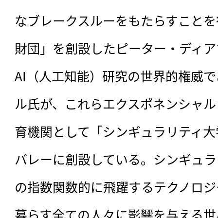
なブレークスルーをもたらすことを
財団」を創設したピーター・ディア
AI（人工知能）研究の世界的権威
ル氏が、これらエクスポネンシャル
育機関として「シンギュラリティ大
バレーに創設している。シンギュラ
の指数関数的に飛躍するテクノロジ
暮らす全ての人々に影響を与える世