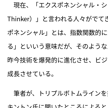
　現在、「エクスポネンシャル・シンカー（
Thinker）」と言われる人々がで
ポネンシャル」とは、指数関数的に
る」といいう意味だが、そのような
昨今技術を爆発的に進化させ、ビジ
成長させている。
　筆者が、トリプルボトムラインを
キントン氏に聞いたところによると