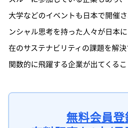
大学などのイベントも日本で開催さ
ンシャル思考を持った人々が日本に
在のサステナビリティの課題を解決
関数的に飛躍する企業が出てくるこ
無料会員登