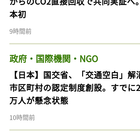
からのCO2直接回収で共同実証へ
本初
9時間前
政府・国際機関・NGO
【日本】国交省、「交通空白」解
市区町村の認定制度創設。すでに23
万人が懸念状態
10時間前