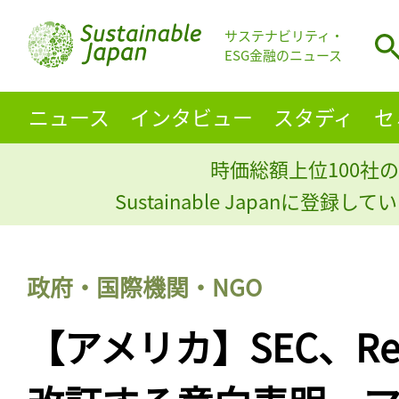
サステナビリティ・
ESG金融のニュース
ニュース
インタビュー
スタディ
セ
時価総額上位100社の
Sustainable Japanに登録
政府・国際機関・NGO
【アメリカ】SEC、Regul