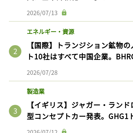
2026/07/13
エネルギー・資源
【国際】トランジション鉱物の
ト10社はすべて中国企業。BHR
2026/07/28
製造業
【イギリス】ジャガー・ランド
型コンセプトカー発表。GHG1
2026/07/12