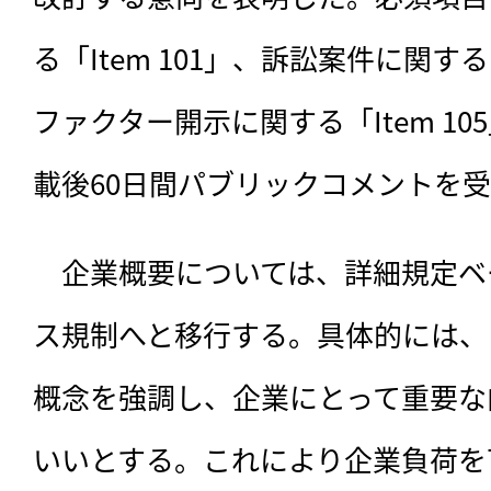
る「Item 101」、訴訟案件に関する「
ファクター開示に関する「Item 1
載後60日間パブリックコメントを
　企業概要については、
詳細規定ベ
ス規制へと移行する。具体的には、
概念を強調し、企業にとって重要な
いいとする。これにより企業負荷を