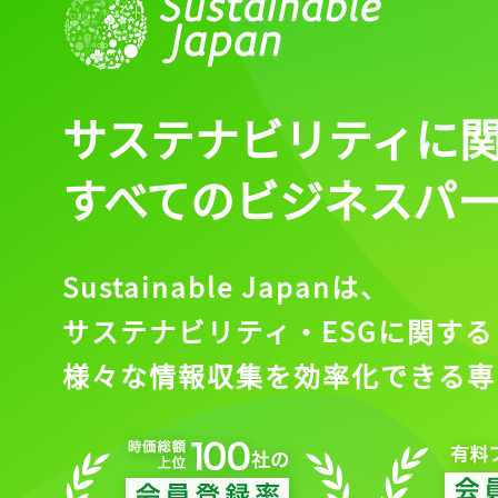
サステナビリティに
すべてのビジネスパ
Sustainable Japanは、
サステナビリティ・ESGに関する
様々な情報収集を効率化できる専