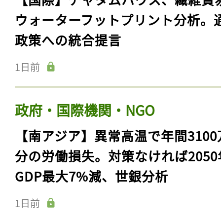
ウォーターフットプリント分析。
政策への統合提言
1日前
政府・国際機関・NGO
【南アジア】異常高温で年間3100
分の労働損失。対策なければ2050
GDP最大7%減、世銀分析
1日前