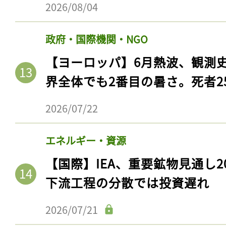
ログイン
2026/08/04
政府・国際機関・NGO
【ヨーロッパ】6月熱波、観測
会員登録
界全体でも2番目の暑さ。死者25
2026/07/22
エネルギー・資源
【国際】IEA、重要鉱物見通し2
下流工程の分散では投資遅れ
2026/07/21