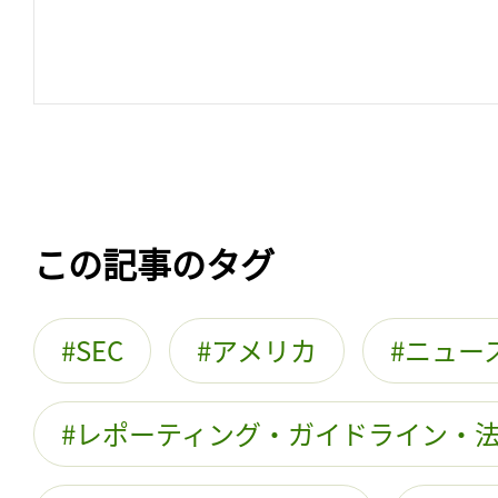
この記事のタグ
SEC
アメリカ
ニュー
レポーティング・ガイドライン・