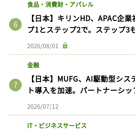
食品・消費財・アパレル
【日本】キリンHD、APAC企業
プ1とステップ2で。ステップ3
2026/08/01
金融
【日本】MUFG、AI駆動型シス
ト導入を加速。パートナーシッ
2026/07/12
IT・ビジネスサービス