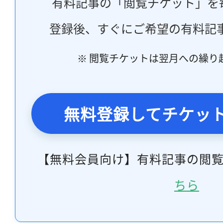
有料記事の「閲覧チケット」を
登録後、すぐにご希望の有料記
※ 閲覧チケットは翌月への繰り
無料登録してチケッ
【無料会員向け】有料記事の閲
ちら