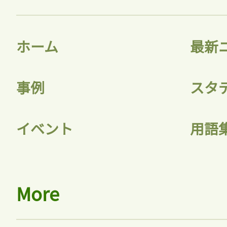
ホーム
最新
事例
スタ
イベント
用語
More