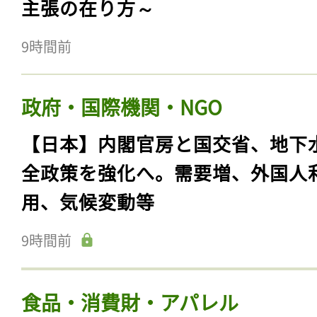
主張の在り方～
9時間前
政府・国際機関・NGO
【日本】内閣官房と国交省、地下
全政策を強化へ。需要増、外国人
用、気候変動等
9時間前
食品・消費財・アパレル