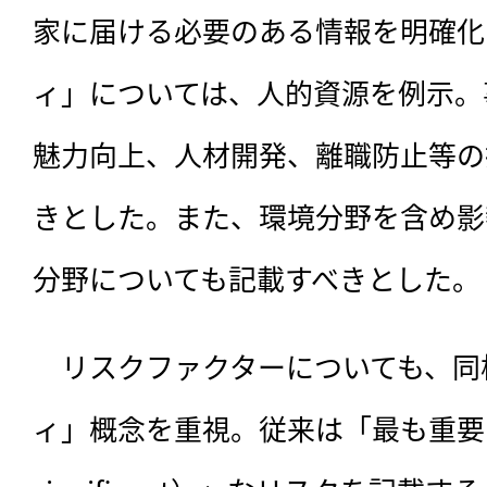
家に届ける必要のある情報を明確化
ィ」については、人的資源を例示。
魅力向上、人材開発、離職防止等の
きとした。また、環境分野を含め影
分野についても記載すべきとした。
　リスクファクターについても、同
ィ」概念を重視。従来は「最も重要な（