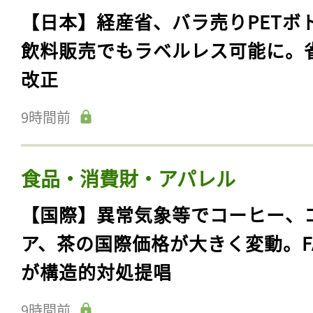
【日本】経産省、バラ売りPETボ
飲料販売でもラベルレス可能に。
改正
9時間前
食品・消費財・アパレル
【国際】異常気象等でコーヒー、
ア、茶の国際価格が大きく変動。F
が構造的対処提唱
9時間前