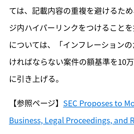
ては、記載内容の重複を避けるため
ジ内ハイパーリンクをつけることを
については、「インフレーションの
ければならない案件の額基準を10万
に引き上げる。
【参照ページ】
SEC Proposes to Mod
Business, Legal Proceedings, and R