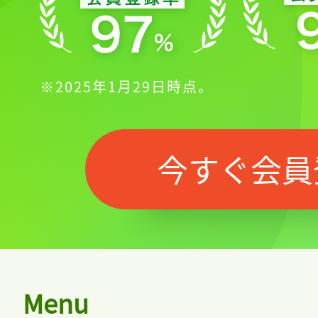
※2025年1月29日時点。
今すぐ会員
Menu