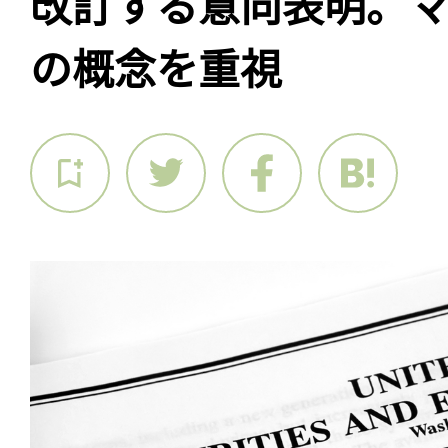
改訂する意向表明。
の概念を重視