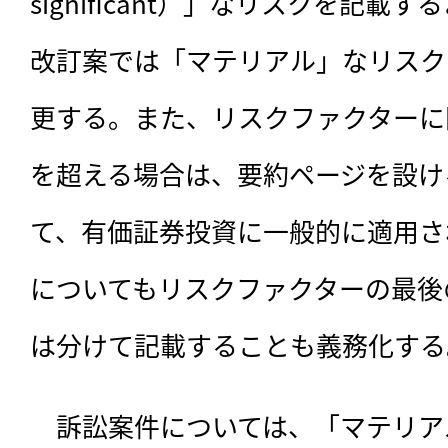
significant）」なリスクを記
改訂案では「マテリアル」なリスク
更する。また、リスクファクターに
を超える場合は、要約ページを設け
て、有価証券投資に一般的に適用さ
についてもリスクファクターの最後
は分けて記載することも義務化する
　訴訟案件については、「マテリア