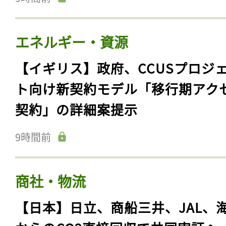
エネルギー・資源
【イギリス】政府、CCUSプロジ
ト向け新契約モデル「移行期アク
契約」の詳細案提示
9時間前
商社・物流
【日本】日立、商船三井、JAL、