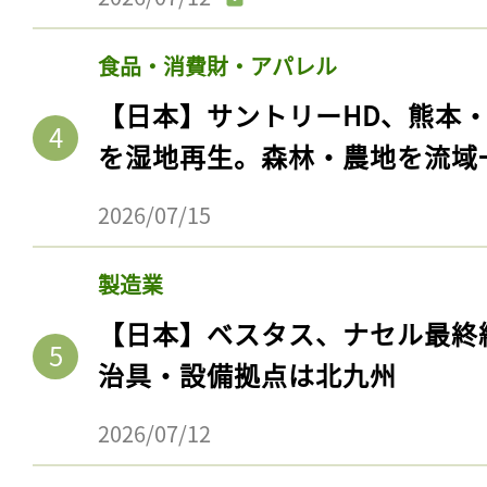
食品・消費財・アパレル
【日本】サントリーHD、熊本
を湿地再生。森林・農地を流域
2026/07/15
製造業
【日本】ベスタス、ナセル最終
治具・設備拠点は北九州
2026/07/12