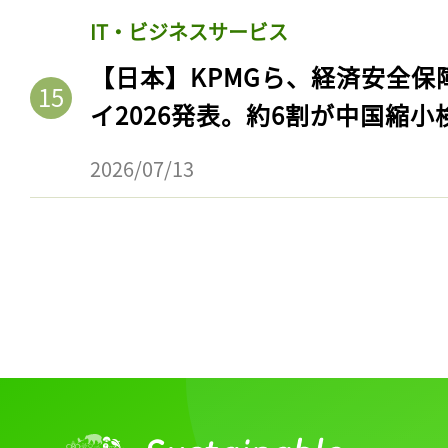
IT・ビジネスサービス
【日本】KPMGら、経済安全
イ2026発表。約6割が中国縮小
2026/07/13