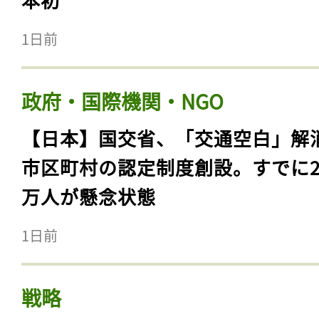
1日前
政府・国際機関・NGO
【日本】国交省、「交通空白」解
市区町村の認定制度創設。すでに23
万人が懸念状態
1日前
戦略