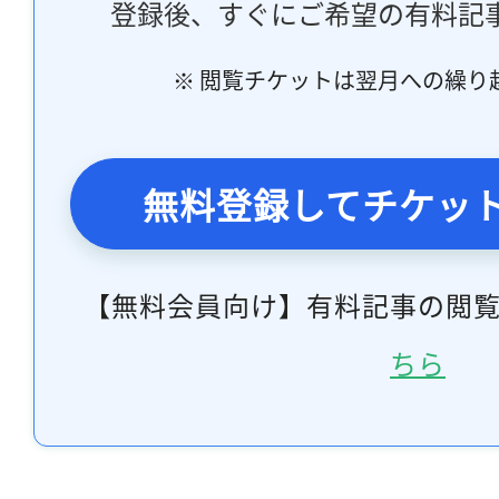
登録後、すぐにご希望の有料記
※ 閲覧チケットは翌月への繰り
無料登録してチケッ
【無料会員向け】有料記事の閲
ちら