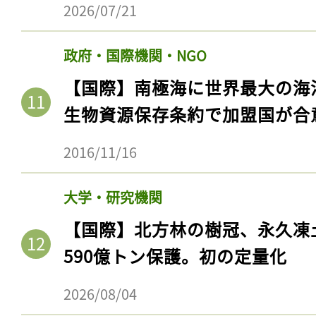
2026/07/21
政府・国際機関・NGO
【国際】南極海に世界最大の海
生物資源保存条約で加盟国が合
2016/11/16
大学・研究機関
【国際】北方林の樹冠、永久凍
590億トン保護。初の定量化
2026/08/04