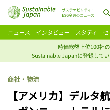
サステナビリティ・
ESG金融のニュース
ニュース
インタビュー
スタディ
セ
時価総額上位100社の
Sustainable Japanに登録
商社・物流
【アメリカ】デルタ航空