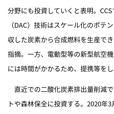
分野にも投資していくと表明。CC
（DAC）技術はスケール化のポテ
収した炭素から合成燃料を生産でき
指摘。一方、電動型等の新型航空機
には時間がかかるため、提携等をし
　直近での二酸化炭素排出量削減で
トや森林保全に投資する。2020年3