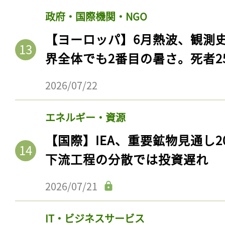
政府・国際機関・NGO
【ヨーロッパ】6月熱波、観測
界全体でも2番目の暑さ。死者25
2026/07/22
エネルギー・資源
【国際】IEA、重要鉱物見通し2
下流工程の分散では投資遅れ
2026/07/21
IT・ビジネスサービス