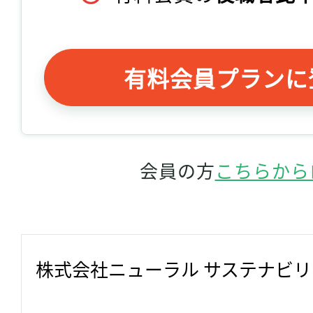
有料会員プランに
会員の方
こちらから
株式会社ニューラル サステナビ