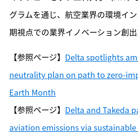
グラムを通じ、航空業界の環境イン
期視点での業界イノベーション創出
【参照ページ】
Delta spotlights am
neutrality plan on path to zero-imp
Earth Month
【参照ページ】
Delta and Takeda pa
aviation emissions via sustainable