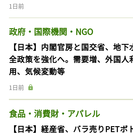
1日前
政府・国際機関・NGO
【日本】内閣官房と国交省、地下
全政策を強化へ。需要増、外国人
用、気候変動等
1日前
食品・消費財・アパレル
【日本】経産省、バラ売りPETボ