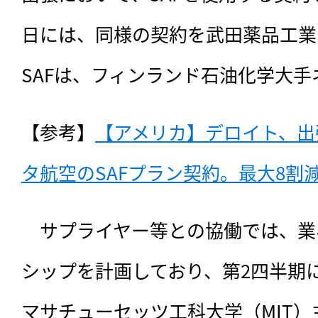
日には、同様の契約を武田薬品工業
SAFは、フィンランド石油化学大
【参考】
【アメリカ】デロイト、出
タ航空のSAFプラン契約。最大8割減（
　サプライヤー等との協働では、業
シップを計画しており、第2四半期
マサチューセッツ工科大学（MIT