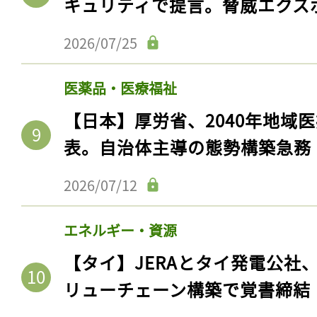
キュリティで提言。脅威エクス
2026/07/25
医薬品・医療福祉
【日本】厚労省、2040年地域
表。自治体主導の態勢構築急務
2026/07/12
エネルギー・資源
【タイ】JERAとタイ発電公社
リューチェーン構築で覚書締結