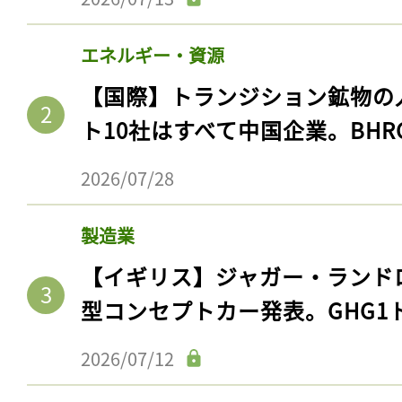
エネルギー・資源
【国際】トランジション鉱物の
ト10社はすべて中国企業。BHR
2026/07/28
製造業
【イギリス】ジャガー・ランド
型コンセプトカー発表。GHG1
2026/07/12