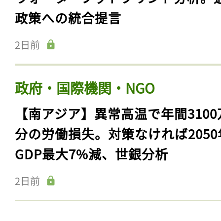
政策への統合提言
2日前
政府・国際機関・NGO
【南アジア】異常高温で年間3100
分の労働損失。対策なければ2050
GDP最大7%減、世銀分析
2日前