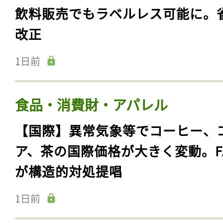
飲料販売でもラベルレス可能に。
改正
1日前
食品・消費財・アパレル
【国際】異常気象等でコーヒー、
ア、茶の国際価格が大きく変動。F
が構造的対処提唱
1日前