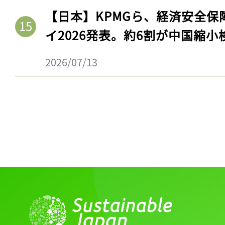
【日本】KPMGら、経済安全
イ2026発表。約6割が中国縮小
2026/07/13