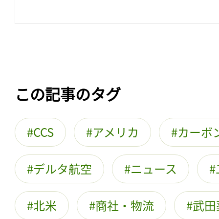
この記事のタグ
CCS
アメリカ
カーボ
デルタ航空
ニュース
北米
商社・物流
武田