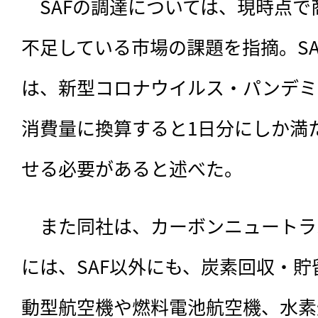
　SAFの調達については、現時点
不足している市場の課題を指摘。SAF
は、新型コロナウイルス・パンデミ
消費量に換算すると1日分にしか満
せる必要があると述べた。
　また同社は、カーボンニュートラ
には、SAF以外にも、炭素回収・貯
動型航空機や燃料電池航空機、水素