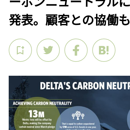
ーボンニュートラル
発表。顧客との協働