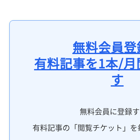
無料会員登
有料記事を1本/
す
無料会員に登録す
有料記事の「閲覧チケット」を