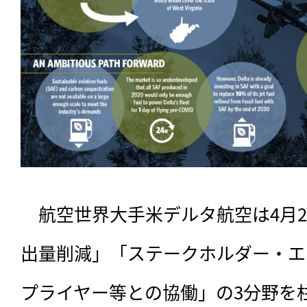
　航空世界大手米デルタ航空は4月
出量削減」「ステークホルダー・エ
プライヤー等との協働」の3分野を