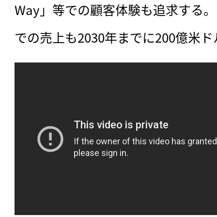
Way」等での顧客体験も追求する
での売上も2030年までに200億米