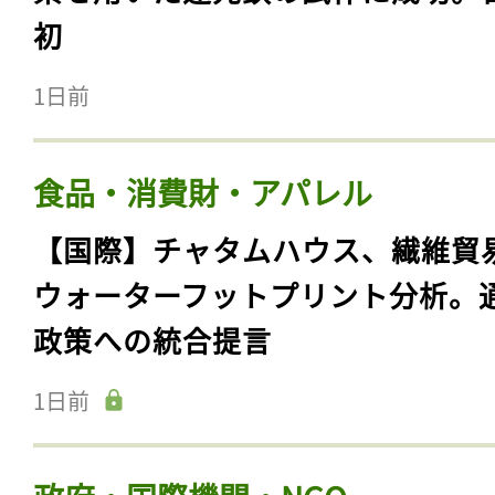
初
1日前
食品・消費財・アパレル
【国際】チャタムハウス、繊維貿
ウォーターフットプリント分析。
政策への統合提言
1日前