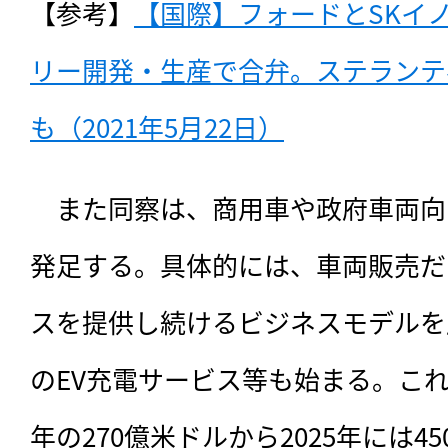
【参考】
【国際】フォードとSKイ
リー開発・生産で合弁。ステランテ
も（2021年5月22日）
　また同察は、商用車や政府車両向け事
発足する。具体的には、車両販売だ
スを提供し続けるビジネスモデルを
のEV充電サービス等も始まる。これ
年の270億米ドルから2025年には