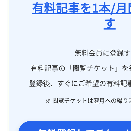
有料記事を1本/
す
無料会員に登録す
有料記事の「閲覧チケット」を
登録後、すぐにご希望の有料記
※ 閲覧チケットは翌月への繰り