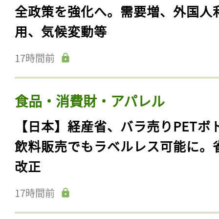
全政策を強化へ。需要増、外国人
用、気候変動等
17時間前
食品・消費財・アパレル
【日本】経産省、バラ売りPETボ
飲料販売でもラベルレス可能に。
改正
17時間前