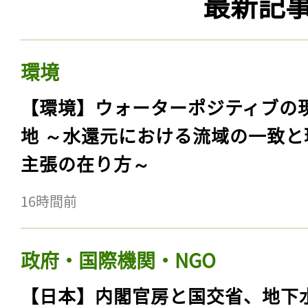
最新記
環境
【環境】ウォーターポジティブの
地 ～水還元における流域の一致と
主張の在り方～
16時間前
政府・国際機関・NGO
【日本】内閣官房と国交省、地下