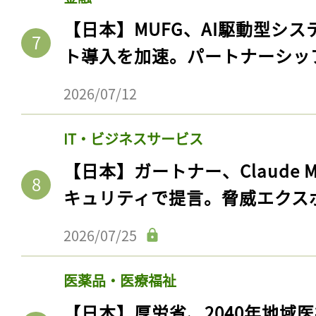
ログイン
【日本】MUFG、AI駆動型シス
ト導入を加速。パートナーシッ
会員登録
2026/07/12
IT・ビジネスサービス
【日本】ガートナー、Claude 
キュリティで提言。脅威エクス
2026/07/25
医薬品・医療福祉
【日本】厚労省、2040年地域