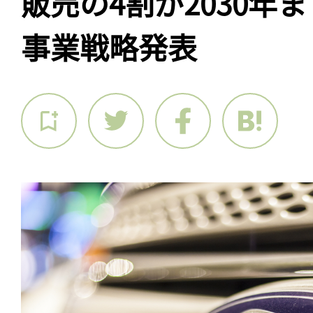
販売の4割が2030年
事業戦略発表