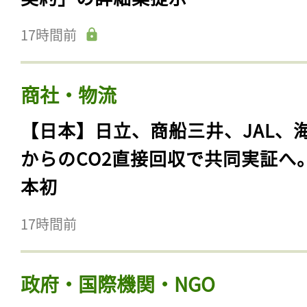
17時間前
商社・物流
【日本】日立、商船三井、JAL、
からのCO2直接回収で共同実証へ
本初
17時間前
政府・国際機関・NGO