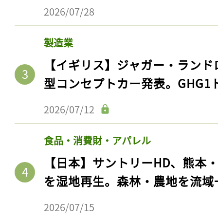
2026/07/28
製造業
【イギリス】ジャガー・ランド
型コンセプトカー発表。GHG1
2026/07/12
食品・消費財・アパレル
【日本】サントリーHD、熊本
を湿地再生。森林・農地を流域
2026/07/15