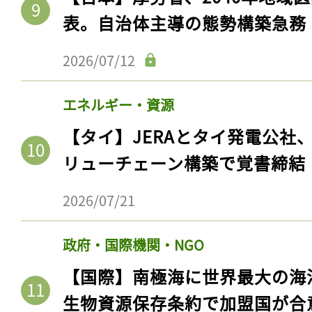
表。自治体主導の態勢構築急務
2026/07/12
エネルギー・資源
【タイ】JERAとタイ発電公社
リューチェーン構築で覚書締結
2026/07/21
政府・国際機関・NGO
【国際】南極海に世界最大の海
生物資源保存条約で加盟国が合