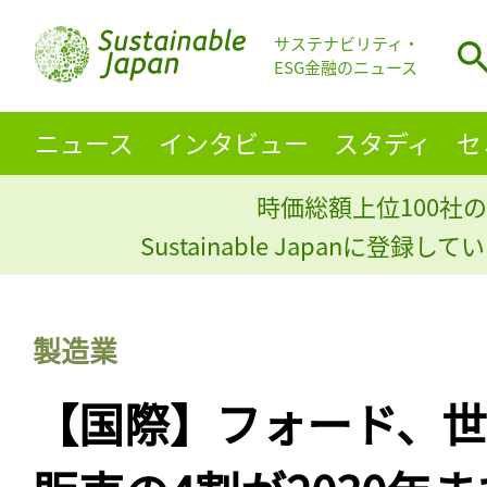
サステナビリティ・
ESG金融のニュース
ニュース
インタビュー
スタディ
セ
時価総額上位100社の
Sustainable Japanに登録
製造業
【国際】フォード、