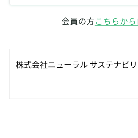
会員の方
こちらから
株式会社ニューラル サステナビ