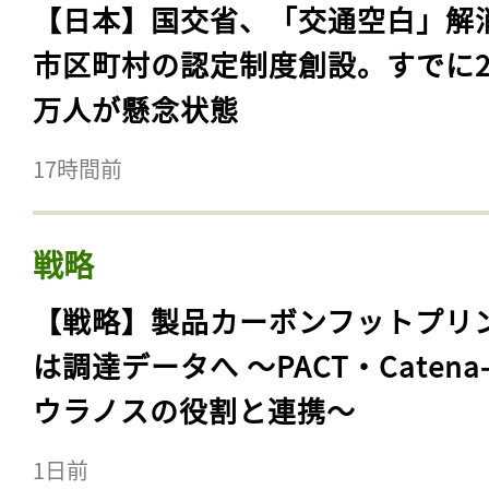
【日本】国交省、「交通空白」解
市区町村の認定制度創設。すでに23
万人が懸念状態
17時間前
戦略
【戦略】製品カーボンフットプリ
は調達データへ 〜PACT・Catena
ウラノスの役割と連携〜
1日前