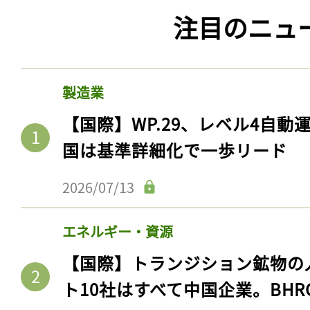
注目のニュ
製造業
【国際】WP.29、レベル4自
国は基準詳細化で一歩リード
2026/07/13
エネルギー・資源
【国際】トランジション鉱物の
ト10社はすべて中国企業。BHR