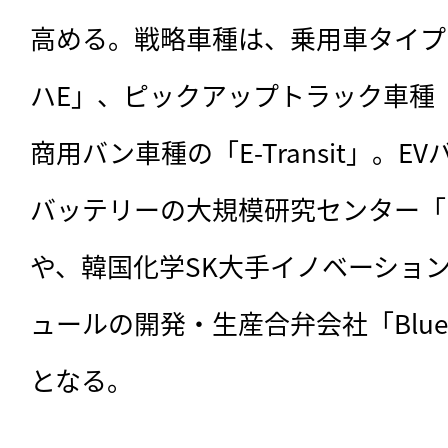
高める。戦略車種は、乗用車タイプ
ハE」、ピックアップトラック車種「F-15
商用バン車種の「E-Transit」。E
バッテリーの大規模研究センター「Ford
や、韓国化学SK大手イノベーション
ュールの開発・生産合弁会社「Blue
となる。