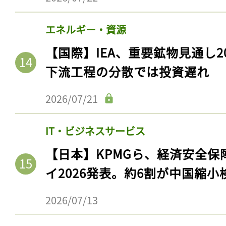
エネルギー・資源
【国際】IEA、重要鉱物見通し2
下流工程の分散では投資遅れ
2026/07/21
IT・ビジネスサービス
【日本】KPMGら、経済安全
イ2026発表。約6割が中国縮小
2026/07/13