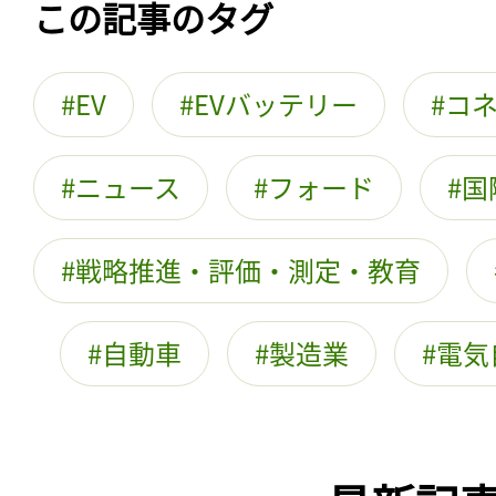
この記事のタグ
EV
EVバッテリー
コ
ニュース
フォード
国
戦略推進・評価・測定・教育
自動車
製造業
電気