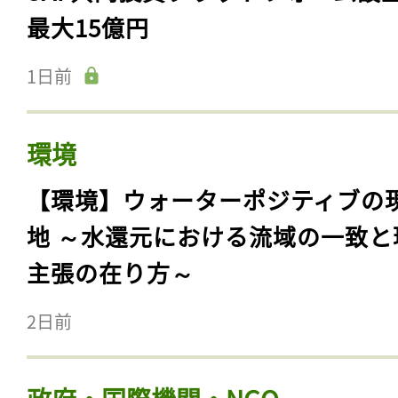
最大15億円
1日前
環境
【環境】ウォーターポジティブの
地 ～水還元における流域の一致と
主張の在り方～
2日前