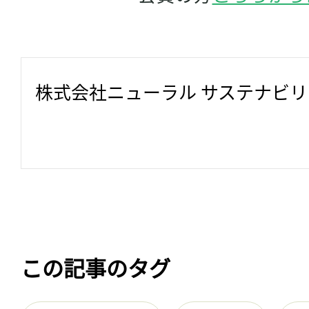
株式会社ニューラル サステナビ
この記事のタグ