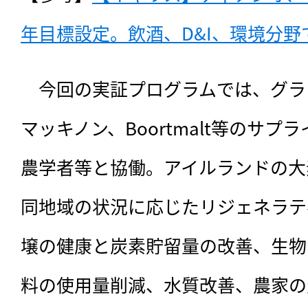
年目標設定。飲酒、D&I、環境分野で
　今回の実証プログラムでは、グラ
マッキノン、Boortmalt等のサ
農学者等と協働。アイルランドの大
同地域の状況に応じたリジェネラテ
壌の健康と炭素貯留量の改善、生物
料の使用量削減、水質改善、農家の