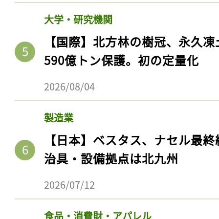
大学・研究機関
【国際】北方林の樹冠、永久凍
590億トン保護。初の定量化
2026/08/04
製造業
【日本】ベスタス、ナセル最終
治具・設備拠点は北九州
2026/07/12
食品・消費財・アパレル