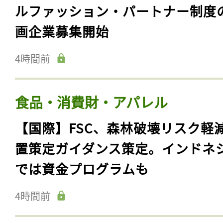
ルファッション・パートナー制度
画企業募集開始
4時間前
食品・消費財・アパレル
【国際】FSC、森林破壊リスク軽
置策定ガイダンス策定。インドネ
では資金プログラムも
4時間前