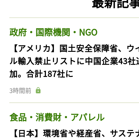
最新記
政府・国際機関・NGO
【アメリカ】国土安全保障省、ウ
ル輸入禁止リストに中国企業43社
加。合計187社に
3時間前
食品・消費財・アパレル
【日本】環境省や経産省、サステ