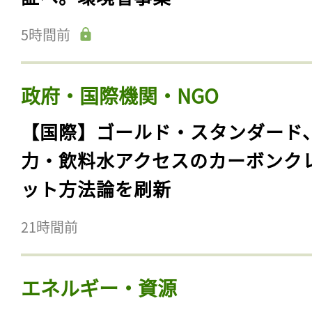
5時間前
政府・国際機関・NGO
【国際】ゴールド・スタンダード
力・飲料水アクセスのカーボンク
ット方法論を刷新
21時間前
エネルギー・資源