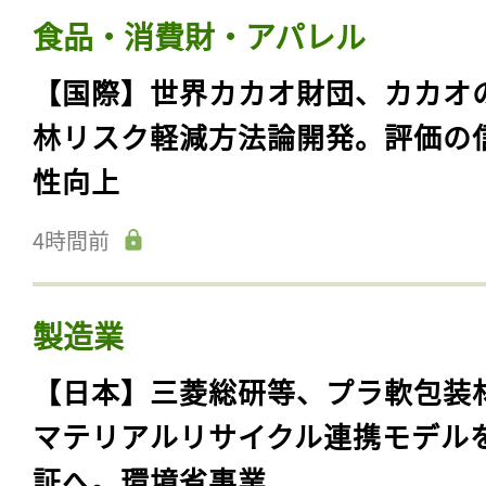
食品・消費財・アパレル
【国際】世界カカオ財団、カカオ
林リスク軽減方法論開発。評価の
性向上
4時間前
製造業
【日本】三菱総研等、プラ軟包装
マテリアルリサイクル連携モデル
証へ。環境省事業