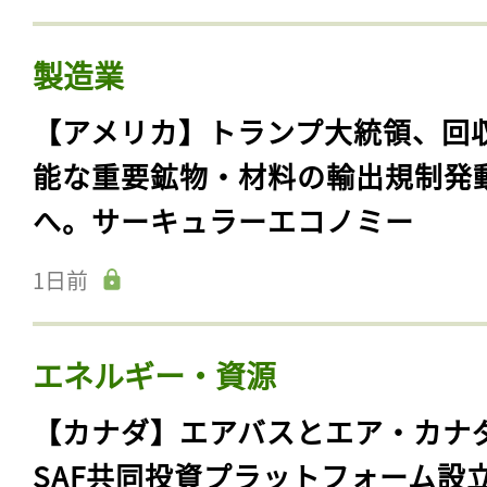
製造業
【アメリカ】トランプ大統領、回
能な重要鉱物・材料の輸出規制発
へ。サーキュラーエコノミー
1日前
エネルギー・資源
【カナダ】エアバスとエア・カナ
SAF共同投資プラットフォーム設