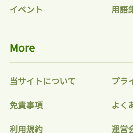
イベント
用語
More
当サイトについて
プラ
免責事項
よく
利用規約
運営