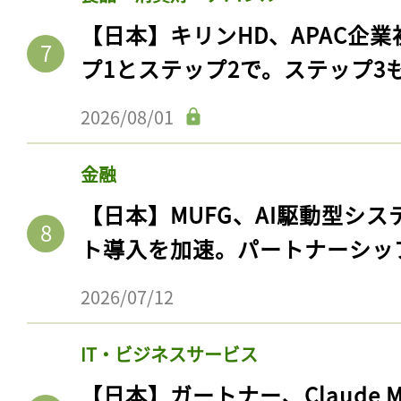
【日本】キリンHD、APAC企業
プ1とステップ2で。ステップ3
2026/08/01
金融
【日本】MUFG、AI駆動型シス
ト導入を加速。パートナーシッ
2026/07/12
IT・ビジネスサービス
【日本】ガートナー、Claude 