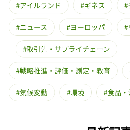
アイルランド
ギネス
ニュース
ヨーロッパ
取引先・サプライチェーン
戦略推進・評価・測定・教育
気候変動
環境
食品・