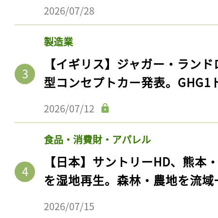
2026/07/28
製造業
【イギリス】ジャガー・ランド
型コンセプトカー発表。GHG1
2026/07/12
食品・消費財・アパレル
【日本】サントリーHD、熊本
を湿地再生。森林・農地を流域
2026/07/15