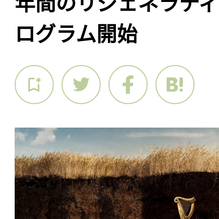
年間のリジェネラテ
ログラム開始