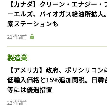
【カナダ】クリーン・エナジー・
ーエルズ、バイオガス給油所拡大
素ステーションも
21時間前
製造業
【アメリカ】政府、ポリシリコン
低輸入価格と15%追加関税。日韓
等には優遇措置
22時間前