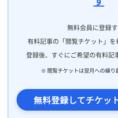
す
無料会員に登録す
有料記事の「閲覧チケット」を
登録後、すぐにご希望の有料記
※ 閲覧チケットは翌月への繰り
無料登録してチケッ