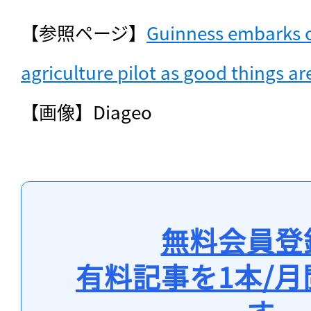
【参照ページ】
Guinness embarks o
agriculture pilot as good things ar
【画像】Diageo
無料会員登
有料記事を1本/