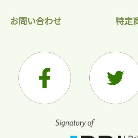
お問い合わせ
特定