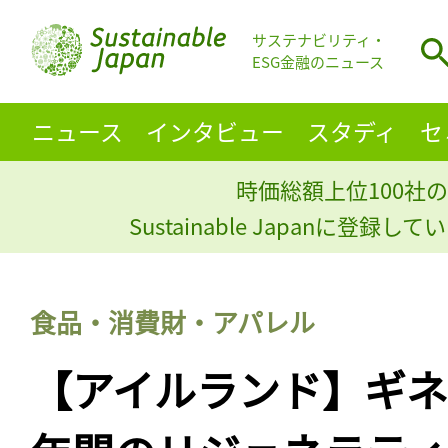
サステナビリティ・
ESG金融のニュース
ニュース
インタビュー
スタディ
セ
時価総額上位100社の
Sustainable Japanに登録
食品・消費財・アパレル
【アイルランド】ギネ