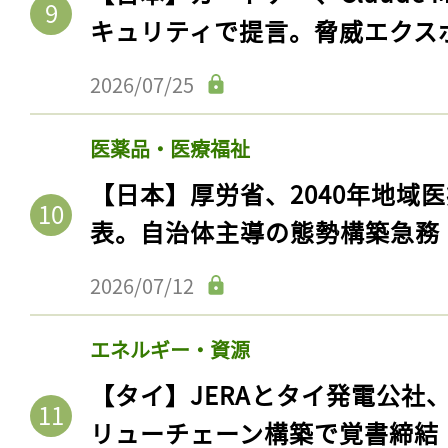
キュリティで提言。脅威エクス
2026/07/25
医薬品・医療福祉
【日本】厚労省、2040年地域
表。自治体主導の態勢構築急務
2026/07/12
エネルギー・資源
【タイ】JERAとタイ発電公社
リューチェーン構築で覚書締結