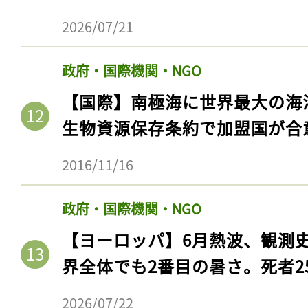
2026/07/21
政府・国際機関・NGO
【国際】南極海に世界最大の海
生物資源保存条約で加盟国が合
2016/11/16
政府・国際機関・NGO
【ヨーロッパ】6月熱波、観測
界全体でも2番目の暑さ。死者25
2026/07/22