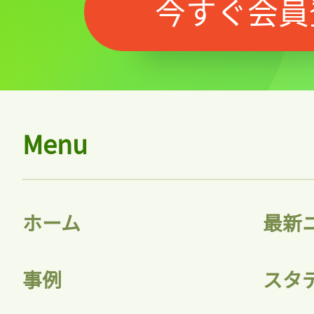
今すぐ会員
Menu
ホーム
最新
事例
スタ