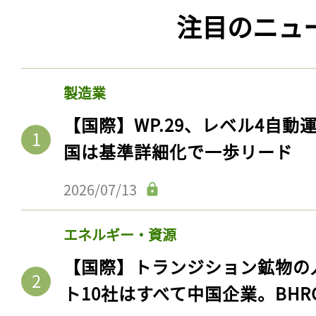
注目のニュ
製造業
【国際】WP.29、レベル4自
国は基準詳細化で一歩リード
2026/07/13
エネルギー・資源
【国際】トランジション鉱物の
ト10社はすべて中国企業。BHR