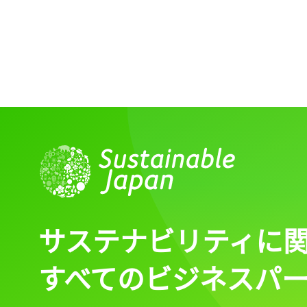
ログイン
会員登録
サステナビリティに
すべてのビジネスパ