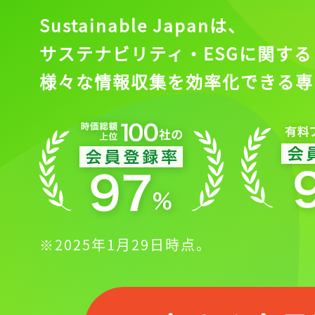
Sustainable Japanは、
サステナビリティ・ESGに関する
様々な情報収集を効率化できる専
※2025年1月29日時点。