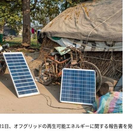
2月21日、オフグリッドの再生可能エネルギーに関する報告書を発