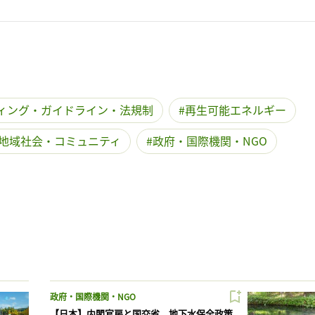
ィング・ガイドライン・法規制
再生可能エネルギー
地域社会・コミュニティ
政府・国際機関・NGO
政府・国際機関・NGO
【日本】内閣官房と国交省、地下水保全政策