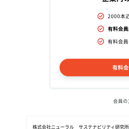
2000
有料会員
有料会員
有料会
会員の
株式会社ニューラル　サステナビリティ研究所