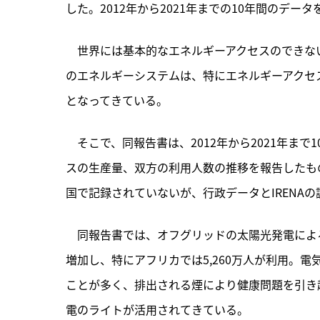
した。2012年から2021年までの10年間のデ
　世界には基本的なエネルギーアクセスのできない
のエネルギーシステムは、特にエネルギーアクセ
となってきている。
　そこで、同報告書は、
2012年から2021年
スの生産量、双方の利用人数の推移を報告したも
国で記録されていないが、行政データとIRENA
　同報告書では、オフグリッドの太陽光発電による照明
増加し、特にアフリカでは5,260万人が利用。
ことが多く、排出される煙により健康問題を引き
電のライトが活用されてきている。