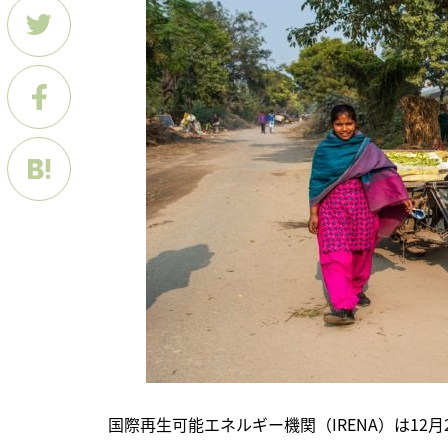
　国際再生可能エネルギー機関（IRENA）は1