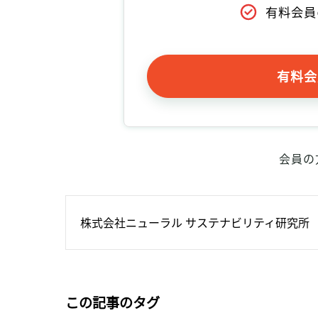
有料会員
有料会
会員の
株式会社ニューラル サステナビリティ研究所
この記事のタグ