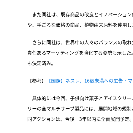
　また同社は、既存商品の改良とイノベーション
や、手ごろな価格の商品、植物由来原料を使用し
　さらに同社は、世界中の人々のバランスの取れ
責任あるマーケティングを強化する姿勢も示した
も決定済み。
【参考】
【国際】ネスレ、16歳未満への広告・マ
　具体的には今回、子供向け菓子とアイスクリーム
リーの全マルチサーブ製品には、展開地域の規制
同アクションは、今後　3年以内に全面展開予定