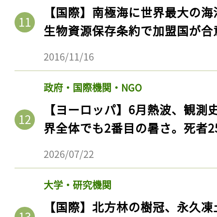
【国際】南極海に世界最大の海
生物資源保存条約で加盟国が合
2016/11/16
政府・国際機関・NGO
【ヨーロッパ】6月熱波、観測
界全体でも2番目の暑さ。死者25
記事をお気に入りに
2026/07/22
ログインが必
大学・研究機関
【国際】北方林の樹冠、永久凍