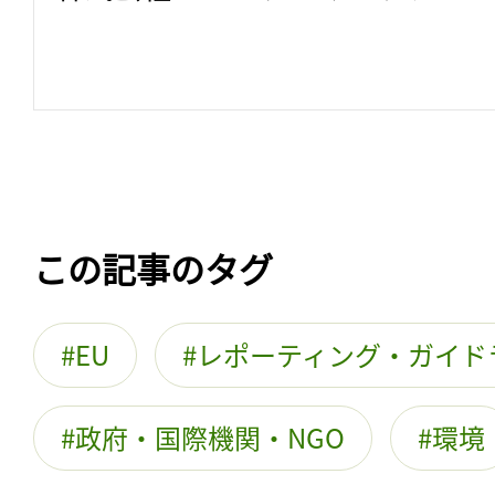
この記事のタグ
EU
レポーティング・ガイド
政府・国際機関・NGO
環境