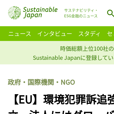
サステナビリティ・
ESG金融のニュース
ニュース
インタビュー
スタディ
セ
時価総額上位100社の
Sustainable Japanに登録
政府・国際機関・NGO
【EU】環境犯罪訴追