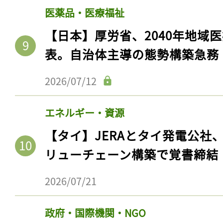
医薬品・医療福祉
【日本】厚労省、2040年地域
表。自治体主導の態勢構築急務
2026/07/12
エネルギー・資源
【タイ】JERAとタイ発電公社
リューチェーン構築で覚書締結
2026/07/21
政府・国際機関・NGO