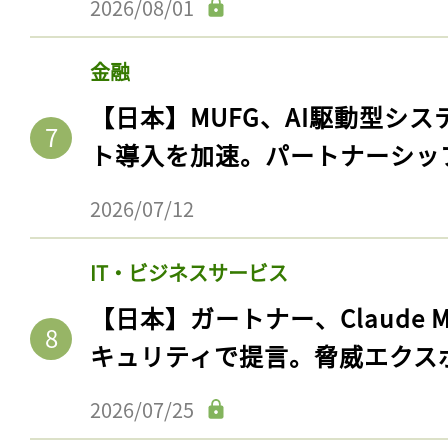
2026/08/01
金融
【日本】MUFG、AI駆動型シス
ト導入を加速。パートナーシッ
2026/07/12
IT・ビジネスサービス
【日本】ガートナー、Claude 
キュリティで提言。脅威エクス
2026/07/25