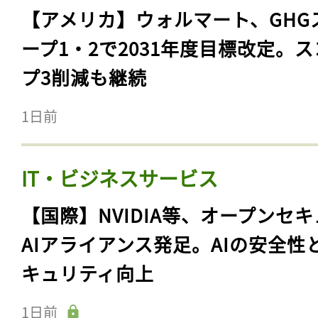
【アメリカ】ウォルマート、GHG
ープ1・2で2031年度目標改定。
プ3削減も継続
1日前
IT・ビジネスサービス
【国際】NVIDIA等、オープンセ
AIアライアンス発足。AIの安全性
キュリティ向上
1日前