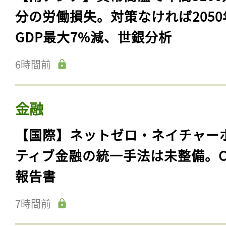
分の労働損失。対策なければ2050
GDP最大7%減、世銀分析
6時間前
金融
【国際】ネットゼロ・ネイチャー
ティブ金融の統一手法は未整備。C
報告書
7時間前