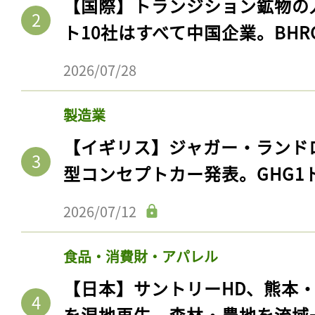
【国際】トランジション鉱物の
ト10社はすべて中国企業。BHR
2026/07/28
製造業
【イギリス】ジャガー・ランド
型コンセプトカー発表。GHG1
2026/07/12
食品・消費財・アパレル
【日本】サントリーHD、熊本
を湿地再生。森林・農地を流域