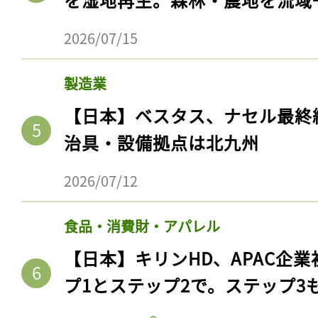
2026/07/15
製造業
【日本】ベスタス、ナセル最終
治具・設備拠点は北九州
2026/07/12
食品・消費財・アパレル
【日本】キリンHD、APAC企業
プ1とステップ2で。ステップ3