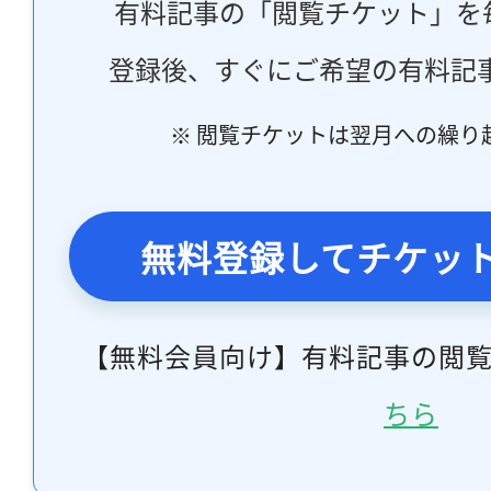
有料記事の「閲覧チケット」を
登録後、すぐにご希望の有料記
※ 閲覧チケットは翌月への繰り
無料登録してチケッ
【無料会員向け】有料記事の閲
ちら