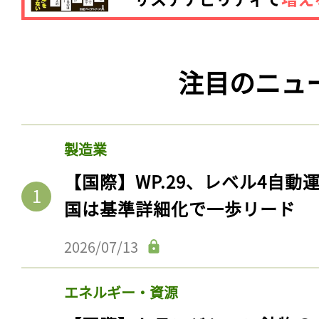
注目のニュ
製造業
【国際】WP.29、レベル4自
国は基準詳細化で一歩リード
2026/07/13
エネルギー・資源