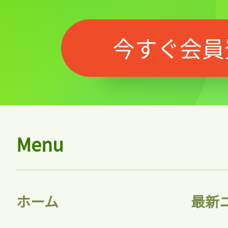
今すぐ会員
Menu
ホーム
最新