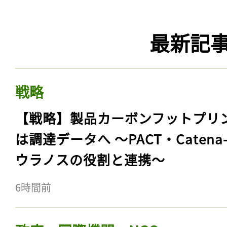
最新記
戦略
【戦略】製品カーボンフットプリ
は調達データへ 〜PACT・Catena
ウラノスの役割と連携〜
6時間前