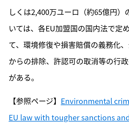
しくは2,400万ユーロ（約65億円
いては、各EU加盟国の国内法で定
て、環境修復や損害賠償の義務化、
からの排除、許認可の取消等の行政
がある。
【参照ページ】
Environmental crime
EU law with tougher sanctions and 