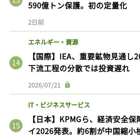
ログイン
590億トン保護。初の定量化
2日前
会員登録
エネルギー・資源
【国際】IEA、重要鉱物見通し2
下流工程の分散では投資遅れ
2026/07/21
IT・ビジネスサービス
【日本】KPMGら、経済安全
イ2026発表。約6割が中国縮小