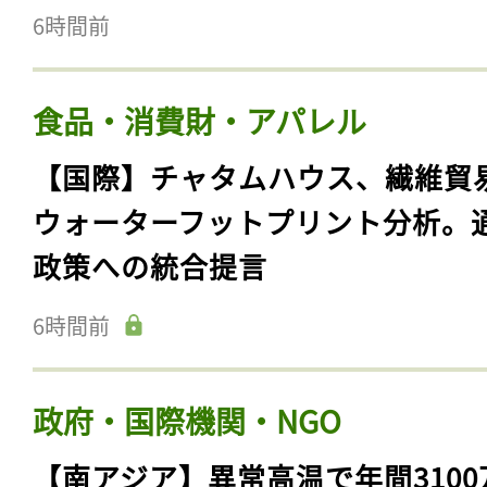
6時間前
食品・消費財・アパレル
【国際】チャタムハウス、繊維貿
ウォーターフットプリント分析。
政策への統合提言
6時間前
政府・国際機関・NGO
【南アジア】異常高温で年間3100