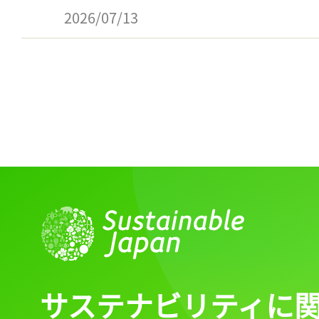
2026/07/13
サステナビリティに