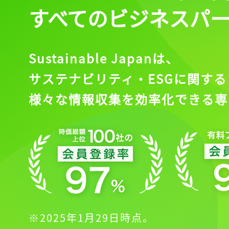
すべてのビジネスパ
Sustainable Japanは、
サステナビリティ・ESGに関する
様々な情報収集を効率化できる専
※2025年1月29日時点。