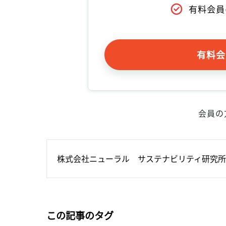
有料会員
有料会
会員の
株式会社ニューラル　サステナビリティ研究所
この記事のタグ