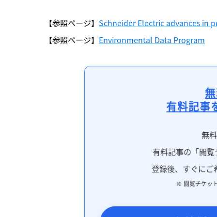
【参照ページ】
Schneider Electric advances in 
【参照ページ】
Environmental Data Program
無
有料記事
無
有料記事の「閲覧
登録後、すぐにご
※ 閲覧チケッ