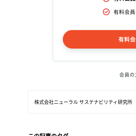
有料会員
有料会
会員の
株式会社ニューラル サステナビリティ研究所
この記事のタグ