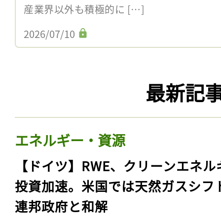
産業界以外も積極的に […]
2026/07/10
最新記
エネルギー・資源
【ドイツ】RWE、クリーンエネル
投資加速。米国では天然ガスシフ
連邦政府と和解