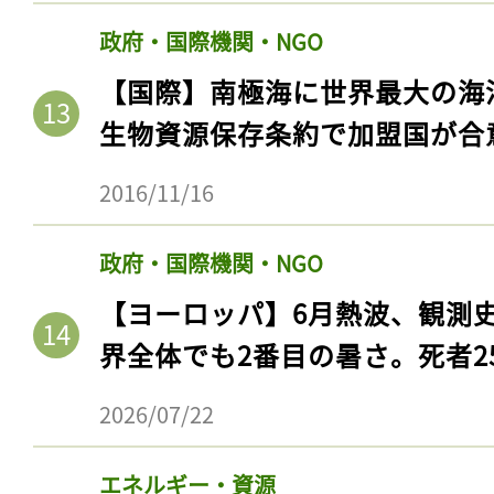
政府・国際機関・NGO
【国際】南極海に世界最大の海
生物資源保存条約で加盟国が合
2016/11/16
政府・国際機関・NGO
【ヨーロッパ】6月熱波、観測
界全体でも2番目の暑さ。死者25
2026/07/22
エネルギー・資源