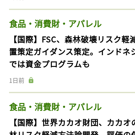
食品・消費財・アパレル
【国際】FSC、森林破壊リスク軽
置策定ガイダンス策定。インドネ
では資金プログラムも
1日前
食品・消費財・アパレル
【国際】世界カカオ財団、カカオ
林リスク軽減方法論開発。評価の