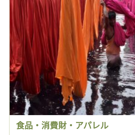
食品・消費財・アパレル