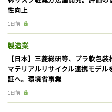
性向上
1日前
製造業
【日本】三菱総研等、プラ軟包装
マテリアルリサイクル連携モデル
証へ。環境省事業
1日前