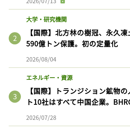
2026/07/13
大学・研究機関
【国際】北方林の樹冠、永久凍
590億トン保護。初の定量化
2026/08/04
エネルギー・資源
【国際】トランジション鉱物の
ト10社はすべて中国企業。BHR
2026/07/28