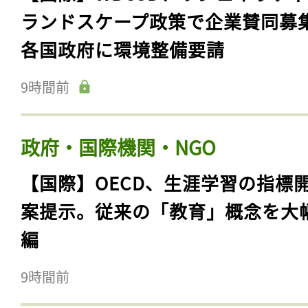
ランドスケープ政策で企業賛同募
各国政府に環境整備要請
9時間前
政府・国際機関・NGO
【国際】OECD、生涯学習の指標
案提示。従来の「教育」概念を大
編
9時間前