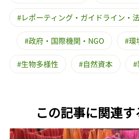
レポーティング・ガイドライン・
政府・国際機関・NGO
環
生物多様性
自然資本
この記事に関連す