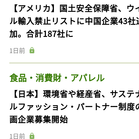
【アメリカ】国土安全保障省、ウ
ル輸入禁止リストに中国企業43社
加。合計187社に
1日前
食品・消費財・アパレル
【日本】環境省や経産省、サステ
ルファッション・パートナー制度
画企業募集開始
1日前