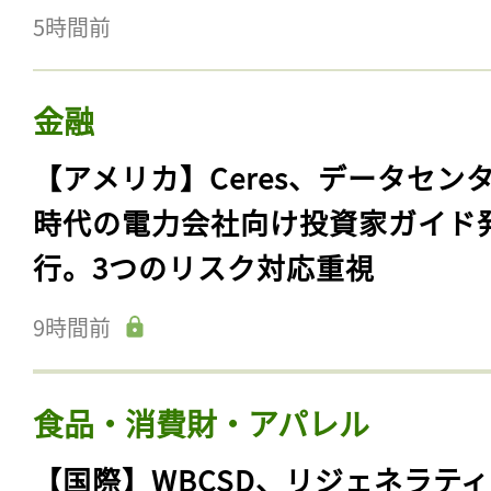
5時間前
金融
【アメリカ】Ceres、データセン
時代の電力会社向け投資家ガイド
行。3つのリスク対応重視
9時間前
食品・消費財・アパレル
【国際】WBCSD、リジェネラテ