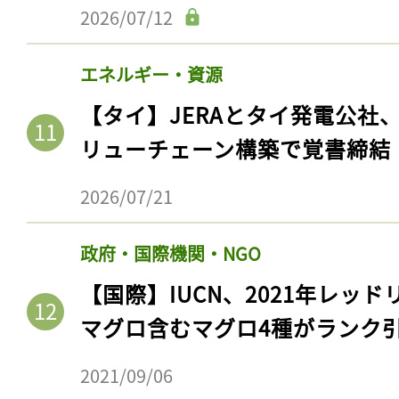
2026/07/12
エネルギー・資源
【タイ】JERAとタイ発電公社
リューチェーン構築で覚書締結
2026/07/21
政府・国際機関・NGO
【国際】IUCN、2021年レッ
マグロ含むマグロ4種がランク
2021/09/06