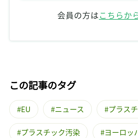
会員の方は
こちらか
この記事のタグ
EU
ニュース
プラスチ
プラスチック汚染
ヨーロッ