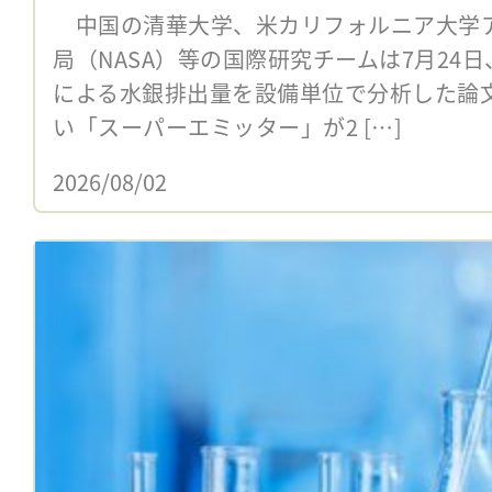
中国の清華大学、米カリフォルニア大学
局（NASA）等の国際研究チームは7月24
による水銀排出量を設備単位で分析した論
い「スーパーエミッター」が2 […]
2026/08/02