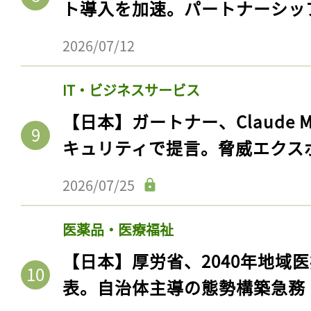
ト導入を加速。パートナーシッ
2026/07/12
IT・ビジネスサービス
【日本】ガートナー、Claude 
キュリティで提言。脅威エクス
2026/07/25
医薬品・医療福祉
【日本】厚労省、2040年地域
表。自治体主導の態勢構築急務