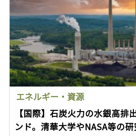
エネルギー・資源
【国際】石炭火力の水銀高排出
ンド。清華大学やNASA等の