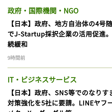
政府・国際機関・NGO
【日本】政府、地方自治体の4号
でJ-Startup採択企業の活用促進
続緩和
9時間前
IT・ビジネスサービス
【日本】政府、SNS等でのなりす
対策強化を5社に要請。LINEヤフ