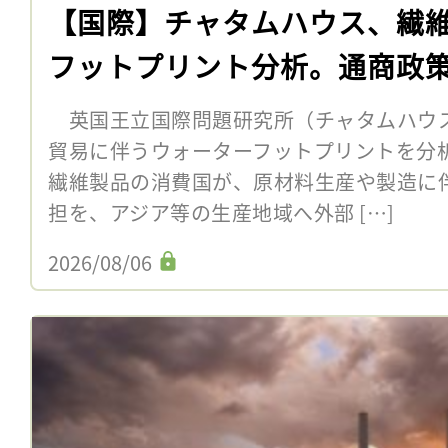
【国際】チャタムハウス、繊
フットプリント分析。通商政
英国王立国際問題研究所（チャタムハウス
貿易に伴うウォーターフットプリントを分
繊維製品の消費国が、原材料生産や製造に
担を、アジア等の生産地域へ外部 […]
2026/08/06