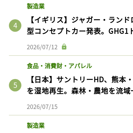
製造業
【イギリス】ジャガー・ランド
型コンセプトカー発表。GHG1
2026/07/12
食品・消費財・アパレル
【日本】サントリーHD、熊本
を湿地再生。森林・農地を流域
記事をお気に入りに
ログインが必
2026/07/15
製造業