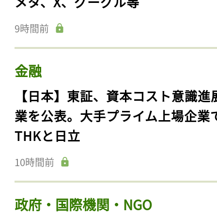
メタ、X、グーグル等
9時間前
金融
【日本】東証、資本コスト意識進
業を公表。大手プライム上場企業
THKと日立
10時間前
政府・国際機関・NGO