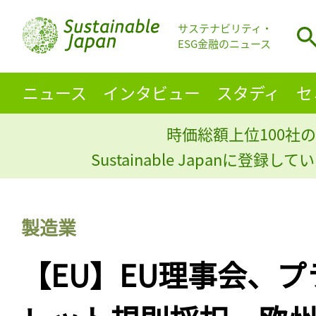
サステナビリティ・
ESG金融のニュース
ニュース
インタビュー
スタディ
セ
時価総額上位100社の
Sustainable Japanに登録
製造業
【EU】EU理事会、