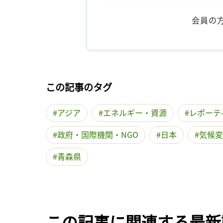
会員の
この記事のタグ
アジア
エネルギー・資源
レポーテ
政府・国際機関・NGO
日本
気候変
青森県
この記事に関連する最新