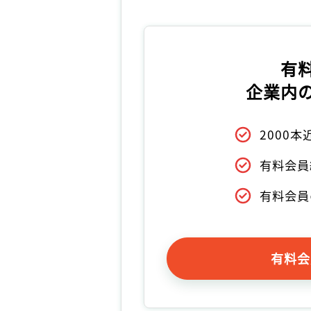
有
企業内
2000
有料会員
有料会員
有料会