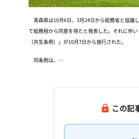
　青森県は10月6日、3月24日から総務省と協
て総務相から同意を得たと発表した。それに伴い
（共生条例）」が10月7日から施行された。
　同条例は、…

この記