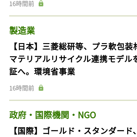
16時間前
製造業
【日本】三菱総研等、プラ軟包装
マテリアルリサイクル連携モデル
証へ。環境省事業
16時間前
政府・国際機関・NGO
【国際】ゴールド・スタンダード