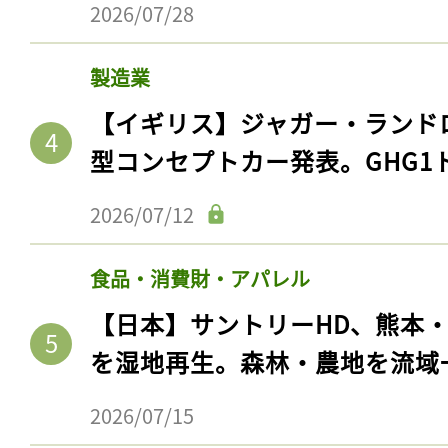
2026/07/28
製造業
【イギリス】ジャガー・ランド
型コンセプトカー発表。GHG1
2026/07/12
食品・消費財・アパレル
記事をお気に入りに
【日本】サントリーHD、熊本
ログインが必
を湿地再生。森林・農地を流域
2026/07/15