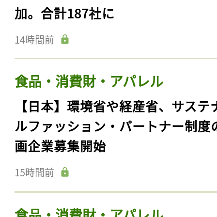
加。合計187社に
14時間前
食品・消費財・アパレル
【日本】環境省や経産省、サステ
ルファッション・パートナー制度
画企業募集開始
15時間前
食品・消費財・アパレル