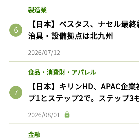
ログイン
製造業
【日本】ベスタス、ナセル最終
治具・設備拠点は北九州
会員登録
2026/07/12
食品・消費財・アパレル
【日本】キリンHD、APAC企業
プ1とステップ2で。ステップ3
2026/08/01
金融