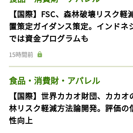
【国際】FSC、森林破壊リスク軽
置策定ガイダンス策定。インドネ
では資金プログラムも
15時間前
食品・消費財・アパレル
【国際】世界カカオ財団、カカオ
林リスク軽減方法論開発。評価の
性向上