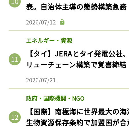
表。自治体主導の態勢構築急務
2026/07/12
エネルギー・資源
【タイ】JERAとタイ発電公社
リューチェーン構築で覚書締結
2026/07/21
政府・国際機関・NGO
【国際】南極海に世界最大の海
生物資源保存条約で加盟国が合