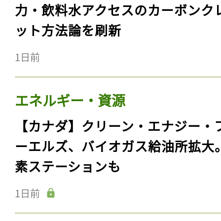
力・飲料水アクセスのカーボンク
ット方法論を刷新
1日前
エネルギー・資源
【カナダ】クリーン・エナジー・
ーエルズ、バイオガス給油所拡大
素ステーションも
1日前