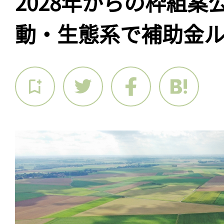
2028年からの枠組案
動・生態系で補助金