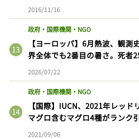
2016/11/16
政府・国際機関・NGO
【ヨーロッパ】6月熱波、観測
界全体でも2番目の暑さ。死者25
2026/07/22
政府・国際機関・NGO
【国際】IUCN、2021年レッ
マグロ含むマグロ4種がランク
2021/09/06