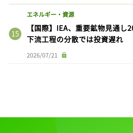
エネルギー・資源
【国際】IEA、重要鉱物見通し2
下流工程の分散では投資遅れ
2026/07/21