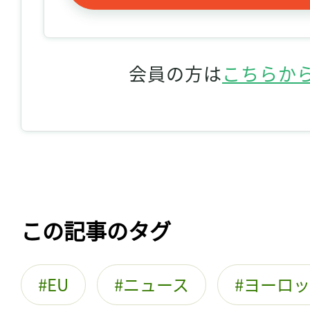
会員の方は
こちらか
この記事のタグ
EU
ニュース
ヨーロッ