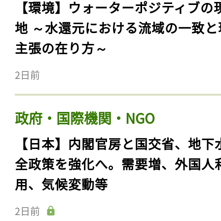
【環境】ウォーターポジティブの
地 ～水還元における流域の一致と
主張の在り方～
2日前
政府・国際機関・NGO
【日本】内閣官房と国交省、地下
全政策を強化へ。需要増、外国人
用、気候変動等
2日前