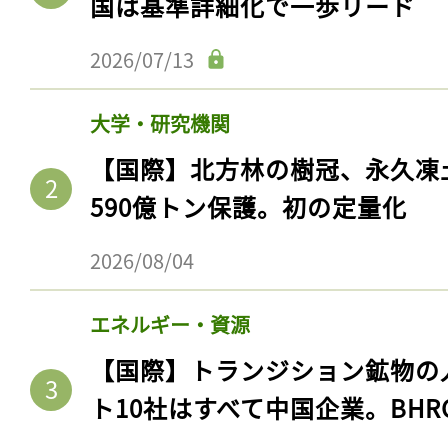
国は基準詳細化で一歩リード
2026/07/13
大学・研究機関
【国際】北方林の樹冠、永久凍
590億トン保護。初の定量化
2026/08/04
エネルギー・資源
【国際】トランジション鉱物の
ト10社はすべて中国企業。BHR