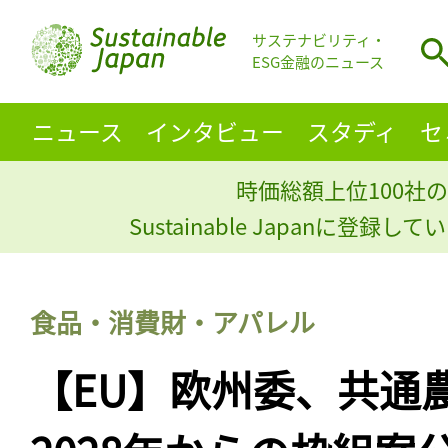
サステナビリティ・
ESG金融のニュース
ニュース
インタビュー
スタディ
セ
時価総額上位100社の
Sustainable Japanに登録
食品・消費財・アパレル
【EU】欧州委、共通