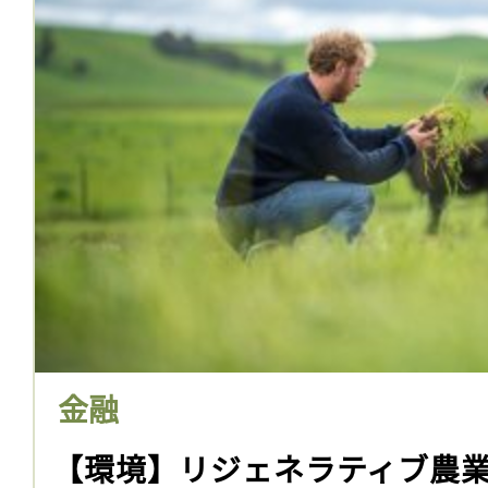
金融
【環境】リジェネラティブ農業