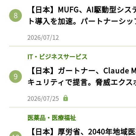
【日本】MUFG、AI駆動型シス
ト導入を加速。パートナーシッ
2026/07/12
IT・ビジネスサービス
【日本】ガートナー、Claude 
キュリティで提言。脅威エクス
2026/07/25
医薬品・医療福祉
【日本】厚労省、2040年地域