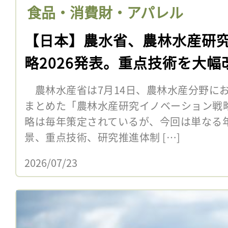
食品・消費財・アパレル
【日本】農水省、農林水産研
略2026発表。重点技術を大幅
農林水産省は7月14日、農林水産分野に
まとめた「農林水産研究イノベーション戦略
略は毎年策定されているが、今回は単なる
景、重点技術、研究推進体制 […]
2026/07/23