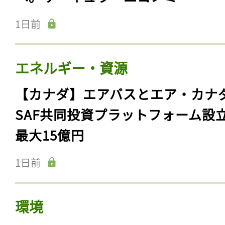
1日前
エネルギー・資源
【カナダ】エアバスとエア・カナ
SAF共同投資プラットフォーム設
最大15億円
1日前
環境