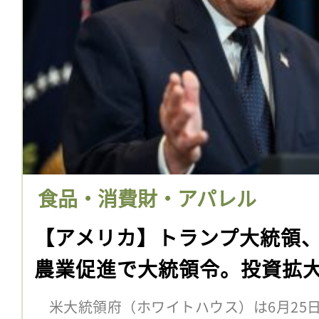
食品・消費財・アパレル
【アメリカ】トランプ大統領
農業促進で大統領令。投資拡
米大統領府（ホワイトハウス）は6月25