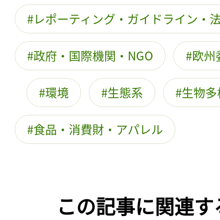
レポーティング・ガイドライン・
政府・国際機関・NGO
欧州
環境
生態系
生物多
食品・消費財・アパレル
この記事に関連す