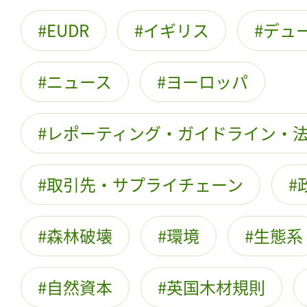
EUDR
イギリス
デュ
ニュース
ヨーロッパ
レポーティング・ガイドライン・
取引先・サプライチェーン
森林破壊
環境
生態系
自然資本
英国木材規則