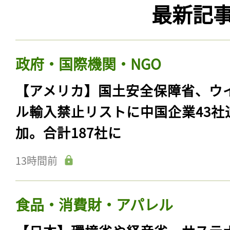
最新記
政府・国際機関・NGO
【アメリカ】国土安全保障省、ウ
ル輸入禁止リストに中国企業43社
加。合計187社に
13時間前
食品・消費財・アパレル