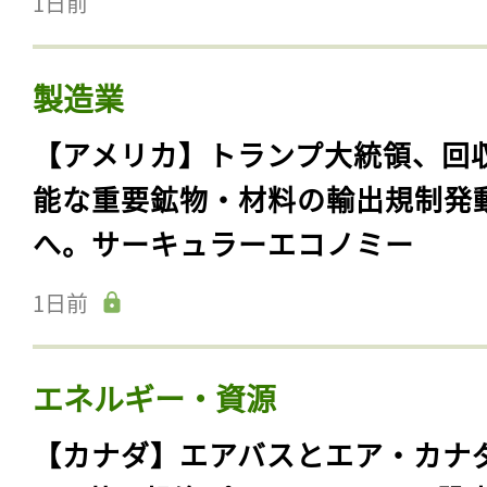
1日前
製造業
【アメリカ】トランプ大統領、回
能な重要鉱物・材料の輸出規制発
へ。サーキュラーエコノミー
1日前
エネルギー・資源
【カナダ】エアバスとエア・カナ