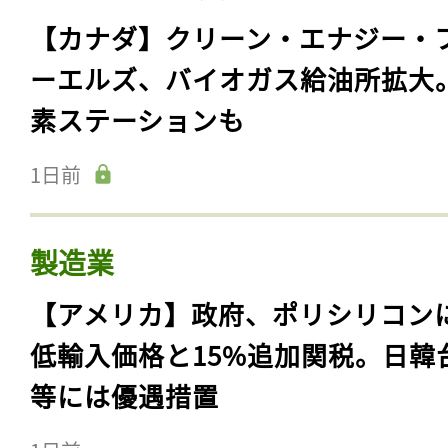
【カナダ】クリーン・エナジー・
ーエルズ、バイオガス給油所拡大
素ステーションも
1日前
製造業
【アメリカ】政府、ポリシリコン
低輸入価格と15%追加関税。日韓
等には優遇措置