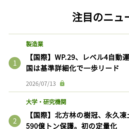
注目のニュ
製造業
【国際】WP.29、レベル4自
国は基準詳細化で一歩リード
2026/07/13
大学・研究機関
【国際】北方林の樹冠、永久凍
590億トン保護。初の定量化