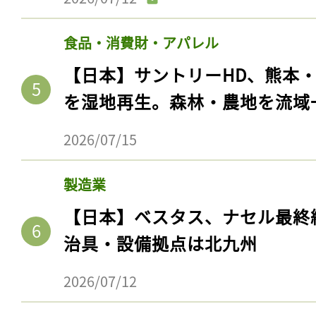
食品・消費財・アパレル
【日本】サントリーHD、熊本
を湿地再生。森林・農地を流域
2026/07/15
製造業
記事をお気に入りに
【日本】ベスタス、ナセル最終
治具・設備拠点は北九州
ログインが必
2026/07/12