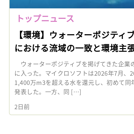
トップニュース
【環境】ウォーターポジティブ
における流域の一致と環境主
ウォーターポジティブを掲げてきた企業
に入った。マイクロソフトは2026年7月、
1,400万m3を超える水を還元し、初めて
発表した。一方、同 […]
2日前