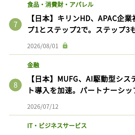
ログイン
食品・消費財・アパレル
【日本】キリンHD、APAC企業
プ1とステップ2で。ステップ3
会員登録
2026/08/01
金融
【日本】MUFG、AI駆動型シス
ト導入を加速。パートナーシッ
2026/07/12
IT・ビジネスサービス