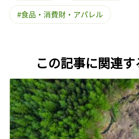
食品・消費財・アパレル
この記事に関連す