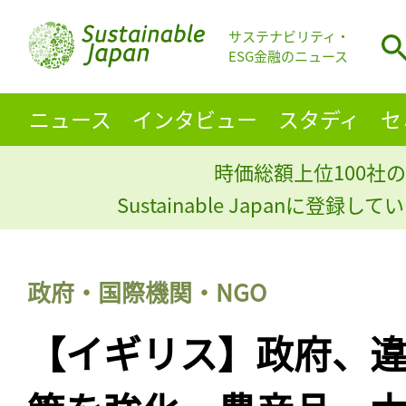
サステナビリティ・
ESG金融のニュース
ニュース
インタビュー
スタディ
セ
時価総額上位100社の
Sustainable Japanに登録
政府・国際機関・NGO
【イギリス】政府、