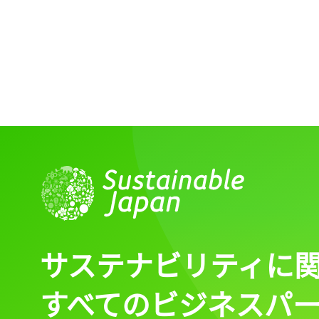
サステナビリティに
すべてのビジネスパ