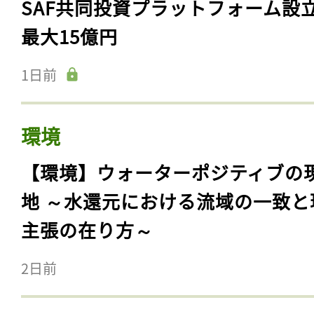
SAF共同投資プラットフォーム設
最大15億円
1日前
環境
【環境】ウォーターポジティブの
地 ～水還元における流域の一致と
主張の在り方～
2日前