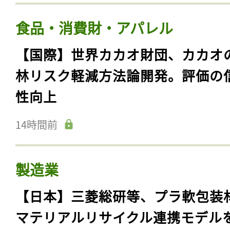
食品・消費財・アパレル
【国際】世界カカオ財団、カカオ
林リスク軽減方法論開発。評価の
性向上
14時間前
製造業
【日本】三菱総研等、プラ軟包装
マテリアルリサイクル連携モデル