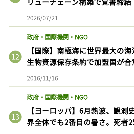
リューチェーン構築で覚書締結
2026/07/21
政府・国際機関・NGO
【国際】南極海に世界最大の海
生物資源保存条約で加盟国が合
2016/11/16
政府・国際機関・NGO
【ヨーロッパ】6月熱波、観測
界全体でも2番目の暑さ。死者25