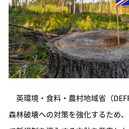
　英環境・食料・農村地域省（DEFR
森林破壊への対策を強化するため、