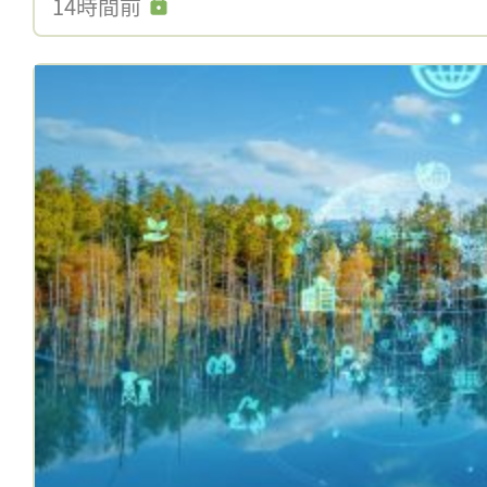
14時間前