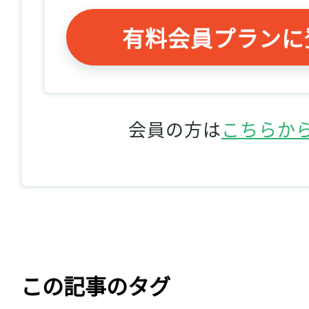
有料会員プランに
会員の方は
こちらか
この記事のタグ