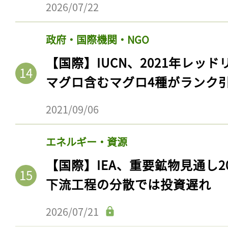
2026/07/22
政府・国際機関・NGO
【国際】IUCN、2021年レッ
マグロ含むマグロ4種がランク
2021/09/06
エネルギー・資源
【国際】IEA、重要鉱物見通し2
下流工程の分散では投資遅れ
2026/07/21