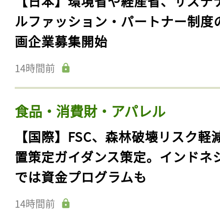
【日本】環境省や経産省、サステ
ルファッション・パートナー制度
画企業募集開始
14時間前
食品・消費財・アパレル
【国際】FSC、森林破壊リスク軽
置策定ガイダンス策定。インドネ
では資金プログラムも
14時間前