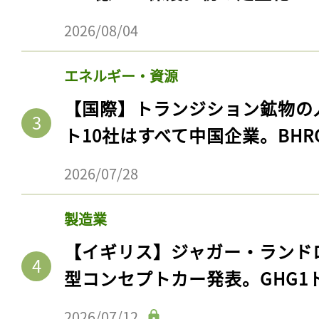
2026/08/04
エネルギー・資源
【国際】トランジション鉱物の
ト10社はすべて中国企業。BHR
2026/07/28
製造業
【イギリス】ジャガー・ランド
型コンセプトカー発表。GHG1
2026/07/12