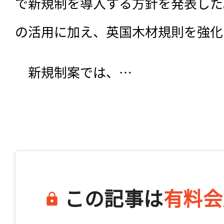
で新規制を導入する方針を発表した
の活用に加え、英国木材規則を強化
　新規制案では、…

この記事は
有料会