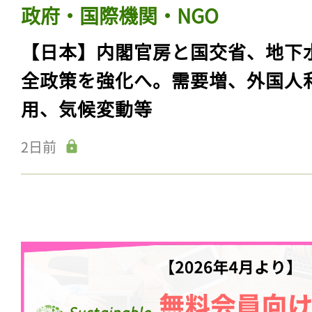
政府・国際機関・NGO
【日本】内閣官房と国交省、地下
全政策を強化へ。需要増、外国人
用、気候変動等
2日前