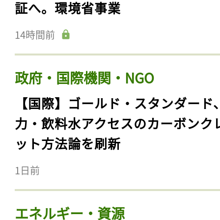
証へ。環境省事業
14時間前
政府・国際機関・NGO
【国際】ゴールド・スタンダード
力・飲料水アクセスのカーボンク
ット方法論を刷新
1日前
エネルギー・資源