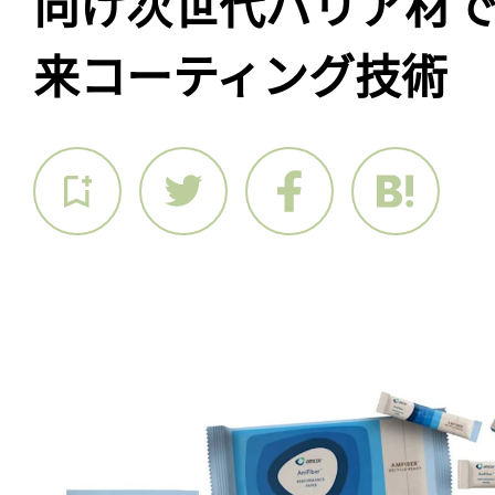
向け次世代バリア材
来コーティング技術