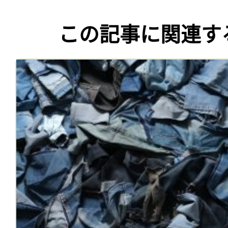
この記事に関連す