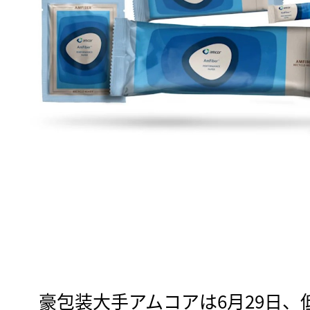
　豪包装大手アムコアは6月29日