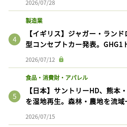
2026/07/28
製造業
【イギリス】ジャガー・ランド
型コンセプトカー発表。GHG1
2026/07/12
食品・消費財・アパレル
【日本】サントリーHD、熊本
を湿地再生。森林・農地を流域
2026/07/15