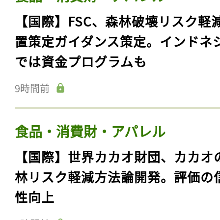
【国際】FSC、森林破壊リスク軽
置策定ガイダンス策定。インドネ
では資金プログラムも
9時間前
食品・消費財・アパレル
【国際】世界カカオ財団、カカオ
林リスク軽減方法論開発。評価の
性向上