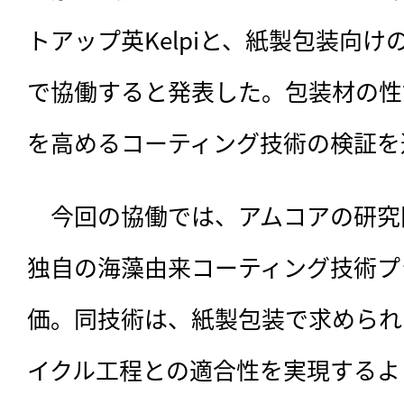
トアップ英Kelpiと、紙製包装向
で協働すると発表した。包装材の性
を高めるコーティング技術の検証を
　今回の協働では、アムコアの研究開
独自の海藻由来コーティング技術プ
価。同技術は、紙製包装で求められ
イクル工程との適合性を実現するよ