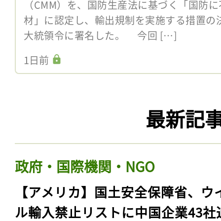
（CMM）を、国防生産法に基づく「国防
材」に認定し、輸出規制を実施する措置の
大統領令に署名した。 今回 […]
1日前
最新記
政府・国際機関・NGO
【アメリカ】国土安全保障省、ウ
ル輸入禁止リストに中国企業43社