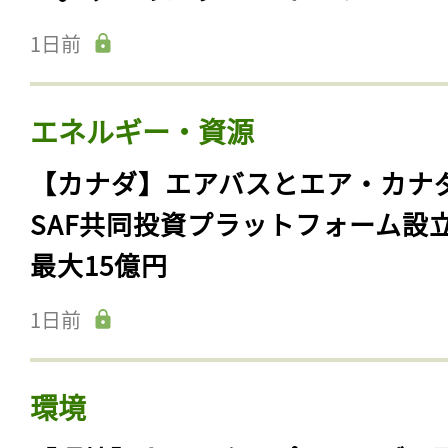
1日前
エネルギー・資源
【カナダ】エアバスとエア・カナ
SAF共同投資プラットフォーム設
最大15億円
1日前
環境