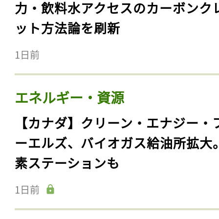
力・飲料水アクセスのカーボンク
ット方法論を刷新
1日前
エネルギー・資源
【カナダ】クリーン・エナジー・
ーエルズ、バイオガス給油所拡大
素ステーションも
1日前