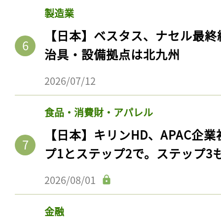
製造業
【日本】ベスタス、ナセル最終
治具・設備拠点は北九州
2026/07/12
食品・消費財・アパレル
【日本】キリンHD、APAC企業
プ1とステップ2で。ステップ3
2026/08/01
金融