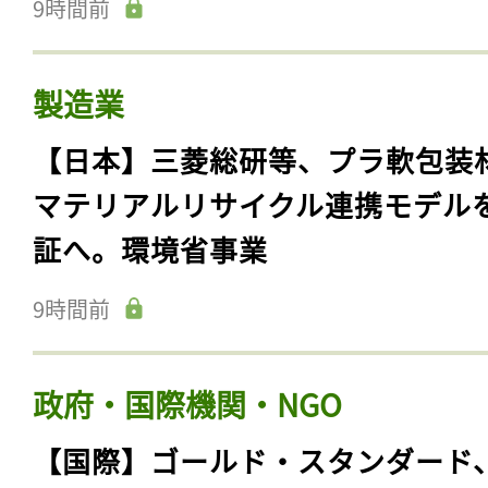
9時間前
製造業
【日本】三菱総研等、プラ軟包装
マテリアルリサイクル連携モデル
証へ。環境省事業
9時間前
政府・国際機関・NGO
【国際】ゴールド・スタンダード