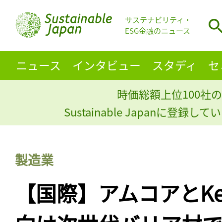
サステナビリティ・
ESG金融のニュース
ニュース
インタビュー
スタディ
セ
時価総額上位100社の
Sustainable Japanに登録
製造業
【国際】アムコアとKe