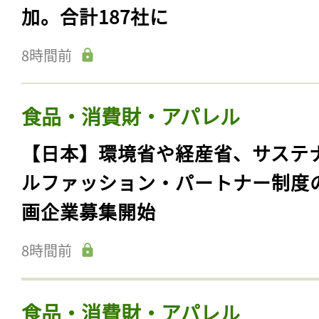
加。合計187社に
8時間前
食品・消費財・アパレル
【日本】環境省や経産省、サステ
ルファッション・パートナー制度
画企業募集開始
8時間前
食品・消費財・アパレル