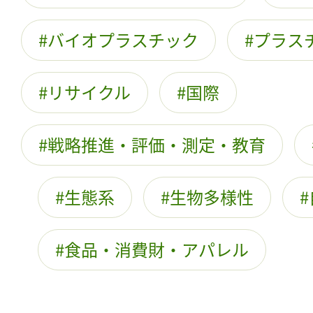
バイオプラスチック
プラス
リサイクル
国際
戦略推進・評価・測定・教育
生態系
生物多様性
食品・消費財・アパレル