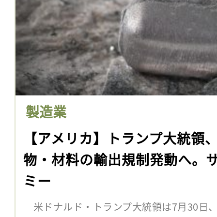
製造業
【アメリカ】トランプ大統領
物・材料の輸出規制発動へ。
ミー
米ドナルド・トランプ大統領は7月30日