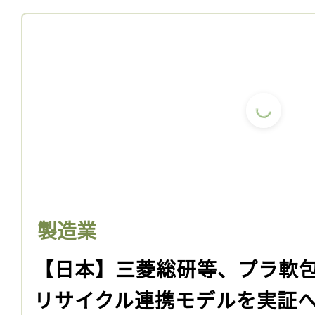
製造業
【日本】三菱総研等、プラ軟
リサイクル連携モデルを実証