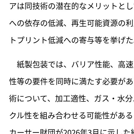
アは同技術の潜在的なメリットとし
への依存の低減、再生可能資源の利
トプリント低減への寄与等を挙げた
　紙製包装では、バリア性能、高速
性等の要件を同時に満たす必要があ
術について、加工適性、ガス・水分
クル性を組み合わせる可能性がある
カーサー財団が2026年3月に示し