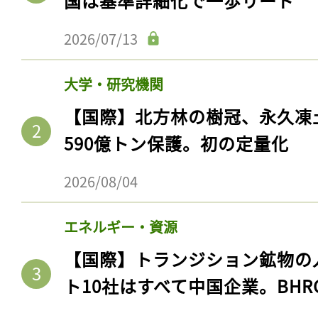
国は基準詳細化で一歩リード
ログイン
2026/07/13
大学・研究機関
会員登録
【国際】北方林の樹冠、永久凍
590億トン保護。初の定量化
2026/08/04
エネルギー・資源
【国際】トランジション鉱物の
ト10社はすべて中国企業。BHR