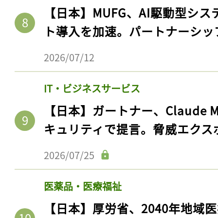
【日本】MUFG、AI駆動型シス
ト導入を加速。パートナーシッ
2026/07/12
IT・ビジネスサービス
【日本】ガートナー、Claude 
キュリティで提言。脅威エクス
2026/07/25
医薬品・医療福祉
【日本】厚労省、2040年地域