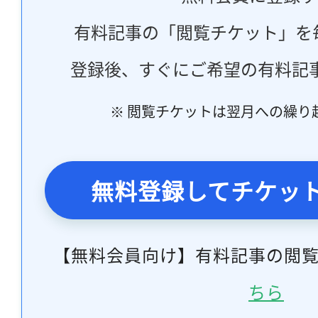
有料記事の「閲覧チケット」を
登録後、すぐにご希望の有料記
※ 閲覧チケットは翌月への繰り
無料登録してチケッ
【無料会員向け】有料記事の閲
ちら