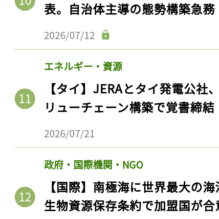
表。自治体主導の態勢構築急務
2026/07/12
エネルギー・資源
【タイ】JERAとタイ発電公社
リューチェーン構築で覚書締結
2026/07/21
政府・国際機関・NGO
【国際】南極海に世界最大の海
生物資源保存条約で加盟国が合