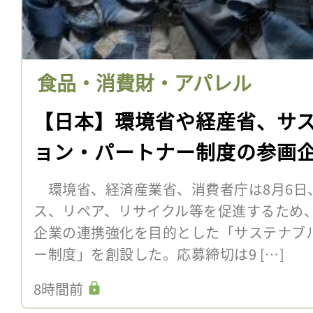
食品・消費財・アパレル
【日本】環境省や経産省、サ
ョン・パートナー制度の参画
環境省、経済産業省、消費者庁は8月6日
ス、リペア、リサイクル等を促進するため
企業の連携強化を目的とした「サステナブ
ー制度」を創設した。応募締切は9 […]
8時間前