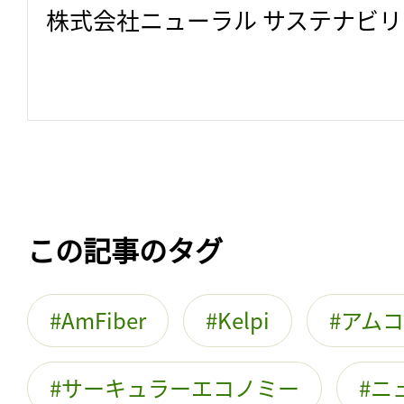
株式会社ニューラル サステナビ
この記事のタグ
AmFiber
Kelpi
アム
サーキュラーエコノミー
ニ