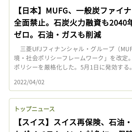
【日本】MUFG、一般炭ファイ
全面禁止。石炭火力融資も2040
ゼロ。石油・ガスも削減
三菱UFJフィナンシャル・グループ（MUFG
境・社会ポリシーフレームワーク」を改定
ポリシーを厳格化した。5月1日に発効する
2022/04/02
トップニュース
【スイス】スイス再保険、石油