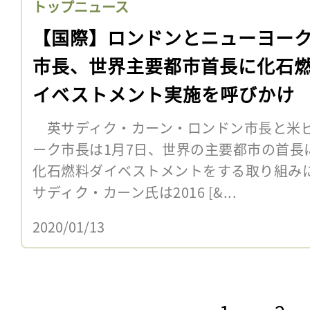
トップニュース
【国際】ロンドンとニューヨー
市長、世界主要都市首長に化石
イベストメント実施を呼びかけ
英サディク・カーン・ロンドン市長と米ビ
ーク市長は1月7日、世界の主要都市の首長
化石燃料ダイベストメントをする取り組み
サディク・カーン氏は2016 [&...
2020/01/13