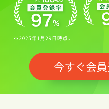
※2025年1月29日時点。
今すぐ会員