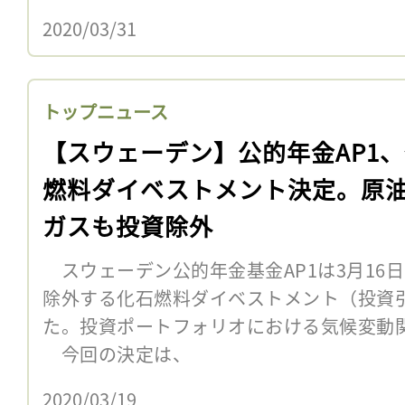
2020/03/31
トップニュース
【スウェーデン】公的年金AP1
燃料ダイベストメント決定。原
ガスも投資除外
スウェーデン公的年金基金AP1は3月16
除外する化石燃料ダイベストメント（投資
た。投資ポートフォリオにおける気候変動
今回の決定は、
2020/03/19