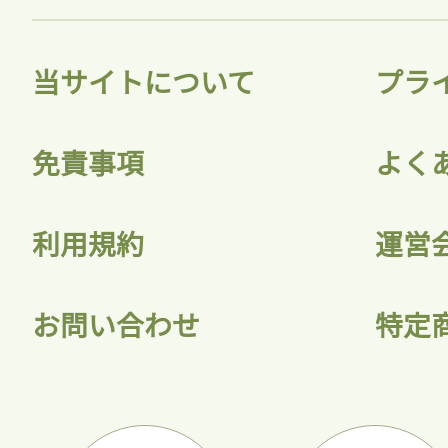
当サイトについて
プラ
免責事項
よく
利用規約
運営
お問い合わせ
特定