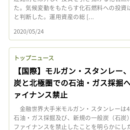
た。気候変動をもたらす化石燃料への投資
と判断した。運用資産の総 [...
2020/05/24
トップニュース
【国際】モルガン・スタンレー
炭と北極圏での石油・ガス採掘
ァイナンス禁止
金融世界大手米モルガン・スタンレーは4
石油・ガス採掘及び、新規の一般炭（石炭
ファイナンスを禁止したことを明らかにし