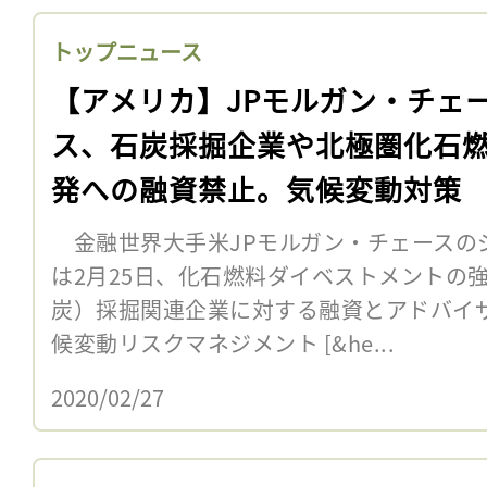
トップニュース
【アメリカ】JPモルガン・チェ
ス、石炭採掘企業や北極圏化石
発への融資禁止。気候変動対策
金融世界大手米JPモルガン・チェースのジ
は2月25日、化石燃料ダイベストメントの
炭）採掘関連企業に対する融資とアドバイ
候変動リスクマネジメント [&he...
2020/02/27