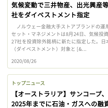
気候変動で三井物産、出光興産等
社をダイベストメント指定
ノルウェー金融大手ストアブランドの運
セット・マネジメントは8月24日、気候投
27社を投資除外銘柄に新たに指定した。日
（ダイベストメント）対象と [&...
2020/08/26
トップニュース
【オーストラリア】サンコープ、
2025年までに石油・ガスへの融