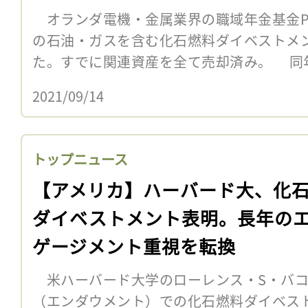
オランダ電機・金属業界の職域年金基金PM
の石油・ガスを含む化石燃料ダイベストメ
た。すでに関連資産を全て売却済み。 同
2021/09/14
トップニュース
【アメリカ】ハーバード大、化
ダイベストメント表明。長年の
ゲージメント重視を転換
米ハーバード大学のローレンス・S・バコ
（エンダウメント）での化石燃料ダイベス