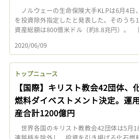
ノルウェーの生命保険大手KLPは6月4日
を投資除外指定したと発表した。そのうち1
資産総額は800億米ドル（約8.8兆円）。
2020/06/09
トップニュース
【国際】キリスト教会42団体、
燃料ダイベストメント決定。運
産合計1200億円
世界各国のキリスト教教会42団体は5月1
連銘柄を除外し、投資を引き揚げる化石燃