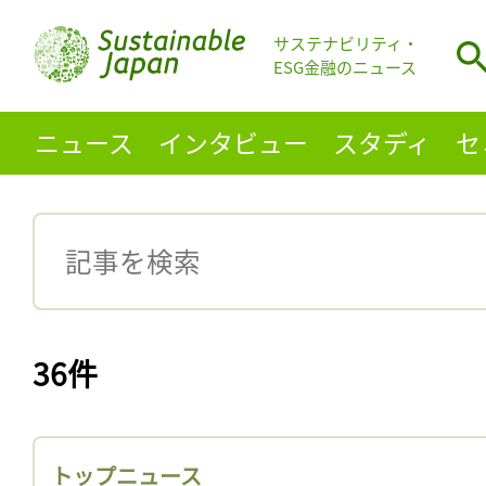
サステナビリティ・
ESG金融のニュース
ニュース
インタビュー
スタディ
セ
36件
トップニュース