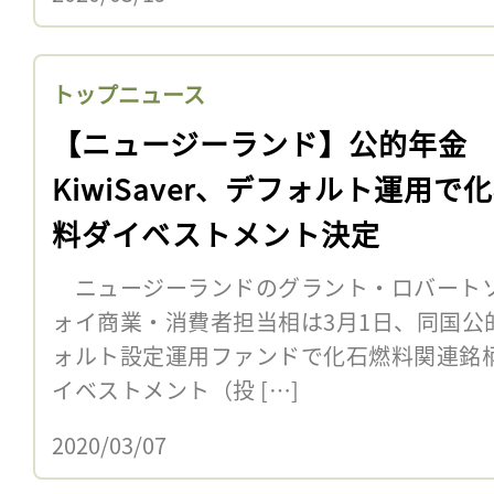
トップニュース
【ニュージーランド】公的年金
KiwiSaver、デフォルト運用で
料ダイベストメント決定
ニュージーランドのグラント・ロバート
ォイ商業・消費者担当相は3月1日、同国公的年
ォルト設定運用ファンドで化石燃料関連銘
イベストメント（投 […]
2020/03/07