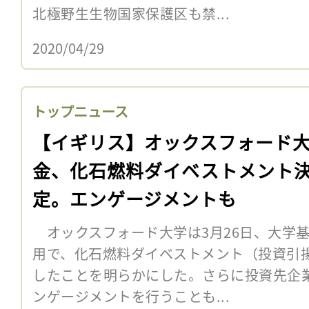
北極野生生物国家保護区も禁...
2020/04/29
トップニュース
【イギリス】オックスフォード
金、化石燃料ダイベストメント
定。エンゲージメントも
オックスフォード大学は3月26日、大学
用で、化石燃料ダイベストメント（投資引
したことを明らかにした。さらに投資先企
ンゲージメントを行うことも...