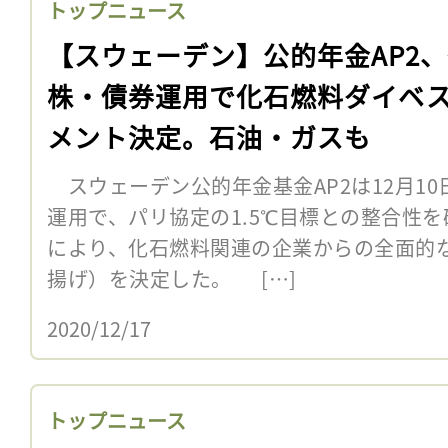
トップニュース
【スウェーデン】公的年金AP2
株・債券運用で化石燃料ダイベ
メント決定。石油・ガスも
スウェーデン公的年金基金AP2は12月1
運用で、パリ協定の1.5℃目標との整合性
により、化石燃料関連の企業からの全面的
揚げ）を決定した。 […]
2020/12/17
トップニュース