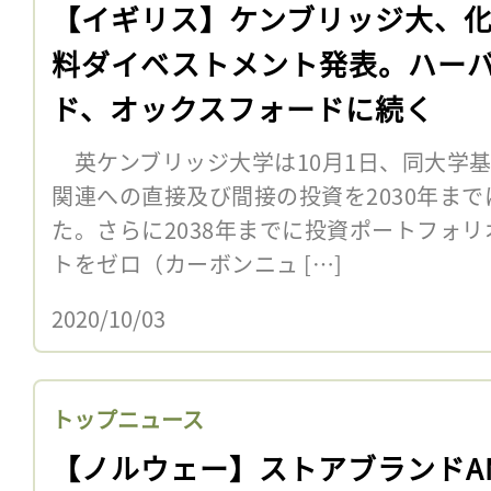
【イギリス】ケンブリッジ大、
料ダイベストメント発表。ハー
ド、オックスフォードに続く
英ケンブリッジ大学は10月1日、同大学
関連への直接及び間接の投資を2030年ま
た。さらに2038年までに投資ポートフォ
トをゼロ（カーボンニュ […]
2020/10/03
トップニュース
【ノルウェー】ストアブランドA