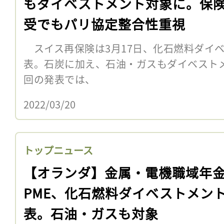
もダイベストメント対象に。保
受でもパリ協定整合性重視
スイス再保険は3月17日、化石燃料ダイ
表。石炭に加え、石油・ガスもダイベスト
回の発表では、
2022/03/20
トップニュース
【オランダ】金属・電機職域年
PME、化石燃料ダイベストメン
表。石油・ガスも対象