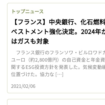
トップニュース
【フランス】中央銀行、化石燃
ベストメント強化決定。2024年
はガスも対象
フランス銀行のフランソワ・ビルロワドガロ
ユーロ（約2,800億円）の自己資金と年金
関するESG投資方針を発表した。気候変動
位置づけた。協力な […]
2021/02/06