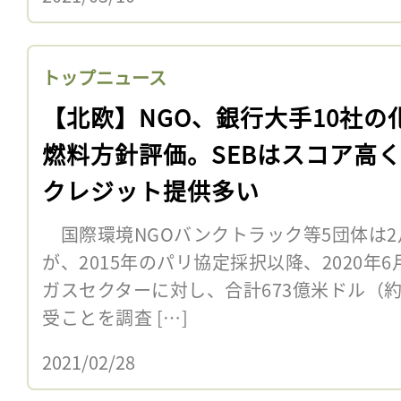
トップニュース
【北欧】NGO、銀行大手10社の
燃料方針評価。SEBはスコア高
クレジット提供多い
国際環境NGOバンクトラック等5団体は2
が、2015年のパリ協定採択以降、2020年
ガスセクターに対し、合計673億米ドル（約
受ことを調査 […]
2021/02/28