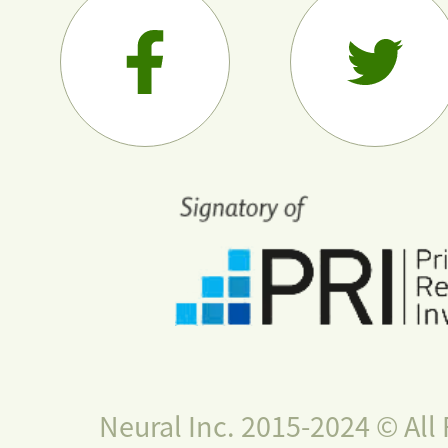
Neural Inc. 2015-2024 © All