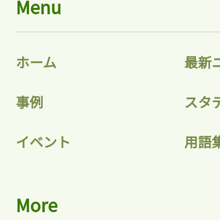
Menu
ホーム
最新
事例
スタ
イベント
用語
More