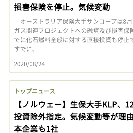
損害保険を停止。気候変動
オーストラリア保険大手サンコープは8月2
ガス関連プロジェクトへの融資及び損害保険
でに化石燃料全般に対する直接投資も停止
すでに、
2020/08/24
トップニュース
【ノルウェー】生保大手KLP、1
投資除外指定。気候変動等が理
本企業も1社