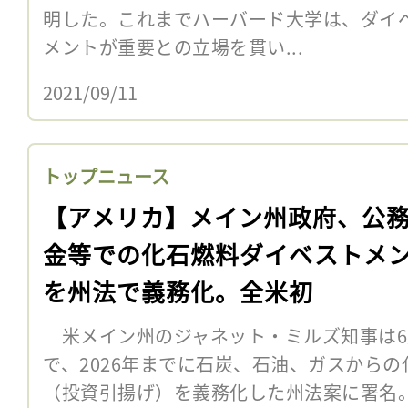
明した。これまでハーバード大学は、ダイ
メントが重要との立場を貫い...
2021/09/11
トップニュース
【アメリカ】メイン州政府、公
金等での化石燃料ダイベストメ
を州法で義務化。全米初
米メイン州のジャネット・ミルズ知事は6
で、2026年までに石炭、石油、ガスから
（投資引揚げ）を義務化した州法案に署名