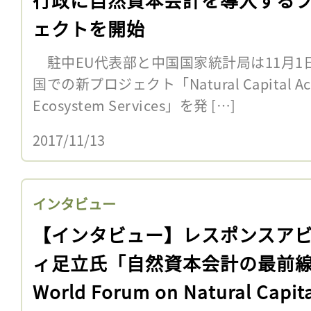
ェクトを開始
駐中EU代表部と中国国家統計局は11月1
国での新プロジェクト「Natural Capital Accoun
Ecosystem Services」を発 […]
2017/11/13
インタビュー
【インタビュー】レスポンスア
ィ足立氏「自然資本会計の最前
World Forum on Natural Capit