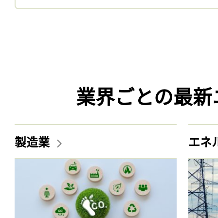
業界ごとの最新
製造業
エネ