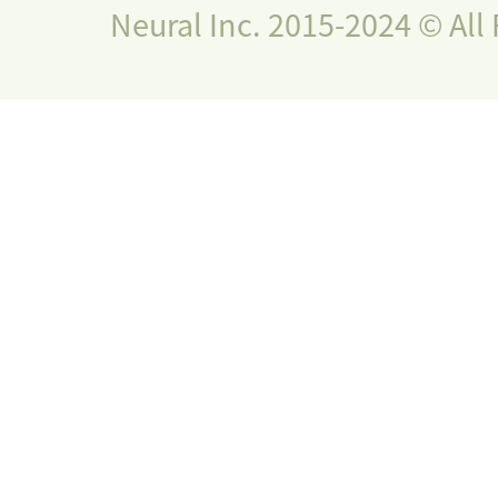
Neural Inc. 2015-2024 © All