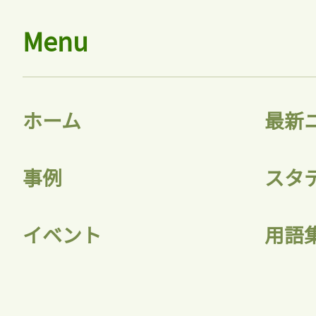
Menu
ログイン
ホーム
最新
会員登録
事例
スタ
イベント
用語