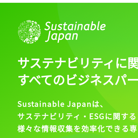
サステナビリティに
すべてのビジネスパ
Sustainable Japanは、
サステナビリティ・ESGに関する
様々な情報収集を効率化できる専