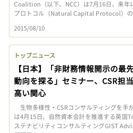
Coalition（以下、NCC）は7月16日
プロトコル（Natural Capital Protocol）
2015/08/10
トップニュース
【日本】「非財務情報開示の最
動向を探る」セミナー、CSR担
高い関心
生物多様性・CSRコンサルティングを手
は4月15日、自然資本会計を推進する英国Tr
ステナビリティコンサルティングGIST Adv