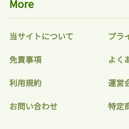
More
当サイトについて
プラ
免責事項
よく
利用規約
運営
お問い合わせ
特定