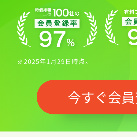
※2025年1月29日時点。
今すぐ会員
記事をお気に入りに
ログインが必