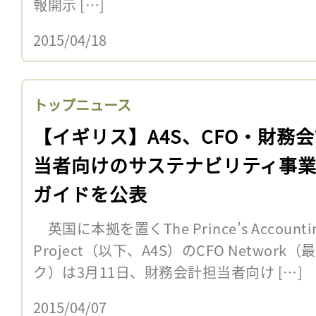
報開示 […]
2015/04/18
トップニュース
【イギリス】A4S、CFO・財務
当者向けのサステナビリティ事
ガイドを公表
英国に本拠を置くThe Prince’s Accounting f
Project（以下、A4S）のCFO Netwo
ク）は3月11日、財務会計担当者向け […]
2015/04/07