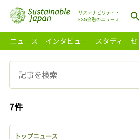
サステナビリティ・
ESG金融のニュース
ニュース
インタビュー
スタディ
セ
7件
トップニュース