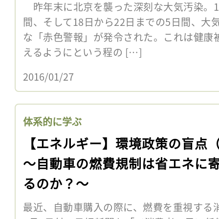
昨年末に北京を襲った深刻な大気汚染。12
間、そして18日から22日までの5日間、
な「赤色警報」が発令された。これは健康
えるようにという程の […]
2016/01/27
体系的に学ぶ
【エネルギー】環境政策の盲点（
〜自動車の燃費規制は省エネに
るのか？〜
最近、自動車購入の際に、燃費を重視する