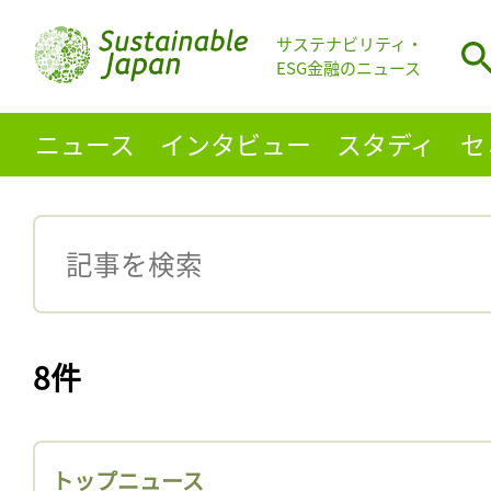
サステナビリティ・
ESG金融のニュース
ニュース
インタビュー
スタディ
セ
8件
トップニュース