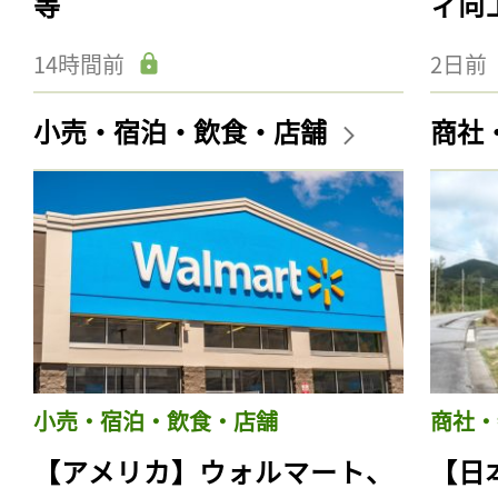
等
ィ向
14時間前
2日前
小売・宿泊・飲食・店舗
商社
小売・宿泊・飲食・店舗
商社・
【アメリカ】ウォルマート、
【日