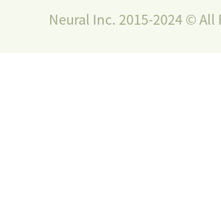
Neural Inc. 2015-2024 © All