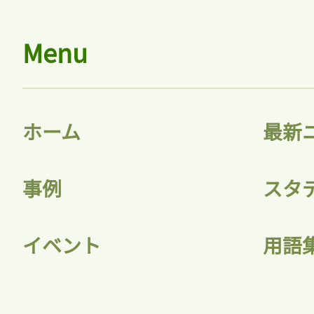
ログイン
Menu
会員登録
ホーム
最新
事例
スタ
イベント
用語