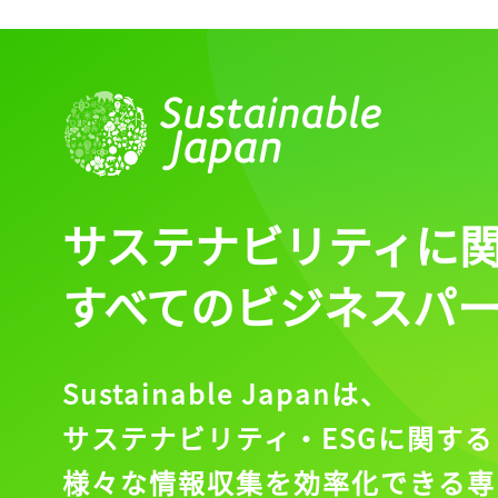
サステナビリティに
すべてのビジネスパ
Sustainable Japanは、
サステナビリティ・ESGに関する
様々な情報収集を効率化できる専