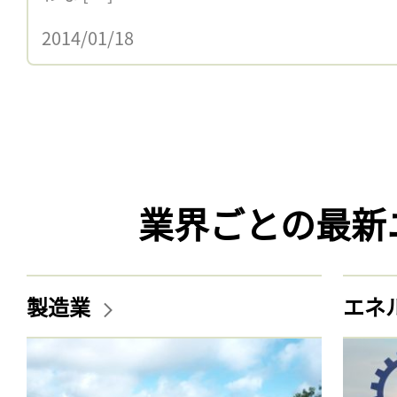
2014/01/18
業界ごとの最新
製造業
エネ