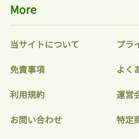
More
当サイトについて
プラ
免責事項
よく
利用規約
運営
お問い合わせ
特定