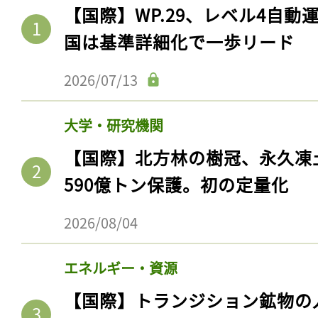
【国際】WP.29、レベル4自
国は基準詳細化で一歩リード
2026/07/13
大学・研究機関
【国際】北方林の樹冠、永久凍
590億トン保護。初の定量化
2026/08/04
エネルギー・資源
【国際】トランジション鉱物の