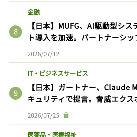
ログイン
金融
【日本】MUFG、AI駆動型シス
ト導入を加速。パートナーシッ
会員登録
2026/07/12
IT・ビジネスサービス
【日本】ガートナー、Claude 
キュリティで提言。脅威エクス
2026/07/25
医薬品・医療福祉