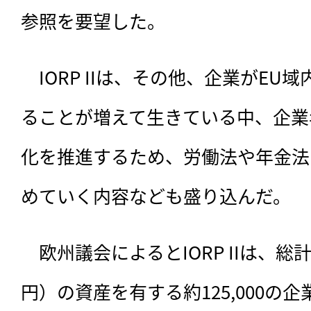
参照を要望した。
　IORP IIは、その他、企業がE
ることが増えて生きている中、企業
化を推進するため、労働法や年金法
めていく内容なども盛り込んだ。
　欧州議会によるとIORP IIは、総計
円）の資産を有する約125,000の