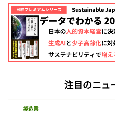
注目のニュ
製造業