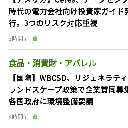
時代の電力会社向け投資家ガイド
行。3つのリスク対応重視
3時間前
食品・消費財・アパレル
【国際】WBCSD、リジェネラテ
ランドスケープ政策で企業賛同募
各国政府に環境整備要請
4時間前