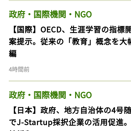
政府・国際機関・NGO
【国際】OECD、生涯学習の指標
案提示。従来の「教育」概念を大
編
4時間前
政府・国際機関・NGO
【日本】政府、地方自治体の4号
でJ-Startup採択企業の活用促進