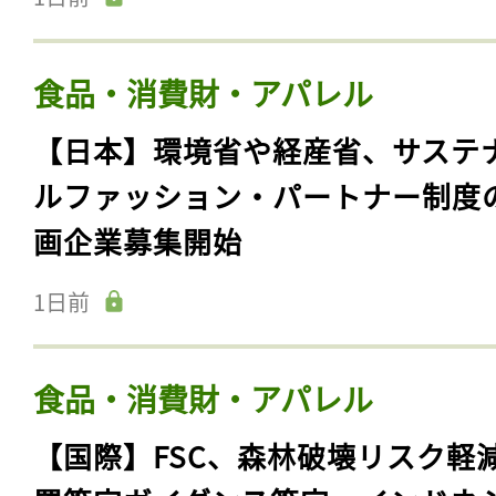
食品・消費財・アパレル
【日本】環境省や経産省、サステ
ルファッション・パートナー制度
画企業募集開始
1日前
食品・消費財・アパレル
【国際】FSC、森林破壊リスク軽