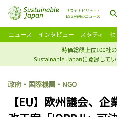
サステナビリティ・
ESG金融のニュース
ニュース
インタビュー
スタディ
セ
時価総額上位100社の
Sustainable Japanに登録
政府・国際機関・NGO
【EU】欧州議会、企