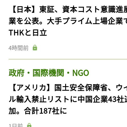
【日本】東証、資本コスト意識進
業を公表。大手プライム上場企業
THKと日立
4時間前
政府・国際機関・NGO
【アメリカ】国土安全保障省、ウ
ル輸入禁止リストに中国企業43社
加。合計187社に
1日前