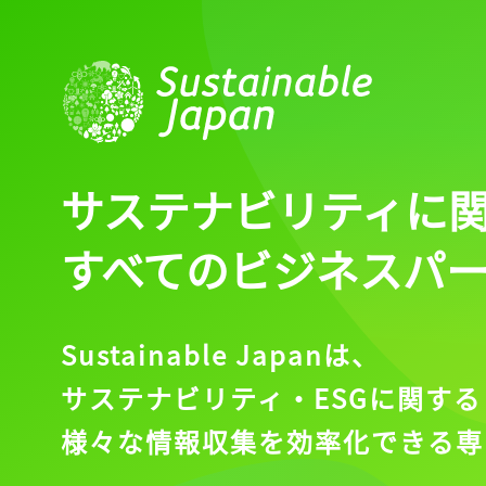
サステナビリティに
すべてのビジネスパ
Sustainable Japanは、
サステナビリティ・ESGに関する
様々な情報収集を効率化できる専