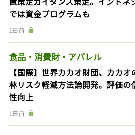
置策定ガイダンス策定。インドネ
では資金プログラムも
1日前
食品・消費財・アパレル
【国際】世界カカオ財団、カカオ
林リスク軽減方法論開発。評価の
性向上
1日前