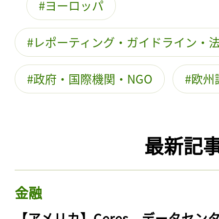
ヨーロッパ
レポーティング・ガイドライン・
政府・国際機関・NGO
欧州
最新記
金融
【アメリカ】Ceres、データセン