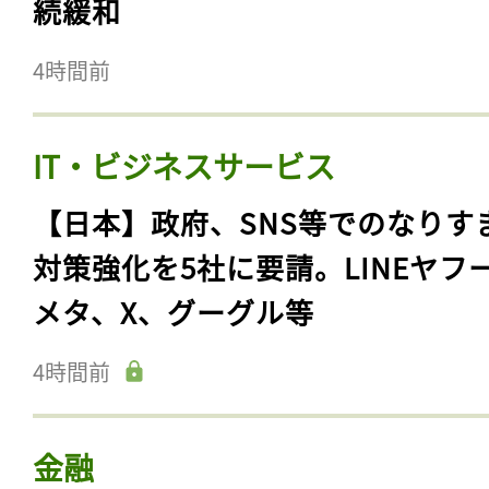
続緩和
4時間前
IT・ビジネスサービス
【日本】政府、SNS等でのなりす
対策強化を5社に要請。LINEヤフ
メタ、X、グーグル等
4時間前
金融