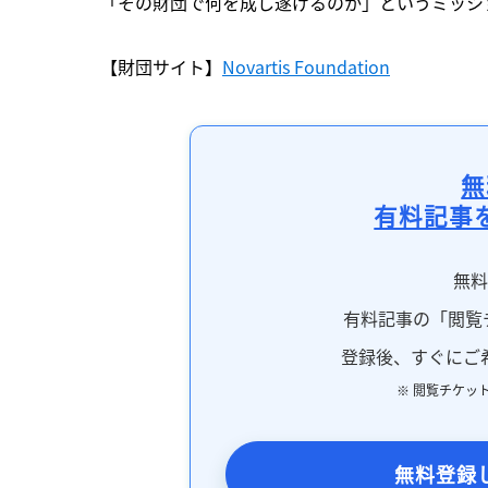
「その財団で何を成し遂げるのか」というミッシ
【財団サイト】
Novartis Foundation
無
有料記事
無
有料記事の「閲覧
登録後、すぐにご
※ 閲覧チケッ
無料登録