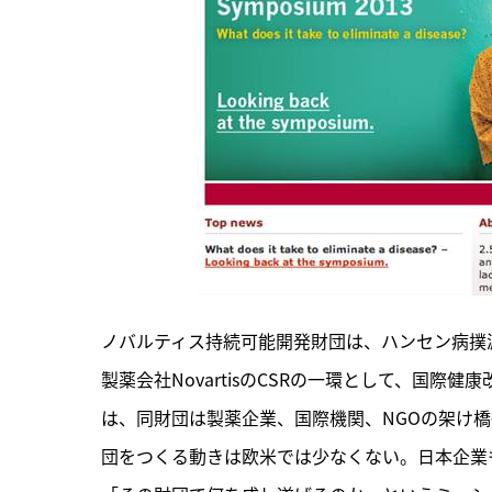
ノバルティス持続可能開発財団は、ハンセン病撲
製薬会社NovartisのCSRの一環として、国
は、同財団は製薬企業、国際機関、NGOの架け橋
団をつくる動きは欧米では少なくない。日本企業