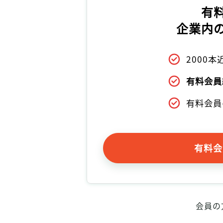
有
企業内
2000
有料会員
有料会員
有料会
会員の