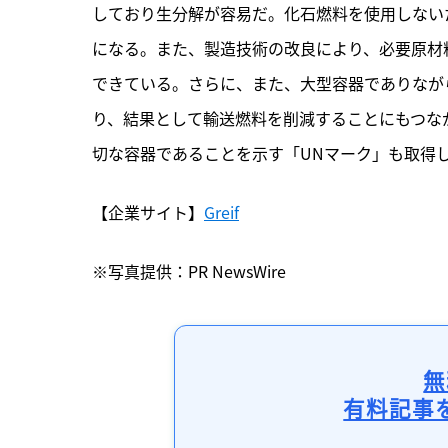
しており生分解が容易だ。化石燃料を使用しないた
になる。また、製造技術の改良により、必要原材
できている。さらに、また、大型容器でありなが
り、結果として輸送燃料を削減することにもつながっ
切な容器であることを示す「UNマーク」も取得
【企業サイト】
Greif
※写真提供：PR NewsWire
無
有料記事