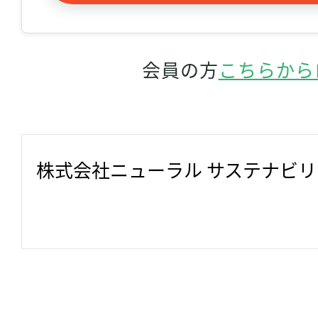
会員の方
こちらから
株式会社ニューラル サステナビ