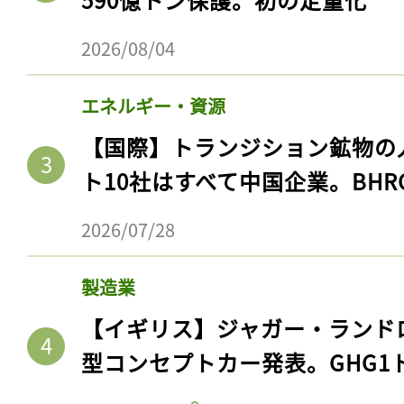
2026/08/04
エネルギー・資源
【国際】トランジション鉱物の
ト10社はすべて中国企業。BHR
2026/07/28
製造業
【イギリス】ジャガー・ランド
型コンセプトカー発表。GHG1