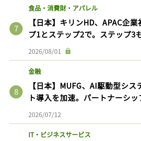
食品・消費財・アパレル
【日本】キリンHD、APAC企業
プ1とステップ2で。ステップ3
2026/08/01
金融
【日本】MUFG、AI駆動型シス
ト導入を加速。パートナーシッ
2026/07/12
IT・ビジネスサービス