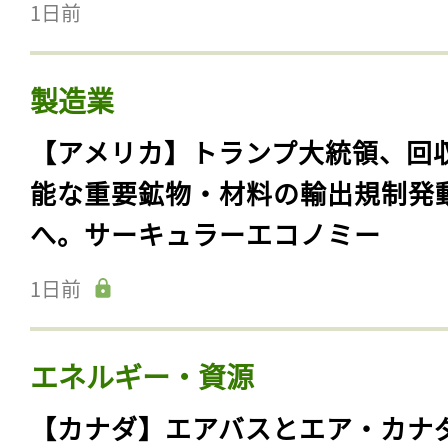
1日前
製造業
【アメリカ】トランプ大統領、回
能な重要鉱物・材料の輸出規制発
へ。サーキュラーエコノミー
1日前
エネルギー・資源
【カナダ】エアバスとエア・カナ