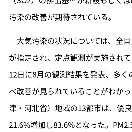
汚染の改善が期待されている。
　大気汚染の状況については、全国
が指定され、定点観測が実施されて
12日に8月の観測結果を発表、多
べ改善が見られていることがわかっ
津・河北省）地域の13都市は、優
21.6%増加し83.6%となった。PM2