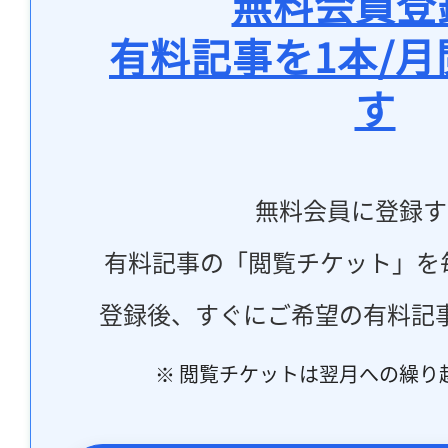
無料会員登
有料記事を1本/
す
無料会員に登録す
有料記事の「閲覧チケット」を
登録後、すぐにご希望の有料記
※ 閲覧チケットは翌月への繰り