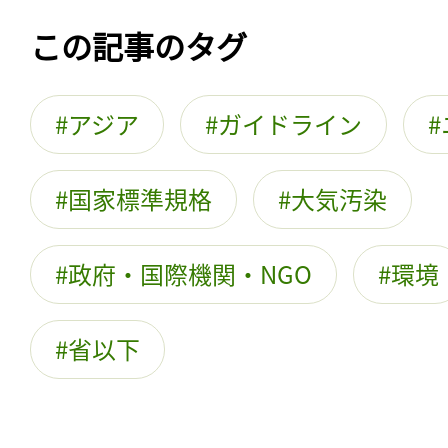
この記事のタグ
アジア
ガイドライン
国家標準規格
大気汚染
政府・国際機関・NGO
環境
省以下