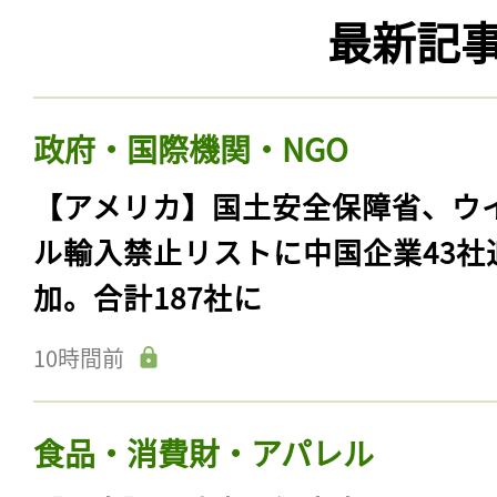
最新記
政府・国際機関・NGO
【アメリカ】国土安全保障省、ウ
ル輸入禁止リストに中国企業43社
加。合計187社に
10時間前
食品・消費財・アパレル