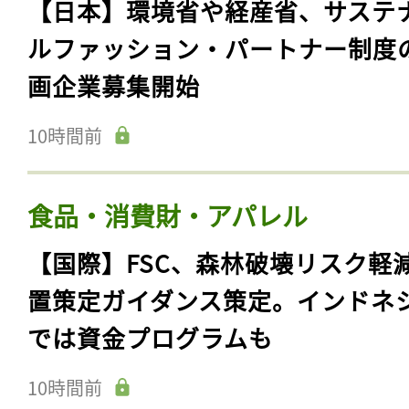
【日本】環境省や経産省、サステ
ルファッション・パートナー制度
画企業募集開始
10時間前
食品・消費財・アパレル
【国際】FSC、森林破壊リスク軽
置策定ガイダンス策定。インドネ
では資金プログラムも
10時間前