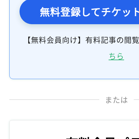
無料登録してチケッ
【無料会員向け】有料記事の閲
ちら
または