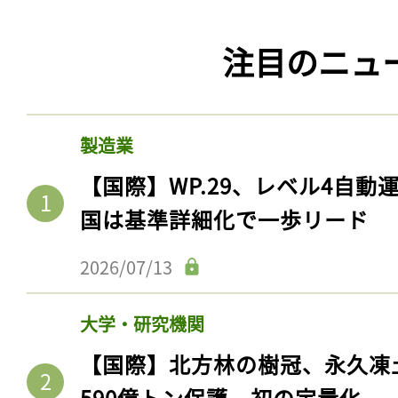
ログイン
注目のニュ
会員登録
製造業
【国際】WP.29、レベル4自
国は基準詳細化で一歩リード
2026/07/13
大学・研究機関
【国際】北方林の樹冠、永久凍
590億トン保護。初の定量化