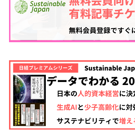
記事をお気に入りに
ログインが必