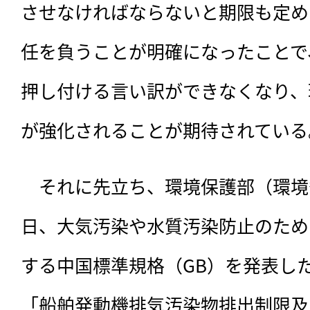
させなければならないと期限も定め
任を負うことが明確になったことで
押し付ける言い訳ができなくなり、
が強化されることが期待されている
　それに先立ち、環境保護部（環境
日、大気汚染や水質汚染防止のため
する中国標準規格（GB）を発表し
「船舶発動機排気汚染物排出制限及び