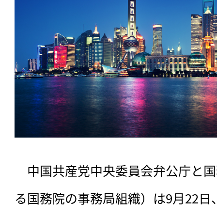
　中国共産党中央委員会弁公庁と国
る国務院の事務局組織）は9月22