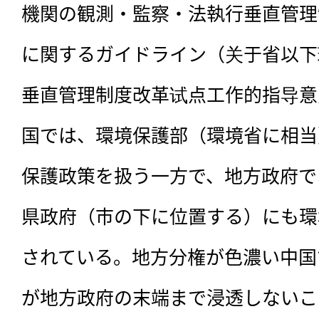
機関の観測・監察・法執行垂直管理
に関するガイドライン（关于省以下
垂直管理制度改革试点工作的指导意
国では、環境保護部（環境省に相当
保護政策を扱う一方で、地方政府で
県政府（市の下に位置する）にも環
されている。地方分権が色濃い中国
が地方政府の末端まで浸透しないこ