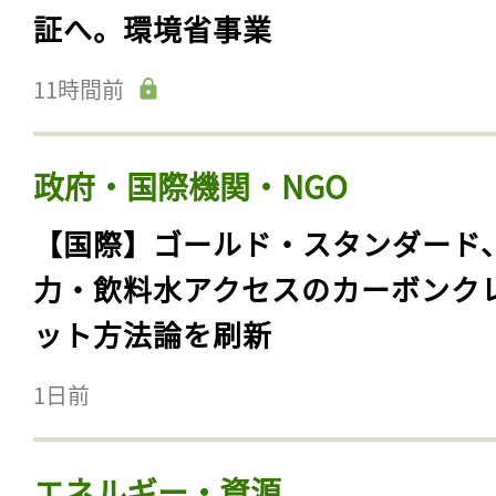
証へ。環境省事業
11時間前
政府・国際機関・NGO
【国際】ゴールド・スタンダード
力・飲料水アクセスのカーボンク
ット方法論を刷新
1日前
エネルギー・資源