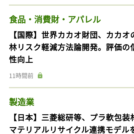
食品・消費財・アパレル
【国際】世界カカオ財団、カカオ
林リスク軽減方法論開発。評価の
性向上
11時間前
製造業
【日本】三菱総研等、プラ軟包装
マテリアルリサイクル連携モデル