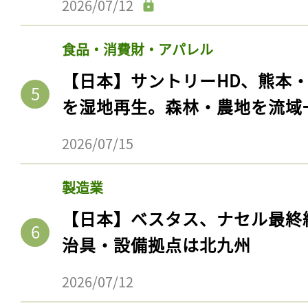
2026/07/12
食品・消費財・アパレル
【日本】サントリーHD、熊本
を湿地再生。森林・農地を流域
2026/07/15
製造業
【日本】ベスタス、ナセル最終
治具・設備拠点は北九州
2026/07/12