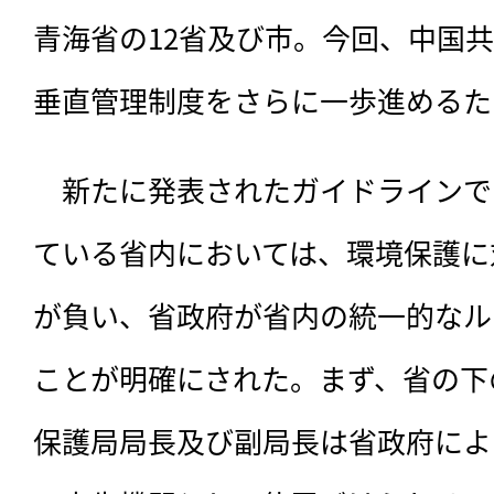
青海省の12省及び市。今回、中国
垂直管理制度をさらに一歩進めるた
　新たに発表されたガイドラインで
ている省内においては、環境保護に
が負い、省政府が省内の統一的なル
ことが明確にされた。まず、省の下
保護局局長及び副局長は省政府によ