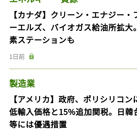
【カナダ】クリーン・エナジー・
ーエルズ、バイオガス給油所拡大
素ステーションも
1日前
製造業
【アメリカ】政府、ポリシリコン
低輸入価格と15%追加関税。日韓
等には優遇措置