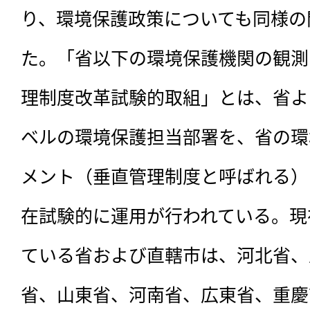
り、環境保護政策についても同様の
た。「省以下の環境保護機関の観測
理制度改革試験的取組」とは、省よ
ベルの環境保護担当部署を、省の環
メント（垂直管理制度と呼ばれる）
在試験的に運用が行われている。現
ている省および直轄市は、河北省、
省、山東省、河南省、広東省、重慶