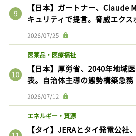
【日本】ガートナー、Claude 
キュリティで提言。脅威エクス
2026/07/25
医薬品・医療福祉
【日本】厚労省、2040年地域
表。自治体主導の態勢構築急務
2026/07/12
エネルギー・資源
【タイ】JERAとタイ発電公社