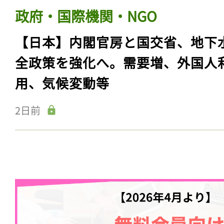
政府・国際機関・NGO
【日本】内閣官房と国交省、地下
全政策を強化へ。需要増、外国人
用、気候変動等
2日前