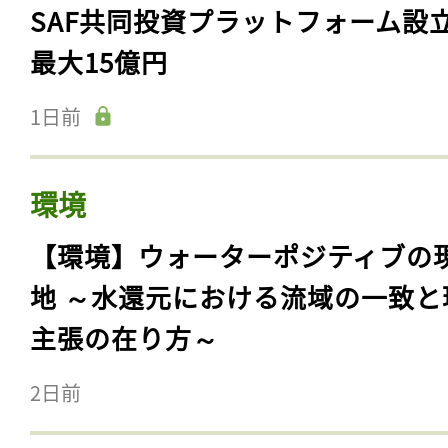
SAF共同投資プラットフォーム設
最大15億円
1日前
環境
【環境】ウォーターポジティブの
地 ～水還元における流域の一致と
主張の在り方～
2日前