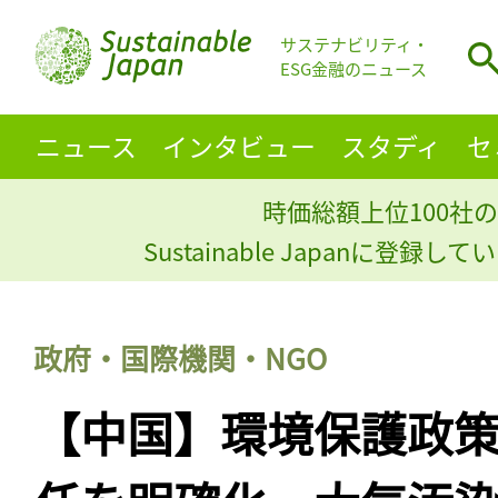
サステナビリティ・
ESG金融のニュース
ニュース
インタビュー
スタディ
セ
時価総額上位100社の
Sustainable Japanに登録
政府・国際機関・NGO
【中国】環境保護政