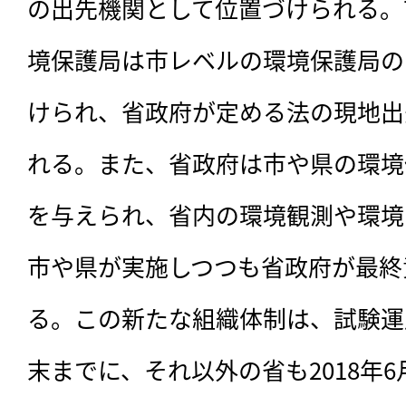
の出先機関として位置づけられる。
境保護局は市レベルの環境保護局の
けられ、省政府が定める法の現地出
れる。また、省政府は市や県の環境
を与えられ、省内の環境観測や環境
市や県が実施しつつも省政府が最終
る。この新たな組織体制は、試験運用
末までに、それ以外の省も2018年