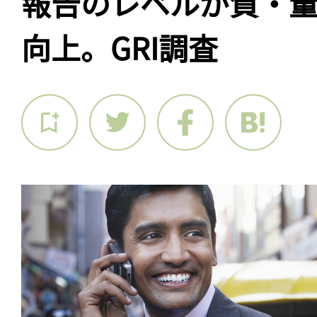
報告のレベルが質・
向上。GRI調査