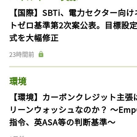
【国際】SBTi、電力セクター向け
トゼロ基準第2次案公表。目標設
式を大幅修正
23時間前
環境
【環境】カーボンクレジット主張
リーンウォッシュなのか？ 〜Emp
指令、英ASA等の判断基準〜