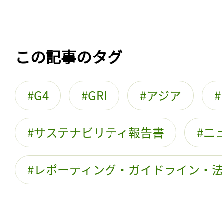
この記事のタグ
G4
GRI
アジア
サステナビリティ報告書
ニ
レポーティング・ガイドライン・