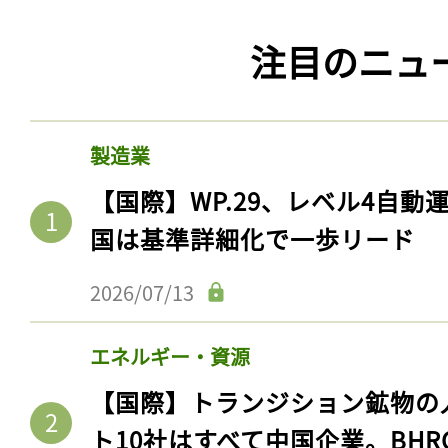
ログイン
注目のニュ
会員登録
製造業
【国際】WP.29、レベル4自
国は基準詳細化で一歩リード
2026/07/13
エネルギー・資源
【国際】トランジション鉱物の
ト10社はすべて中国企業。BHR