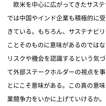
　欧米を中心に広がってきたサステ
では中国やインド企業も積極的に受
きている。もちろん、サステナビリ
ことそのものに意味があるのではな
リスクや機会を認識するという気づ
て外部ステークホルダーの視点を事
とにこそ意味がある。この真の意味
業競争力をいかに上げていけるか。