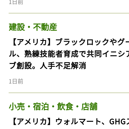
1日前
建設・不動産
【アメリカ】ブラックロックやグ
ル、熟練技能者育成で共同イニシ
ブ創設。人手不足解消
1日前
小売・宿泊・飲食・店舗
【アメリカ】ウォルマート、GHG