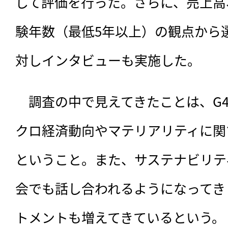
して評価を行った。さらに、売上高
験年数（最低5年以上）の観点から
対しインタビューも実施した。
　調査の中で見えてきたことは、G
クロ経済動向やマテリアリティに関
ということ。また、サステナビリテ
会でも話し合われるようになってき
トメントも増えてきているという。