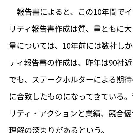
　報告書によると、この10年間で
リティ報告書作成は質、量ともに大
量については、10年前には数社し
ティ報告書の作成は、昨年は90社
でも、ステークホルダーによる期待
に合致したものになってきている。
リティ・アクションと業績、競合優
理解の深まりがあるという。