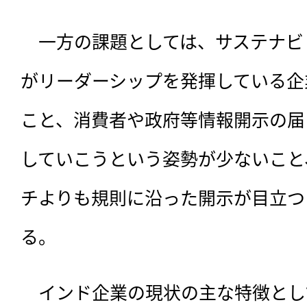
　一方の課題としては、サステナビ
がリーダーシップを発揮している企
こと、消費者や政府等情報開示の届
していこうという姿勢が少ないこと
チよりも規則に沿った開示が目立つ
る。
　インド企業の現状の主な特徴とし