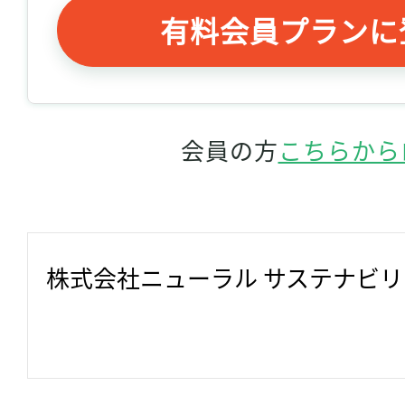
有料会員プランに
会員の方
こちらから
株式会社ニューラル サステナビ