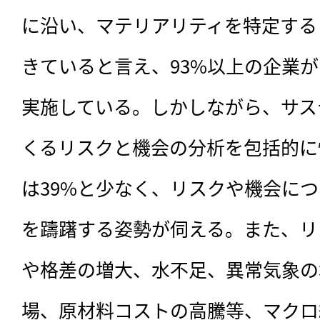
に沿い、マテリアリティを特定する
きていると言え、93%以上の企業
実施している。しかしながら、サス
くるリスクと機会の分析を包括的に
は39%と少なく、リスクや機会に
を躊躇する姿勢が伺える。また、リ
や格差の増大、水不足、異常気象の
場、原材料コストの高騰等、マクロ