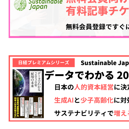
記事をお気に入りに
ログインが必