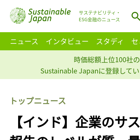
サステナビリティ・
ESG金融のニュース
ニュース
インタビュー
スタディ
セ
時価総額上位100社の
Sustainable Japanに登録
トップニュース
【インド】企業のサス