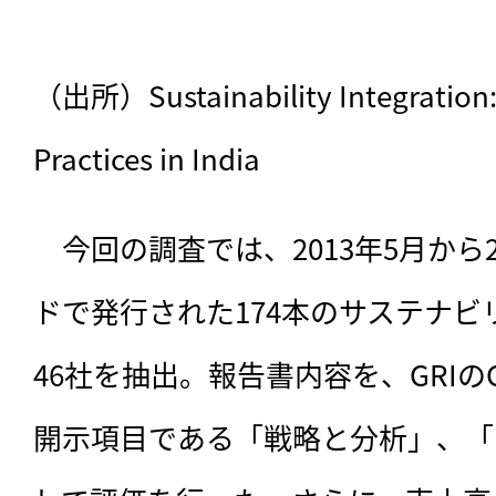
（出所）Sustainability Integration: 
Practices in India
　今回の調査では、2013年5月から2
ドで発行された174本のサステナビ
46社を抽出。報告書内容を、GRI
開示項目である「戦略と分析」、「