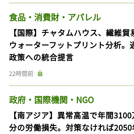
食品・消費財・アパレル
【国際】チャタムハウス、繊維貿
ウォーターフットプリント分析。
政策への統合提言
22時間前
政府・国際機関・NGO
【南アジア】異常高温で年間3100
分の労働損失。対策なければ2050