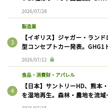
2026/07/28
製造業
【イギリス】ジャガー・ランド
型コンセプトカー発表。GHG1
2026/07/12
食品・消費財・アパレル
【日本】サントリーHD、熊本
を湿地再生。森林・農地を流域
2026/07/15