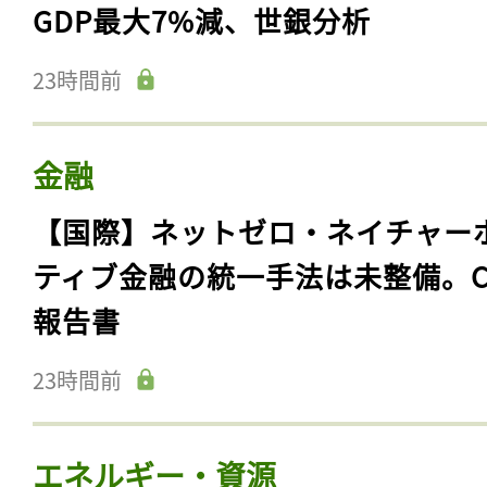
GDP最大7%減、世銀分析
23時間前
金融
【国際】ネットゼロ・ネイチャー
ティブ金融の統一手法は未整備。C
報告書
23時間前
エネルギー・資源