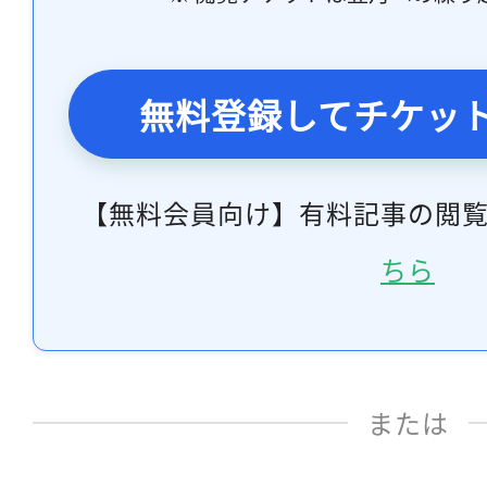
無料登録してチケッ
【無料会員向け】有料記事の閲
ちら
または