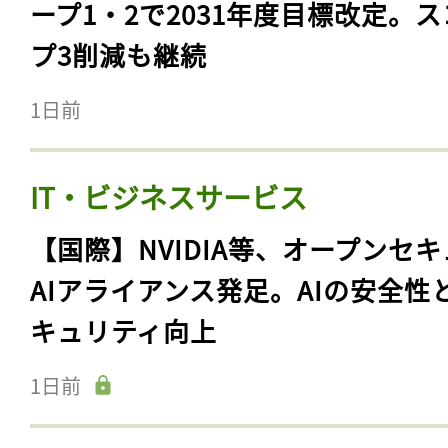
ープ1・2で2031年度目標改定。
プ3削減も継続
1日前
IT・ビジネスサービス
【国際】NVIDIA等、オープンセ
AIアライアンス発足。AIの安全性
キュリティ向上
1日前