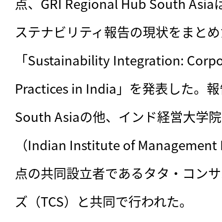
点、GRI Regional Hub South 
ステナビリティ報告の現状をまとめ
「Sustainability Integration: Corpo
Practices in India」を発表した
South Asiaの他、インド経営大
（Indian Institute of Managem
点の共同設立者であるタタ・コンサ
ズ（TCS）と共同で行われた。