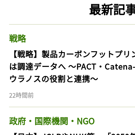
最新記
戦略
【戦略】製品カーボンフットプリ
は調達データへ 〜PACT・Catena
ウラノスの役割と連携〜
22時間前
政府・国際機関・NGO