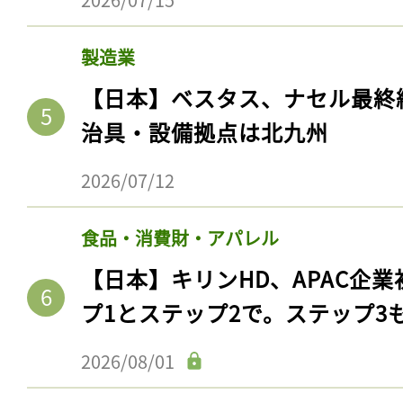
製造業
【日本】ベスタス、ナセル最終
治具・設備拠点は北九州
2026/07/12
食品・消費財・アパレル
【日本】キリンHD、APAC企業
プ1とステップ2で。ステップ3
2026/08/01