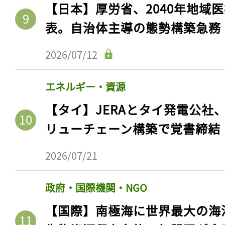
【日本】厚労省、2040年地域
表。自治体主導の態勢構築急務
2026/07/12
エネルギー・資源
【タイ】JERAとタイ発電公社
リューチェーン構築で覚書締結
2026/07/21
政府・国際機関・NGO
【国際】南極海に世界最大の海