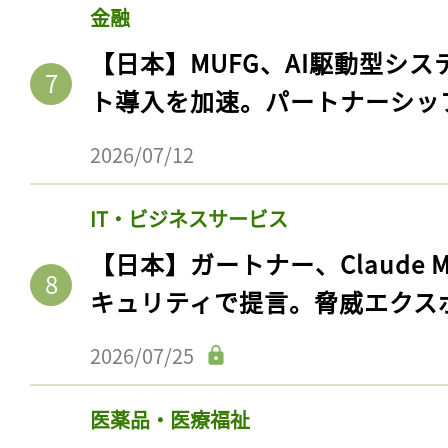
金融
【日本】MUFG、AI駆動型シス
ト導入を加速。パートナーシッ
2026/07/12
IT・ビジネスサービス
【日本】ガートナー、Claude 
キュリティで提言。脅威エクス
2026/07/25
医薬品・医療福祉