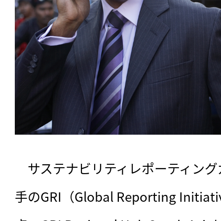
　サステナビリティレポーティング
手のGRI（Global Reporting Ini