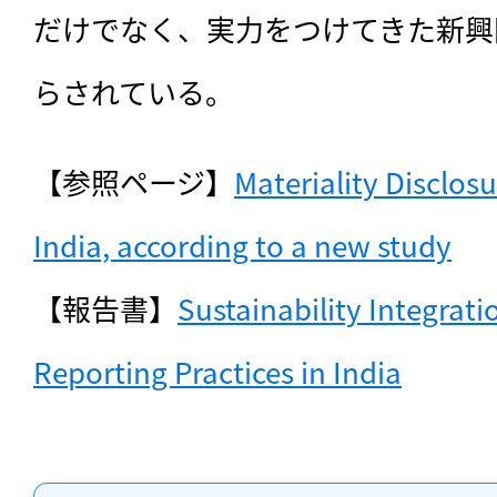
だけでなく、実力をつけてきた新興
らされている。
【参照ページ】
Materiality Disclosu
India, according to a new study
【報告書】
Sustainability Integrati
Reporting Practices in India