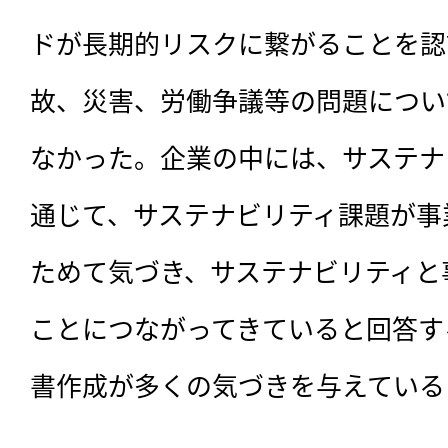
ドが長期的リスクに繋がることを認
故、災害、労働争議等の問題につい
なかった。企業の中には、サステナ
通じて、サステナビリティ課題が事
ためて気づき、サステナビリティと
ことにつながってきていると回答す
書作成が多くの気づきを与えている