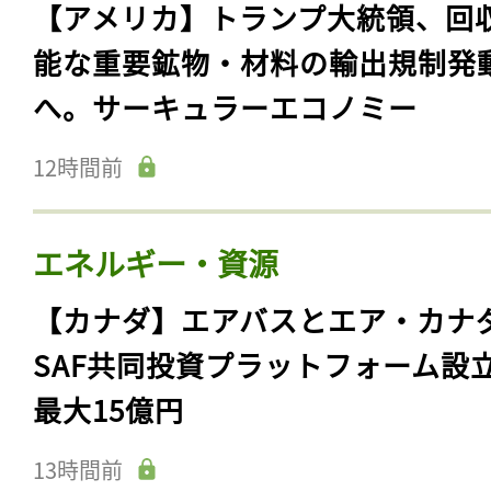
【アメリカ】トランプ大統領、回
能な重要鉱物・材料の輸出規制発
へ。サーキュラーエコノミー
12時間前
エネルギー・資源
【カナダ】エアバスとエア・カナ
SAF共同投資プラットフォーム設
最大15億円
13時間前