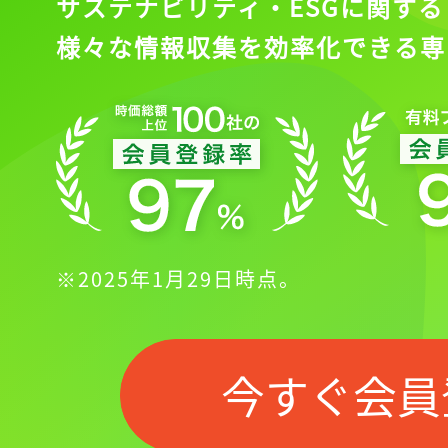
サステナビリティ・ESGに関する
様々な情報収集を効率化できる専
※2025年1月29日時点。
今すぐ会員