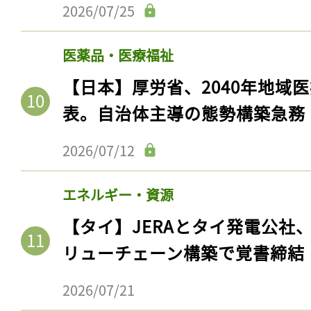
2026/07/25
医薬品・医療福祉
【日本】厚労省、2040年地域
表。自治体主導の態勢構築急務
2026/07/12
エネルギー・資源
【タイ】JERAとタイ発電公社
リューチェーン構築で覚書締結
2026/07/21