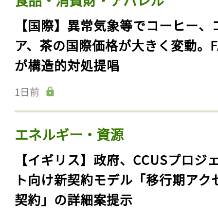
【国際】異常気象等でコーヒー、
ア、茶の国際価格が大きく変動。F
が構造的対処提唱
1日前
エネルギー・資源
【イギリス】政府、CCUSプロジ
ト向け新契約モデル「移行期アク
契約」の詳細案提示