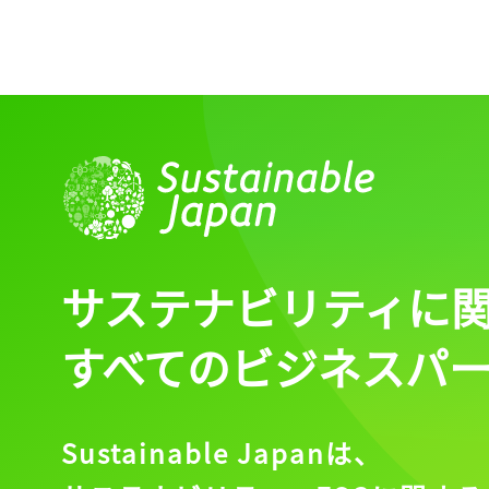
ログイン
会員登録
サステナビリティに
すべてのビジネスパ
Sustainable Japanは、