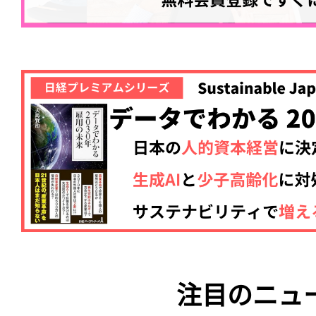
注目のニュ