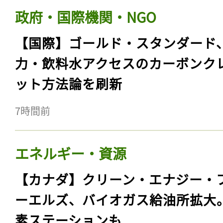
政府・国際機関・NGO
【国際】ゴールド・スタンダード
力・飲料水アクセスのカーボンク
ット方法論を刷新
7時間前
エネルギー・資源
【カナダ】クリーン・エナジー・
ーエルズ、バイオガス給油所拡大
素ステーションも