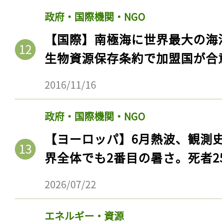
政府・国際機関・NGO
【国際】南極海に世界最大の海
生物資源保存条約で加盟国が合
2016/11/16
政府・国際機関・NGO
【ヨーロッパ】6月熱波、観測
界全体でも2番目の暑さ。死者25
2026/07/22
エネルギー・資源