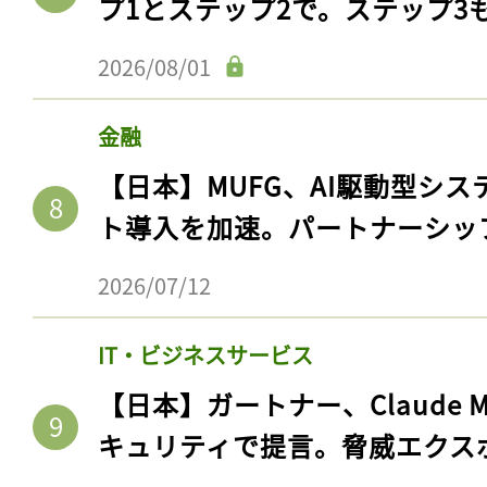
プ1とステップ2で。ステップ3
2026/08/01
金融
【日本】MUFG、AI駆動型シス
ト導入を加速。パートナーシッ
2026/07/12
IT・ビジネスサービス
【日本】ガートナー、Claude 
キュリティで提言。脅威エクス