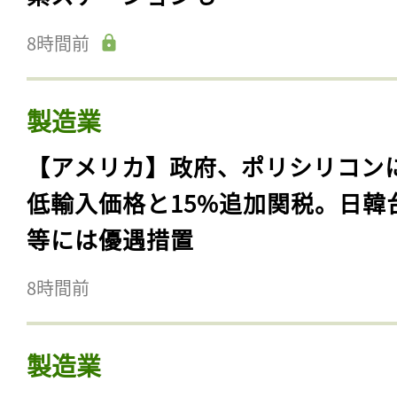
8時間前
製造業
【アメリカ】政府、ポリシリコン
低輸入価格と15%追加関税。日韓
等には優遇措置
8時間前
製造業