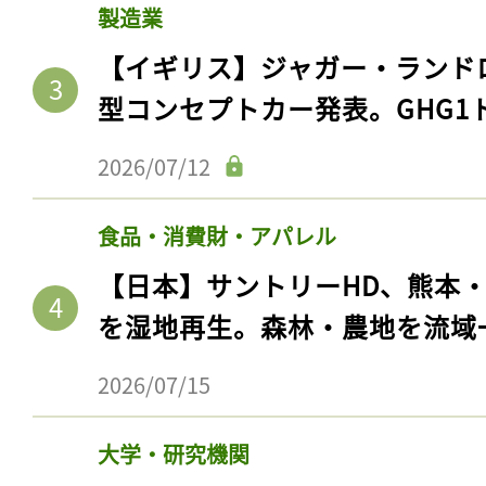
製造業
【イギリス】ジャガー・ランド
型コンセプトカー発表。GHG1
2026/07/12
食品・消費財・アパレル
【日本】サントリーHD、熊本
を湿地再生。森林・農地を流域
2026/07/15
大学・研究機関