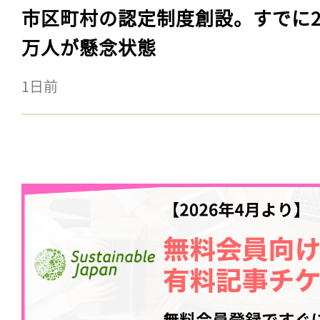
市区町村の認定制度創設。すでに23
万人が懸念状態
1日前