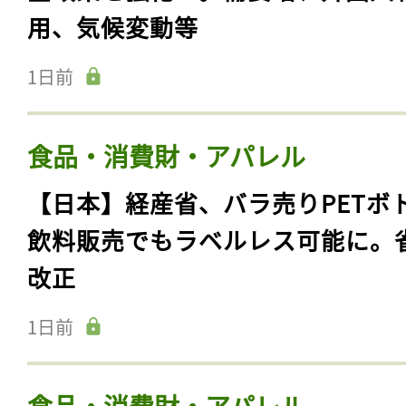
用、気候変動等
1日前
食品・消費財・アパレル
【日本】経産省、バラ売りPETボ
飲料販売でもラベルレス可能に。
改正
1日前
食品・消費財・アパレル