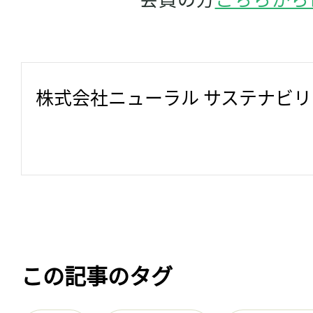
株式会社ニューラル サステナビ
この記事のタグ