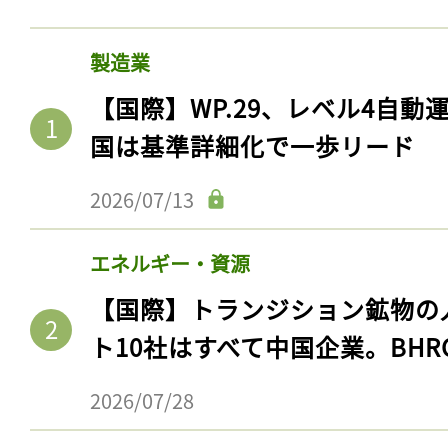
製造業
【国際】WP.29、レベル4自
国は基準詳細化で一歩リード
2026/07/13
エネルギー・資源
【国際】トランジション鉱物の
ト10社はすべて中国企業。BHR
2026/07/28