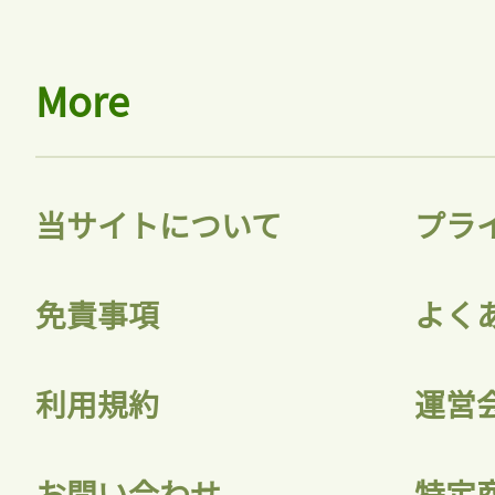
More
当サイトについて
プラ
免責事項
よく
利用規約
運営
お問い合わせ
特定