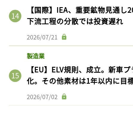
【国際】IEA、重要鉱物見通し2
下流工程の分散では投資遅れ
2026/07/21
製造業
【EU】ELV規則、成立。新車プ
化。その他素材は1年以内に目
記事をお気に入りに
2026/07/02
ログインが必