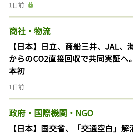
1日前
商社・物流
【日本】日立、商船三井、JAL、
からのCO2直接回収で共同実証へ
本初
1日前
政府・国際機関・NGO
【日本】国交省、「交通空白」解