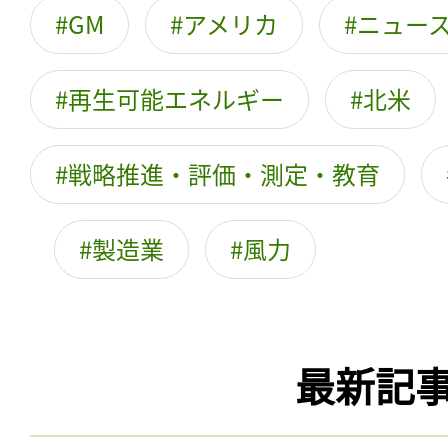
GM
アメリカ
ニュー
再生可能エネルギー
北米
戦略推進・評価・測定・教育
製造業
風力
最新記