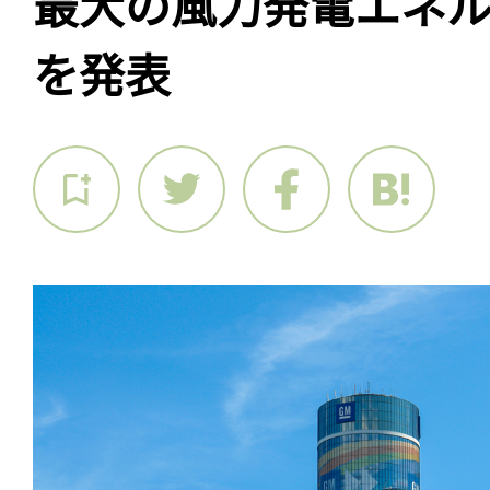
最大の風力発電エネ
を発表