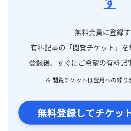
す
無料会員に登録す
有料記事の「閲覧チケット」を
登録後、すぐにご希望の有料記
※ 閲覧チケットは翌月への繰り
無料登録してチケッ