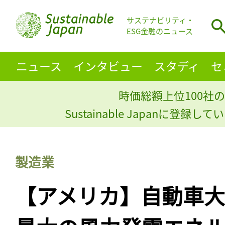
サステナビリティ・
ESG金融のニュース
ニュース
インタビュー
スタディ
セ
時価総額上位100社の
Sustainable Japanに登録
製造業
【アメリカ】自動車大