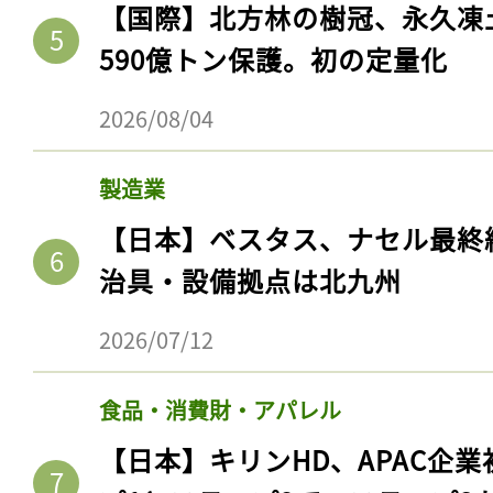
【国際】北方林の樹冠、永久凍
590億トン保護。初の定量化
2026/08/04
製造業
【日本】ベスタス、ナセル最終
治具・設備拠点は北九州
2026/07/12
食品・消費財・アパレル
【日本】キリンHD、APAC企業